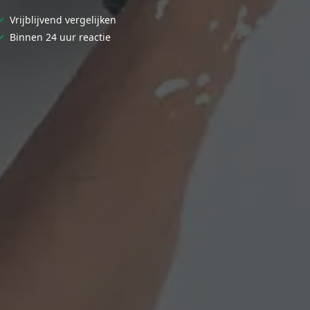
✓
Vrijblijvend vergelijken
✓
Binnen 24 uur reactie