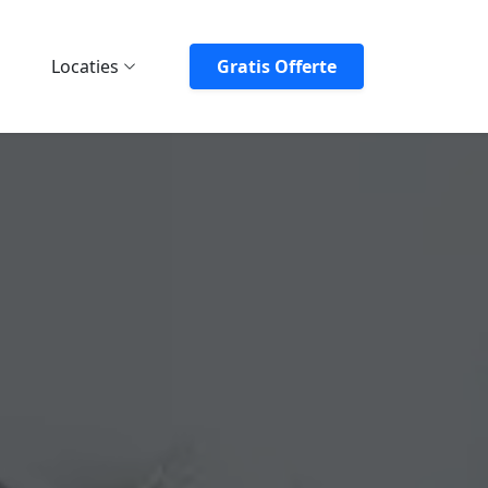
Locaties
Gratis Offerte