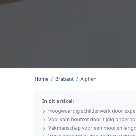
Home
Brabant
Alphen
In dit artikel:
Hoogwaardig schilderwerk door exper
Voorkom houtrot door tijdig onderho
Vakmanschap voor een mooi en langdu