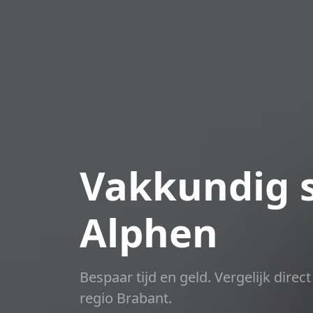
Vakkundig s
Alphen
Bespaar tijd en geld. Vergelijk dire
regio Brabant.