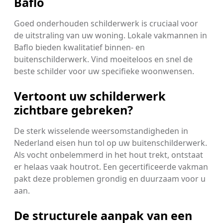
Baflo
Goed onderhouden schilderwerk is cruciaal voor
de uitstraling van uw woning. Lokale vakmannen in
Baflo bieden kwalitatief binnen- en
buitenschilderwerk. Vind moeiteloos en snel de
beste schilder voor uw specifieke woonwensen.
Vertoont uw schilderwerk
zichtbare gebreken?
De sterk wisselende weersomstandigheden in
Nederland eisen hun tol op uw buitenschilderwerk.
Als vocht onbelemmerd in het hout trekt, ontstaat
er helaas vaak houtrot. Een gecertificeerde vakman
pakt deze problemen grondig en duurzaam voor u
aan.
De structurele aanpak van een