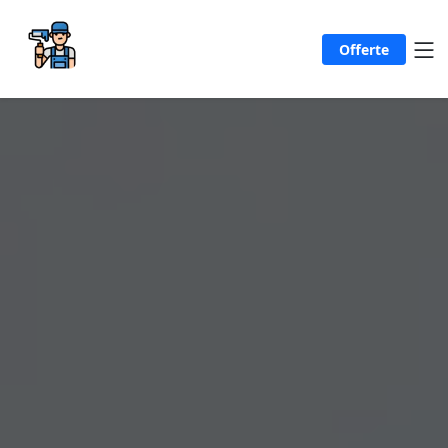
Offerte