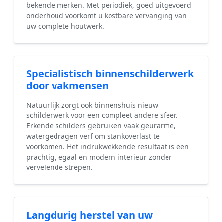
bekende merken. Met periodiek, goed uitgevoerd
onderhoud voorkomt u kostbare vervanging van
uw complete houtwerk.
Specialistisch binnenschilderwerk
door vakmensen
Natuurlijk zorgt ook binnenshuis nieuw
schilderwerk voor een compleet andere sfeer.
Erkende schilders gebruiken vaak geurarme,
watergedragen verf om stankoverlast te
voorkomen. Het indrukwekkende resultaat is een
prachtig, egaal en modern interieur zonder
vervelende strepen.
Langdurig herstel van uw