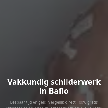
Vakkundig schilderwerk
in Baflo
Bespaar tijd en geld. Vergelijk direct 100% gratis