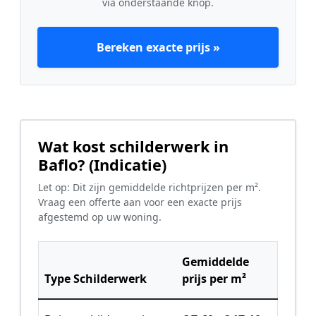
via onderstaande knop.
Bereken exacte prijs »
Wat kost schilderwerk in
Baflo? (Indicatie)
Let op: Dit zijn gemiddelde richtprijzen per m².
Vraag een offerte aan voor een exacte prijs
afgestemd op uw woning.
Gemiddelde
Type Schilderwerk
prijs per m²