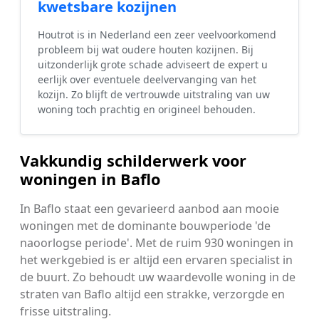
kwetsbare kozijnen
Houtrot is in Nederland een zeer veelvoorkomend
probleem bij wat oudere houten kozijnen. Bij
uitzonderlijk grote schade adviseert de expert u
eerlijk over eventuele deelvervanging van het
kozijn. Zo blijft de vertrouwde uitstraling van uw
woning toch prachtig en origineel behouden.
Vakkundig schilderwerk voor
woningen in Baflo
In Baflo staat een gevarieerd aanbod aan mooie
woningen met de dominante bouwperiode 'de
naoorlogse periode'. Met de ruim 930 woningen in
het werkgebied is er altijd een ervaren specialist in
de buurt. Zo behoudt uw waardevolle woning in de
straten van Baflo altijd een strakke, verzorgde en
frisse uitstraling.