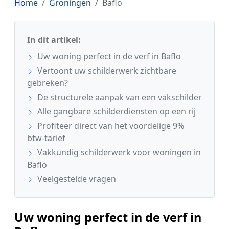
Home
Groningen
Baflo
In dit artikel:
Uw woning perfect in de verf in Baflo
Vertoont uw schilderwerk zichtbare
gebreken?
De structurele aanpak van een vakschilder
Alle gangbare schilderdiensten op een rij
Profiteer direct van het voordelige 9%
btw-tarief
Vakkundig schilderwerk voor woningen in
Baflo
Veelgestelde vragen
Uw woning perfect in de verf in