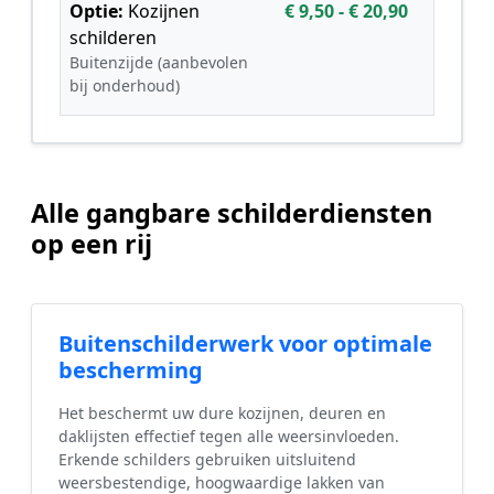
Optie:
Kozijnen
€ 9,50 - € 20,90
schilderen
Buitenzijde (aanbevolen
bij onderhoud)
Alle gangbare schilderdiensten
op een rij
Buitenschilderwerk voor optimale
bescherming
Het beschermt uw dure kozijnen, deuren en
daklijsten effectief tegen alle weersinvloeden.
Erkende schilders gebruiken uitsluitend
weersbestendige, hoogwaardige lakken van