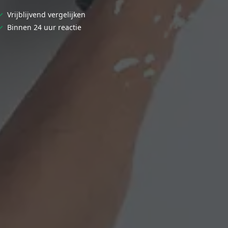
✓
Vrijblijvend vergelijken
✓
Binnen 24 uur reactie