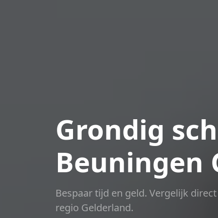
Grondig sch
Beuningen 
Bespaar tijd en geld. Vergelijk dire
regio Gelderland.