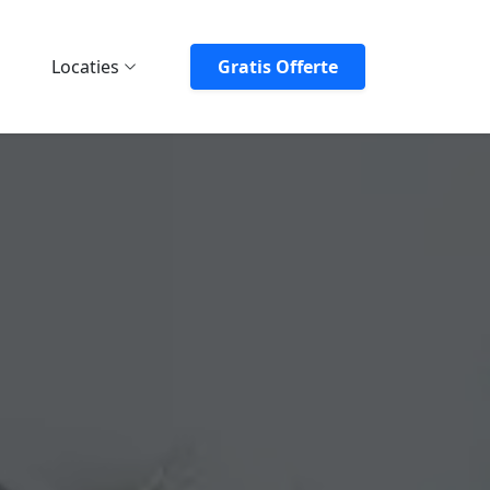
Locaties
Gratis Offerte