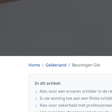
Home
Gelderland
Beuningen Gld
In dit artikel:
Kies voor een ervaren schilder in de 
Is uw woning toe aan een flinke schil
Kies voor zekerheid met professionee