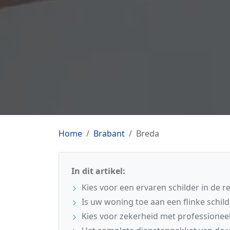
Home
Brabant
Breda
In dit artikel:
Kies voor een ervaren schilder in de r
Is uw woning toe aan een flinke schil
Kies voor zekerheid met professionee