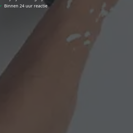
✓
Binnen 24 uur reactie