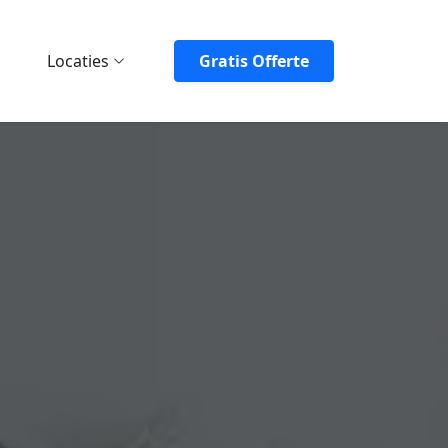
Locaties
Gratis Offerte