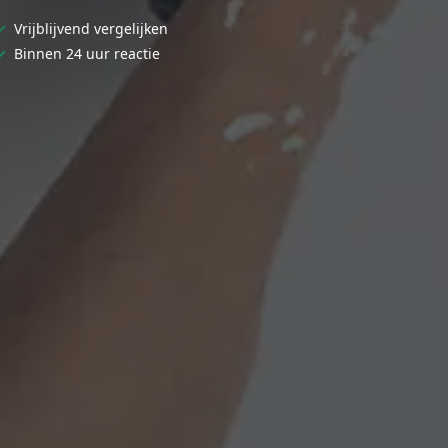
✓
Vrijblijvend vergelijken
✓
Binnen 24 uur reactie