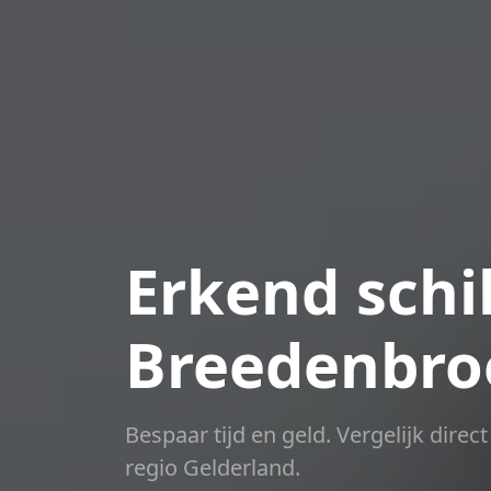
Erkend schil
Breedenbro
Bespaar tijd en geld. Vergelijk dire
regio Gelderland.