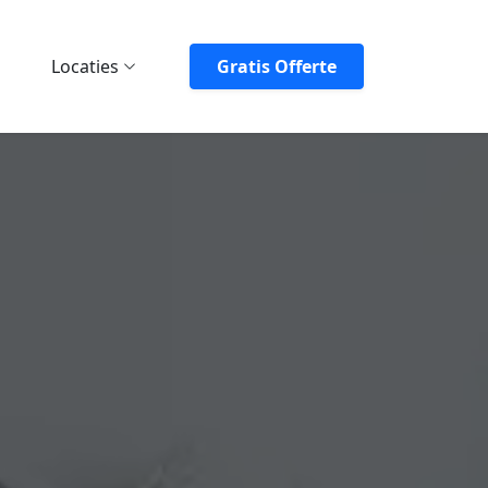
Locaties
Gratis Offerte