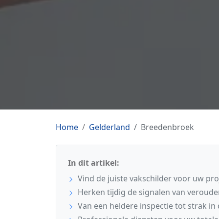
Home
Gelderland
Breedenbroek
In dit artikel:
Vind de juiste vakschilder voor uw pr
Herken tijdig de signalen van veroude
Van een heldere inspectie tot strak in 