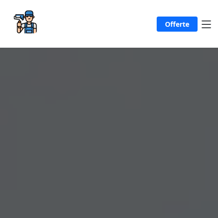
Offerte