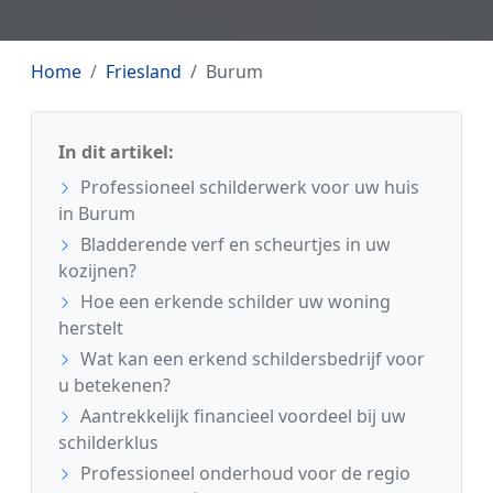
Home
Friesland
Burum
In dit artikel:
Professioneel schilderwerk voor uw huis
in Burum
Bladderende verf en scheurtjes in uw
kozijnen?
Hoe een erkende schilder uw woning
herstelt
Wat kan een erkend schildersbedrijf voor
u betekenen?
Aantrekkelijk financieel voordeel bij uw
schilderklus
Professioneel onderhoud voor de regio