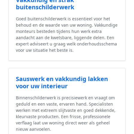
buitenschilderwerk
Goed buitenschilderwerk is essentieel voor het
behoud en de waarde van uw woning. Vakkundige
monteurs besteden tijdens hun werk extra
aandacht aan de kwetsbare, liggende delen. Een
expert adviseert u graag welk onderhoudsschema
voor uw situatie het beste is.
Sauswerk en vakkundig lakken
voor uw interieur
Binnenschilderwerk is precisiewerk en vraagt om
geduld en een vaste, ervaren hand. Specialisten
werken met extreem slijtvaste en goed dekkende,
kleurvaste producten. Een frisse, professionele
verflaag laat uw woning direct weer als geheel
nieuw aanvoelen.