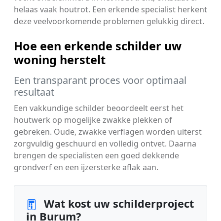
helaas vaak houtrot. Een erkende specialist herkent
deze veelvoorkomende problemen gelukkig direct.
Hoe een erkende schilder uw
woning herstelt
Een transparant proces voor optimaal
resultaat
Een vakkundige schilder beoordeelt eerst het
houtwerk op mogelijke zwakke plekken of
gebreken. Oude, zwakke verflagen worden uiterst
zorgvuldig geschuurd en volledig ontvet. Daarna
brengen de specialisten een goed dekkende
grondverf en een ijzersterke aflak aan.
Wat kost uw schilderproject
in Burum?