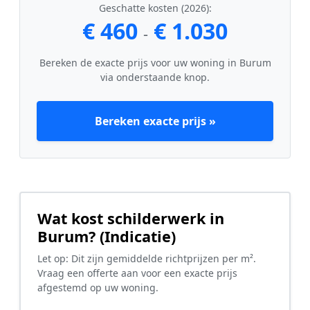
Geschatte kosten (2026):
€ 460
€ 1.030
-
Bereken de exacte prijs voor uw woning in Burum
via onderstaande knop.
Bereken exacte prijs »
Wat kost schilderwerk in
Burum? (Indicatie)
Let op: Dit zijn gemiddelde richtprijzen per m².
Vraag een offerte aan voor een exacte prijs
afgestemd op uw woning.