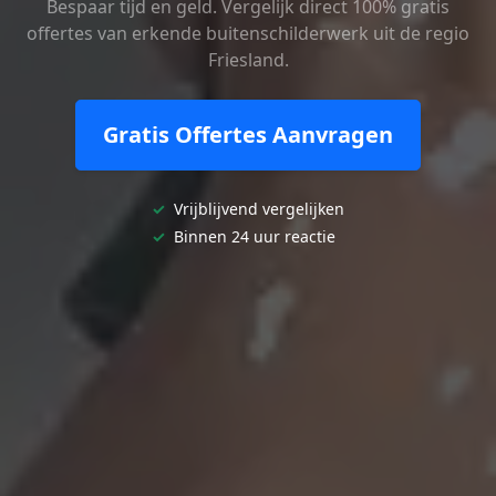
Bespaar tijd en geld. Vergelijk direct 100% gratis
offertes van erkende buitenschilderwerk uit de regio
Friesland.
Gratis Offertes Aanvragen
✓
Vrijblijvend vergelijken
✓
Binnen 24 uur reactie