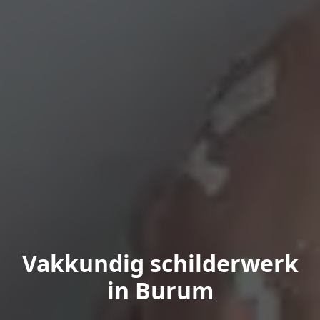
Vakkundig schilderwerk
in Burum