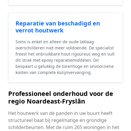
Reparatie van beschadigd en
verrot houtwerk
Soms is enkel en alleen de oude laklaag
overschilderen niet meer voldoende. De specialist
freest het onbruikbare hout rigoureus weg en vult
dit strak met epoxy reparatiemiddelen. Dit
bespaart u gelukkig de torenhoge en onvoorziene
kosten van complete kozijnvervanging.
Professioneel onderhoud voor de
regio Noardeast-Fryslân
Het houtwerk van de panden in uw buurt heeft
structureel baat bij regelmatige en grondige
schilderbeurten. Met de ruim 265 woningen in het