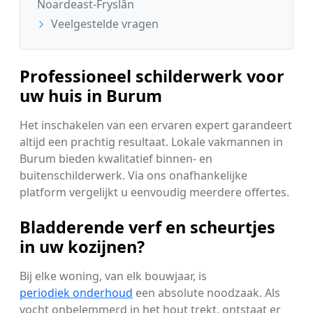
Noardeast-Fryslân
Veelgestelde vragen
Professioneel schilderwerk voor
uw huis in Burum
Het inschakelen van een ervaren expert garandeert
altijd een prachtig resultaat. Lokale vakmannen in
Burum bieden kwalitatief binnen- en
buitenschilderwerk. Via ons onafhankelijke
platform vergelijkt u eenvoudig meerdere offertes.
Bladderende verf en scheurtjes
in uw kozijnen?
Bij elke woning, van elk bouwjaar, is
periodiek onderhoud
een absolute noodzaak. Als
vocht onbelemmerd in het hout trekt, ontstaat er