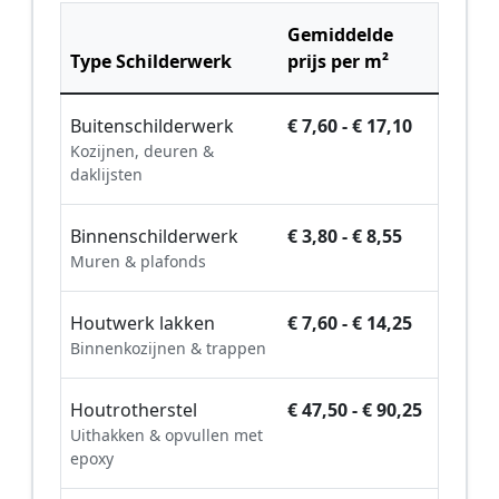
Gemiddelde
Type Schilderwerk
prijs per m²
Buitenschilderwerk
€ 7,60 - € 17,10
Kozijnen, deuren &
daklijsten
Binnenschilderwerk
€ 3,80 - € 8,55
Muren & plafonds
Houtwerk lakken
€ 7,60 - € 14,25
Binnenkozijnen & trappen
Houtrotherstel
€ 47,50 - € 90,25
Uithakken & opvullen met
epoxy