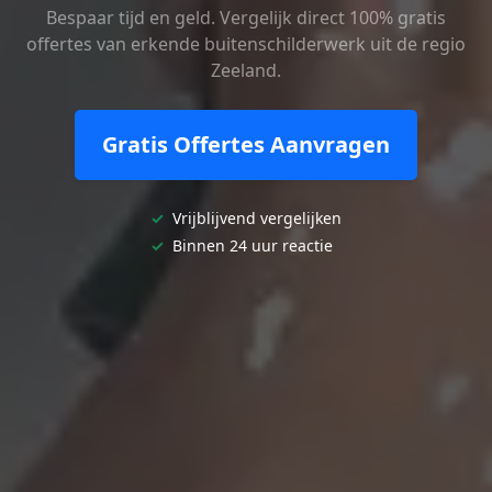
Bespaar tijd en geld. Vergelijk direct 100% gratis
offertes van erkende buitenschilderwerk uit de regio
Zeeland.
Gratis Offertes Aanvragen
✓
Vrijblijvend vergelijken
✓
Binnen 24 uur reactie