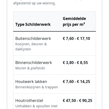
afgestemd op uw woning.
Gemiddelde
Type Schilderwerk
prijs per m²
Buitenschilderwerk
€ 7,60 - € 17,10
Kozijnen, deuren &
daklijsten
Binnenschilderwerk
€ 3,80 - € 8,55
Muren & plafonds
Houtwerk lakken
€ 7,60 - € 14,25
Binnenkozijnen & trappen
Houtrotherstel
€ 47,50 - € 90,25
Uithakken & opvullen met