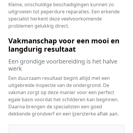
Kleine, onschuldige beschadigingen kunnen zo
uitgroeien tot peperdure reparaties. Een erkende
specialist herkent deze veelvoorkomende
problemen gelukkig direct.
Vakmanschap voor een mooi en
langdurig resultaat
Een grondige voorbereiding is het halve
werk
Een duurzaam resultaat begint altijd met een
uitgebreide inspectie van de ondergrond. De
vakman zorgt op deze manier voor een perfect
egale basis voordat het schilderen kan beginnen.
Daarna brengen de specialisten een goed
dekkende grondverf en een ijzersterke aflak aan.