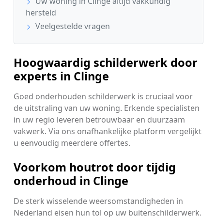
Uw woning in Clinge altijd vakkundig
hersteld
Veelgestelde vragen
Hoogwaardig schilderwerk door
experts in Clinge
Goed onderhouden schilderwerk is cruciaal voor
de uitstraling van uw woning. Erkende specialisten
in uw regio leveren betrouwbaar en duurzaam
vakwerk. Via ons onafhankelijke platform vergelijkt
u eenvoudig meerdere offertes.
Voorkom houtrot door tijdig
onderhoud in Clinge
De sterk wisselende weersomstandigheden in
Nederland eisen hun tol op uw buitenschilderwerk.