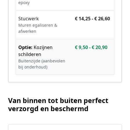
epoxy
Stucwerk
€ 14,25 - € 26,60
Muren egaliseren &
afwerken
Optie:
Kozijnen
€ 9,50 - € 20,90
schilderen
Buitenzijde (aanbevolen
bij onderhoud)
Van binnen tot buiten perfect
verzorgd en beschermd