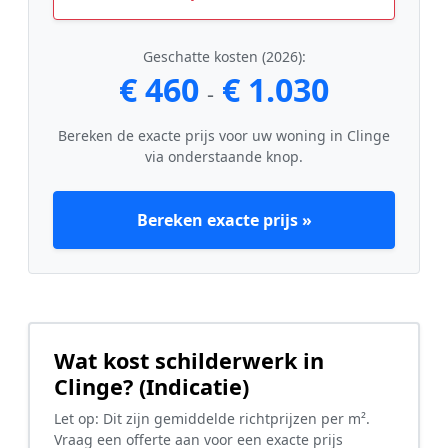
Geschatte kosten (2026):
€ 460
€ 1.030
-
Bereken de exacte prijs voor uw woning in Clinge
via onderstaande knop.
Bereken exacte prijs »
Wat kost schilderwerk in
Clinge? (Indicatie)
Let op: Dit zijn gemiddelde richtprijzen per m².
Vraag een offerte aan voor een exacte prijs