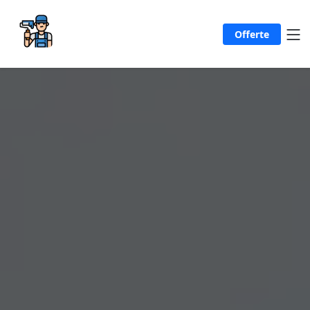
Offerte