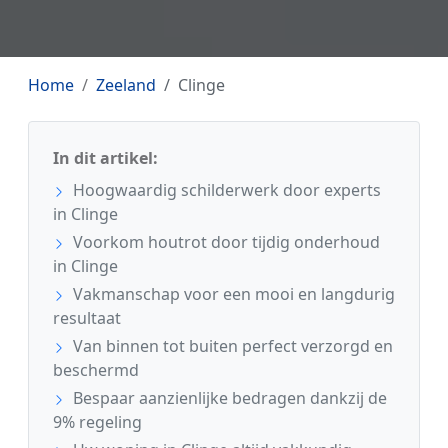
Home
Zeeland
Clinge
In dit artikel:
Hoogwaardig schilderwerk door experts
in Clinge
Voorkom houtrot door tijdig onderhoud
in Clinge
Vakmanschap voor een mooi en langdurig
resultaat
Van binnen tot buiten perfect verzorgd en
beschermd
Bespaar aanzienlijke bedragen dankzij de
9% regeling