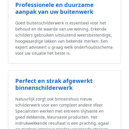
Professionele en duurzame
aanpak van uw buitenwerk
Goed buitenschilderwerk is essentieel voor het
behoud en de waarde van uw woning. Erkende
schilders gebruiken uitsluitend weersbestendige,
hoogwaardige lakken van bekende merken. Een
expert adviseert u graag welk onderhoudsschema
voor uw situatie het beste is.
Perfect en strak afgewerkt
binnenschilderwerk
Natuurlijk zorgt ook binnenshuis nieuw
schilderwerk voor een compleet andere sfeer.
Specialisten werken met extreem slijtvaste en
goed dekkende, kleurvaste producten. Het
indrukwekkende resultaat is een prachtig, egaal