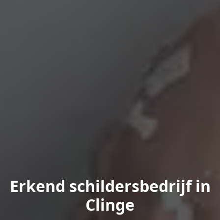
Erkend schildersbedrijf in
Clinge