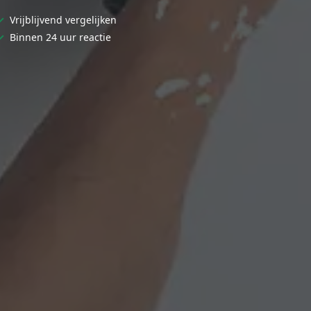
✓
Vrijblijvend vergelijken
✓
Binnen 24 uur reactie