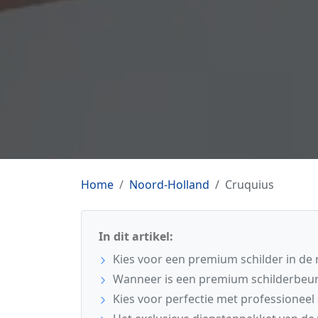
Home
Noord-Holland
Cruquius
In dit artikel:
Kies voor een premium schilder in de 
Wanneer is een premium schilderbeur
Kies voor perfectie met professioneel