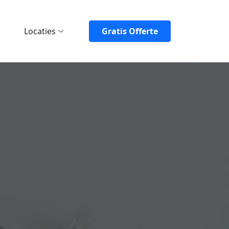
Locaties
Gratis Offerte