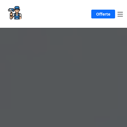
Offerte