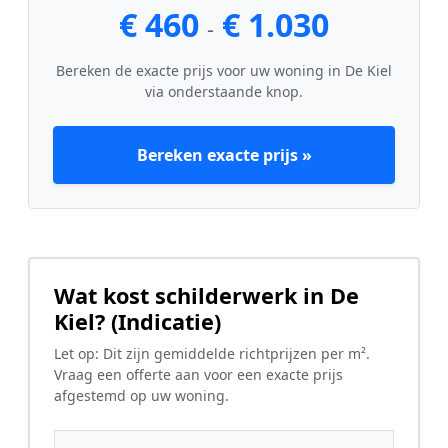
€ 460
€ 1.030
-
Bereken de exacte prijs voor uw woning in De Kiel
via onderstaande knop.
Bereken exacte prijs »
Wat kost schilderwerk in De
Kiel? (Indicatie)
Let op: Dit zijn gemiddelde richtprijzen per m².
Vraag een offerte aan voor een exacte prijs
afgestemd op uw woning.