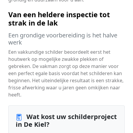
Van een heldere inspectie tot
strak in de lak
Een grondige voorbereiding is het halve
werk
Een vakkundige schilder beoordeelt eerst het
houtwerk op mogelijke zwakke plekken of
gebreken. De vakman zorgt op deze manier voor
een perfect egale basis voordat het schilderen kan
beginnen. Het uiteindelijke resultaat is een strakke,
frisse afwerking waar u jaren geen omkijken naar
heeft.
Wat kost uw schilderproject
in De Kiel?