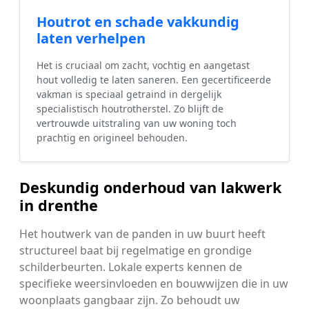
Houtrot en schade vakkundig
laten verhelpen
Het is cruciaal om zacht, vochtig en aangetast
hout volledig te laten saneren. Een gecertificeerde
vakman is speciaal getraind in dergelijk
specialistisch houtrotherstel. Zo blijft de
vertrouwde uitstraling van uw woning toch
prachtig en origineel behouden.
Deskundig onderhoud van lakwerk
in drenthe
Het houtwerk van de panden in uw buurt heeft
structureel baat bij regelmatige en grondige
schilderbeurten. Lokale experts kennen de
specifieke weersinvloeden en bouwwijzen die in uw
woonplaats gangbaar zijn. Zo behoudt uw