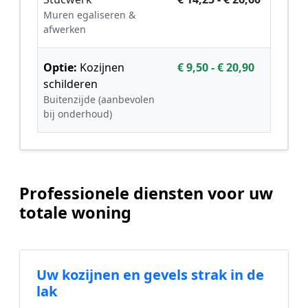
Muren egaliseren &
afwerken
Optie:
Kozijnen
€ 9,50 - € 20,90
schilderen
Buitenzijde (aanbevolen
bij onderhoud)
Professionele diensten voor uw
totale woning
Uw kozijnen en gevels strak in de
lak