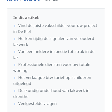
In dit artikel:
Vind de juiste vakschilder voor uw project
in De Kiel
Herken tijdig de signalen van verouderd
lakwerk
Van een heldere inspectie tot strak in de
lak
Professionele diensten voor uw totale
woning
Het verlaagde btw-tarief op schilderen
uitgelegd
Deskundig onderhoud van lakwerk in
drenthe
Veelgestelde vragen