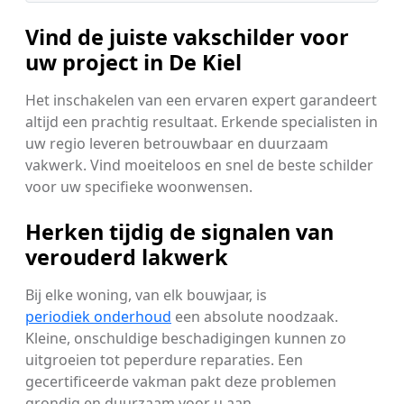
Vind de juiste vakschilder voor
uw project in De Kiel
Het inschakelen van een ervaren expert garandeert
altijd een prachtig resultaat. Erkende specialisten in
uw regio leveren betrouwbaar en duurzaam
vakwerk. Vind moeiteloos en snel de beste schilder
voor uw specifieke woonwensen.
Herken tijdig de signalen van
verouderd lakwerk
Bij elke woning, van elk bouwjaar, is
periodiek onderhoud
een absolute noodzaak.
Kleine, onschuldige beschadigingen kunnen zo
uitgroeien tot peperdure reparaties. Een
gecertificeerde vakman pakt deze problemen
grondig en duurzaam voor u aan.