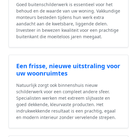
Goed buitenschilderwerk is essentieel voor het
behoud en de waarde van uw woning. Vakkundige
monteurs besteden tijdens hun werk extra
aandacht aan de kwetsbare, liggende delen.
Investeer in bewezen kwaliteit voor een prachtige
buitenkant die moeiteloos jaren meegaat.
Een frisse, nieuwe uitstraling voor
uw woonruimtes
Natuurlijk zorgt ook binnenshuis nieuw
schilderwerk voor een compleet andere sfeer.
Specialisten werken met extreem slijtvaste en
goed dekkende, kleurvaste producten. Het
indrukwekkende resultaat is een prachtig, egaal
en modern interieur zonder vervelende strepen.