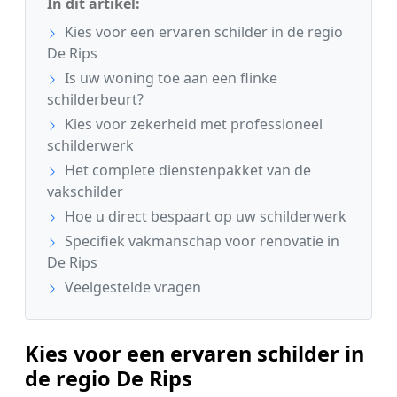
In dit artikel:
Kies voor een ervaren schilder in de regio
De Rips
Is uw woning toe aan een flinke
schilderbeurt?
Kies voor zekerheid met professioneel
schilderwerk
Het complete dienstenpakket van de
vakschilder
Hoe u direct bespaart op uw schilderwerk
Specifiek vakmanschap voor renovatie in
De Rips
Veelgestelde vragen
Kies voor een ervaren schilder in
de regio De Rips