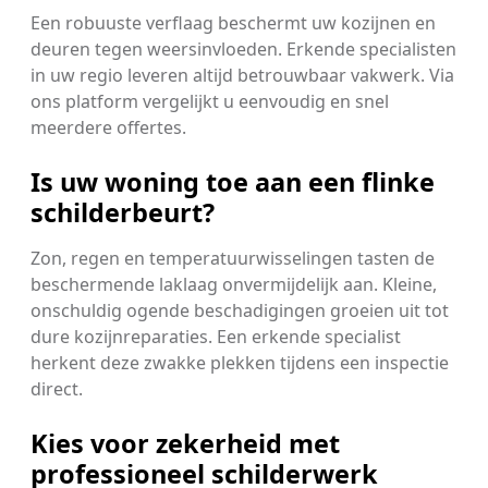
Een robuuste verflaag beschermt uw kozijnen en
deuren tegen weersinvloeden. Erkende specialisten
in uw regio leveren altijd betrouwbaar vakwerk. Via
ons platform vergelijkt u eenvoudig en snel
meerdere offertes.
Is uw woning toe aan een flinke
schilderbeurt?
Zon, regen en temperatuurwisselingen tasten de
beschermende laklaag onvermijdelijk aan. Kleine,
onschuldig ogende beschadigingen groeien uit tot
dure kozijnreparaties. Een erkende specialist
herkent deze zwakke plekken tijdens een inspectie
direct.
Kies voor zekerheid met
professioneel schilderwerk