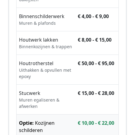
Binnenschilderwerk
€ 4,00 - € 9,00
Muren & plafonds
Houtwerk lakken
€ 8,00 - € 15,00
Binnenkozijnen & trappen
Houtrotherstel
€ 50,00 - € 95,00
Uithakken & opvullen met
epoxy
Stucwerk
€ 15,00 - € 28,00
Muren egaliseren &
afwerken
Optie:
Kozijnen
€ 10,00 - € 22,00
schilderen