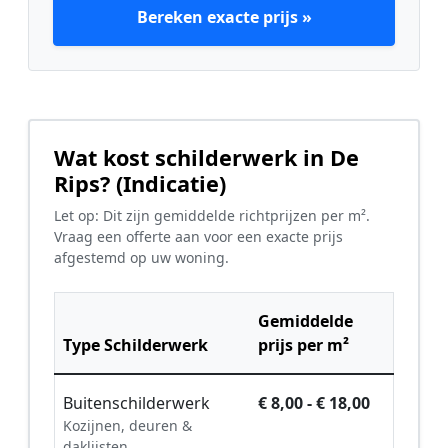
Bereken exacte prijs »
Wat kost schilderwerk in De
Rips? (Indicatie)
Let op: Dit zijn gemiddelde richtprijzen per m².
Vraag een offerte aan voor een exacte prijs
afgestemd op uw woning.
Gemiddelde
Type Schilderwerk
prijs per m²
Buitenschilderwerk
€ 8,00 - € 18,00
Kozijnen, deuren &
daklijsten