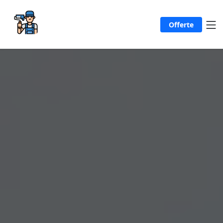
Offerte