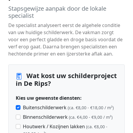
Stapsgewijze aanpak door de lokale
specialist
De specialist analyseert eerst de algehele conditie
van uw huidige schilderwerk. De vakman zorgt
voor een perfect gladde en droge basis voordat de
verf erop gaat. Daarna brengen specialisten een
hechtende primer en een ijzersterke aflak aan.
Wat kost uw schilderproject
in De Rips?
Kies uw gewenste diensten:
Buitenschilderwerk
(ca. €8,00 - €18,00 / m²)
Binnenschilderwerk
(ca. €4,00 - €9,00 / m²)
Houtwerk / Kozijnen lakken
(ca. €8,00 -