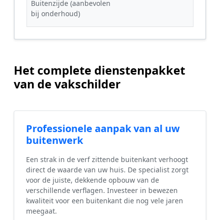
Buitenzijde (aanbevolen
bij onderhoud)
Het complete dienstenpakket
van de vakschilder
Professionele aanpak van al uw
buitenwerk
Een strak in de verf zittende buitenkant verhoogt
direct de waarde van uw huis. De specialist zorgt
voor de juiste, dekkende opbouw van de
verschillende verflagen. Investeer in bewezen
kwaliteit voor een buitenkant die nog vele jaren
meegaat.