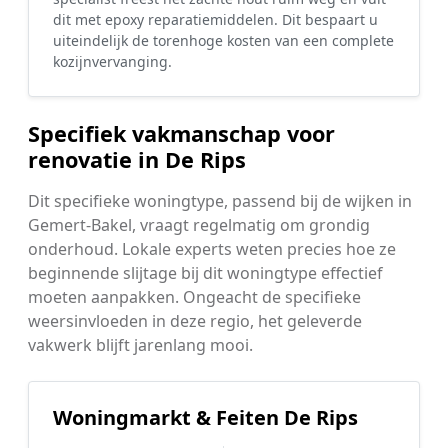
dit met epoxy reparatiemiddelen. Dit bespaart u
uiteindelijk de torenhoge kosten van een complete
kozijnvervanging.
Specifiek vakmanschap voor
renovatie in De Rips
Dit specifieke woningtype, passend bij de wijken in
Gemert-Bakel, vraagt regelmatig om grondig
onderhoud. Lokale experts weten precies hoe ze
beginnende slijtage bij dit woningtype effectief
moeten aanpakken. Ongeacht de specifieke
weersinvloeden in deze regio, het geleverde
vakwerk blijft jarenlang mooi.
Woningmarkt & Feiten De Rips