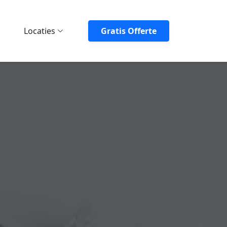
Locaties
Gratis Offerte