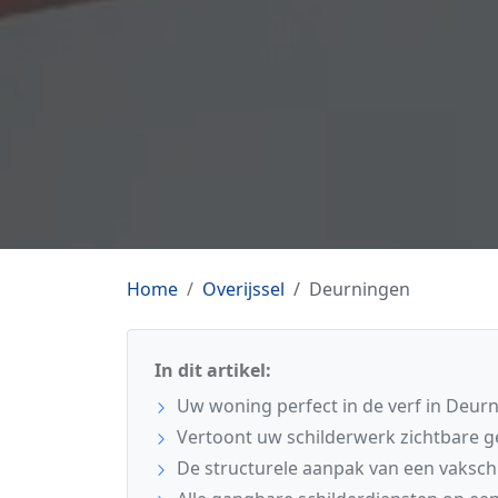
Home
Overijssel
Deurningen
In dit artikel:
Uw woning perfect in de verf in Deur
Vertoont uw schilderwerk zichtbare 
De structurele aanpak van een vaksch