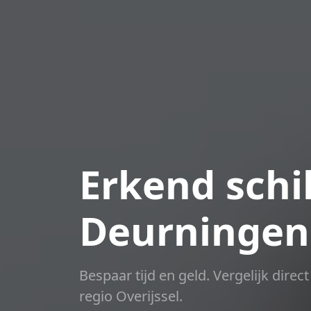
Erkend schil
Deurningen
Bespaar tijd en geld. Vergelijk dire
regio Overijssel.