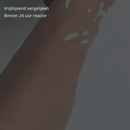
✓
Vrijblijvend vergelijken
✓
Binnen 24 uur reactie