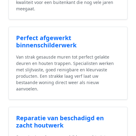
kwaliteit voor een buitenkant die nog vele jaren
meegaat.
Perfect afgewerkt
binnenschilderwerk
Van strak gesausde muren tot perfect gelakte
deuren en houten trappen. Specialisten werken
met slijtvaste, goed reinigbare en kleurvaste
producten. Een strakke laag verf laat uw
bestaande woning direct weer als nieuw
aanvoelen.
Reparatie van beschadigd en
zacht houtwerk