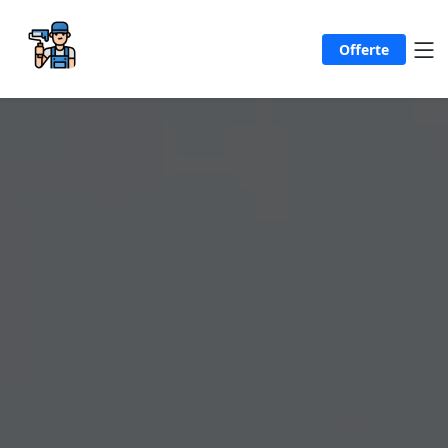
Offerte