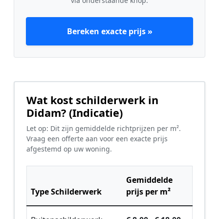
via onderstaande knop.
Bereken exacte prijs »
Wat kost schilderwerk in
Didam? (Indicatie)
Let op: Dit zijn gemiddelde richtprijzen per m².
Vraag een offerte aan voor een exacte prijs
afgestemd op uw woning.
Gemiddelde
Type Schilderwerk
prijs per m²