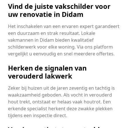
Vind de juiste vakschilder voor
uw renovatie in Didam
Het inschakelen van een ervaren expert garandeert
een duurzaam en strak resultaat. Lokale
vakmannen in Didam bieden kwalitatief
schilderwerk voor elke woning. Via ons platform
vergelijkt u eenvoudig en snel meerdere offertes.
Herken de signalen van
verouderd lakwerk
Zeker bij huizen uit de jaren zeventig en tachtig is
waakzaamheid geboden. Als vocht in verouderd
hout trekt, ontstaat er helaas vaak houtrot. Een
erkende specialist herkent deze zwakke plekken
tijdens een inspectie direct.