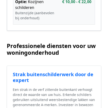
Optie:
Kozijnen
€ 10,00 - € 22,00
schilderen
Buitenzijde (aanbevolen
bij onderhoud)
Professionele diensten voor uw
woningonderhoud
Strak buitenschilderwerk door de
expert
Een strak in de verf zittende buitenkant verhoogt
direct de waarde van uw huis. Erkende schilders
gebruiken uitsluitend weersbestendige lakken van
gerenommeerde A-merken. Investeer in bewezen