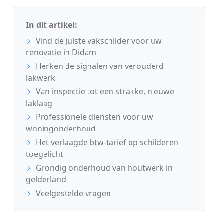
In dit artikel:
Vind de juiste vakschilder voor uw
renovatie in Didam
Herken de signalen van verouderd
lakwerk
Van inspectie tot een strakke, nieuwe
laklaag
Professionele diensten voor uw
woningonderhoud
Het verlaagde btw-tarief op schilderen
toegelicht
Grondig onderhoud van houtwerk in
gelderland
Veelgestelde vragen