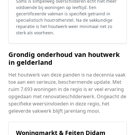
Soms is simpelweg overschilderen echt niet meer
voldoende bij woningen op leeftijd. Een
gecertificeerde vakman is specifiek getraind in
specialistisch houtrotherstel. Na de vakkundige
reparatie is het houtwerk weer minimaal net zo
sterk als voorheen.
Grondig onderhoud van houtwerk
in gelderland
Het houtwerk van deze panden is na decennia vaak
toe aan een serieuze, beschermende update. Met
ruim 7.693 woningen in de regio is er veel ervaring
opgedaan met renovatieschilderwerk. Ongeacht de
specifieke weersinvloeden in deze regio, het
geleverde vakwerk blijft jarenlang mooi.
Woningmarkt & Feiten Didam