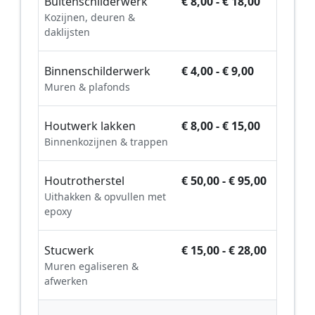
Buitenschilderwerk
€ 8,00 - € 18,00
Kozijnen, deuren &
daklijsten
Binnenschilderwerk
€ 4,00 - € 9,00
Muren & plafonds
Houtwerk lakken
€ 8,00 - € 15,00
Binnenkozijnen & trappen
Houtrotherstel
€ 50,00 - € 95,00
Uithakken & opvullen met
epoxy
Stucwerk
€ 15,00 - € 28,00
Muren egaliseren &
afwerken