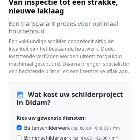
Van inspectie tot een strakke,
nieuwe laklaag
Een transparant proces voor optimaal
houtbehoud
Een vakkundige schilder beoordeelt altijd de
kwaliteit van het bestaande houtwerk. Oude,
loszittende verflagen worden uiterst zorgvuldig
machinaal geschuurd. Daarna brengen specialisten
een hechtende primer en een ijzersterke aflak aan.
Wat kost uw schilderproject
in Didam?
Kies uw gewenste diensten:
Buitenschilderwerk
(ca. €8,00 - €18,00 / m²)
Binnenschilderwerk
(ca. €4,00 - €9,00 / m²)