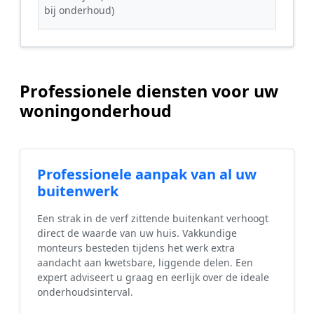
bij onderhoud)
Professionele diensten voor uw
woningonderhoud
Professionele aanpak van al uw
buitenwerk
Een strak in de verf zittende buitenkant verhoogt
direct de waarde van uw huis. Vakkundige
monteurs besteden tijdens het werk extra
aandacht aan kwetsbare, liggende delen. Een
expert adviseert u graag en eerlijk over de ideale
onderhoudsinterval.