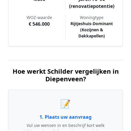
(renovatiepotentie)
WOZ-waarde
Woningtype
€ 546.000
Rijtjeshuis-Dominant
(Kozijnen &
Dakkapellen)
Hoe werkt Schilder vergelijken in
Diepenveen?
📝
1. Plaats uw aanvraag
Vul uw wensen in en beschrijf kort welk