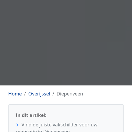
Home
Overijssel
Diepenveen
In dit artikel:
Vind de juiste vakschilder voor uw
renovatie in Diepenveen