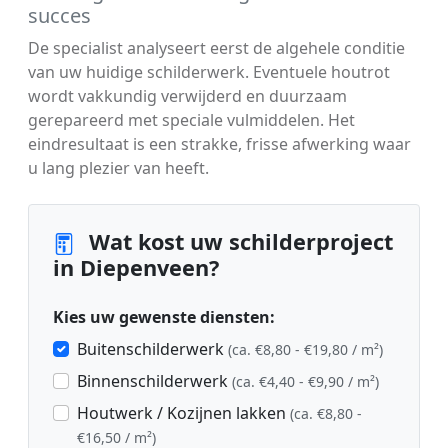
succes
De specialist analyseert eerst de algehele conditie
van uw huidige schilderwerk. Eventuele houtrot
wordt vakkundig verwijderd en duurzaam
gerepareerd met speciale vulmiddelen. Het
eindresultaat is een strakke, frisse afwerking waar
u lang plezier van heeft.
Wat kost uw schilderproject
in Diepenveen?
Kies uw gewenste diensten:
Buitenschilderwerk
(ca. €8,80 - €19,80 / m²)
Binnenschilderwerk
(ca. €4,40 - €9,90 / m²)
Houtwerk / Kozijnen lakken
(ca. €8,80 -
€16,50 / m²)