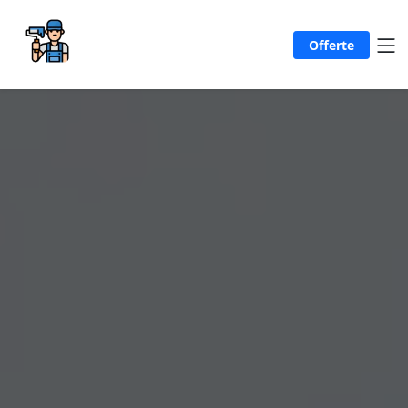
Offerte