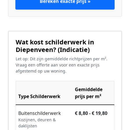
Bereken exacte prijs »
Wat kost schilderwerk in
Diepenveen? (Indicatie)
Let op: Dit zijn gemiddelde richtprijzen per m².
Vraag een offerte aan voor een exacte prijs
afgestemd op uw woning.
Gemiddelde
Type Schilderwerk
prijs per m²
Buitenschilderwerk
€ 8,80 - € 19,80
Kozijnen, deuren &
daklijsten