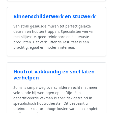
Binnenschilderwerk en stucwerk
Van strak gesausde muren tot perfect gelakte
deuren en houten trappen. Specialisten werken
met slijtvaste, goed reinigbare en kleurvaste
producten. Het verbluffende resultaat is een
prachtig, egaal en modern interieur.
Houtrot vakkundig en snel laten
verhelpen
Soms is simpelweg overschilderen echt niet meer
voldoende bij woningen op leeftijd. Een
gecertificeerde vakman is specifiek getraind in
specialistisch houtrotherstel. Dit bespaart u
uiteindelijk de torenhoge kosten van een complete