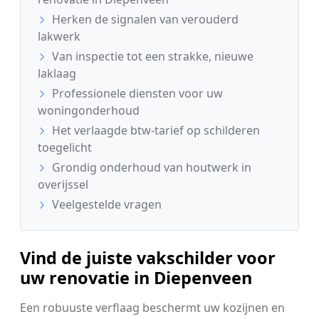
Herken de signalen van verouderd
lakwerk
Van inspectie tot een strakke, nieuwe
laklaag
Professionele diensten voor uw
woningonderhoud
Het verlaagde btw-tarief op schilderen
toegelicht
Grondig onderhoud van houtwerk in
overijssel
Veelgestelde vragen
Vind de juiste vakschilder voor
uw renovatie in Diepenveen
Een robuuste verflaag beschermt uw kozijnen en