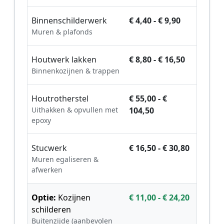
Binnenschilderwerk
€ 4,40 - € 9,90
Muren & plafonds
Houtwerk lakken
€ 8,80 - € 16,50
Binnenkozijnen & trappen
Houtrotherstel
€ 55,00 - €
Uithakken & opvullen met
104,50
epoxy
Stucwerk
€ 16,50 - € 30,80
Muren egaliseren &
afwerken
Optie:
Kozijnen
€ 11,00 - € 24,20
schilderen
Buitenzijde (aanbevolen