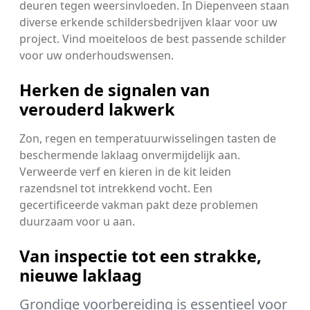
deuren tegen weersinvloeden. In Diepenveen staan
diverse erkende schildersbedrijven klaar voor uw
project. Vind moeiteloos de best passende schilder
voor uw onderhoudswensen.
Herken de signalen van
verouderd lakwerk
Zon, regen en temperatuurwisselingen tasten de
beschermende laklaag onvermijdelijk aan.
Verweerde verf en kieren in de kit leiden
razendsnel tot intrekkend vocht. Een
gecertificeerde vakman pakt deze problemen
duurzaam voor u aan.
Van inspectie tot een strakke,
nieuwe laklaag
Grondige voorbereiding is essentieel voor