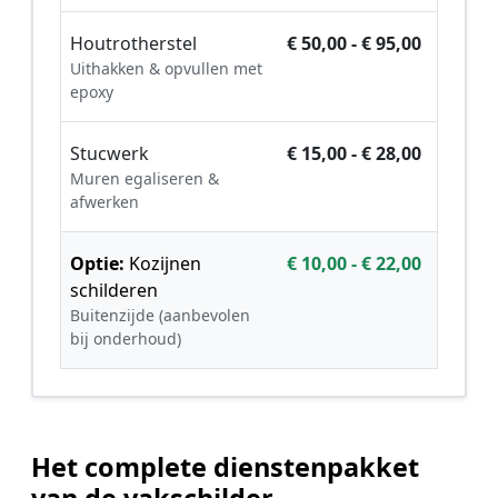
Houtrotherstel
€ 50,00 - € 95,00
Uithakken & opvullen met
epoxy
Stucwerk
€ 15,00 - € 28,00
Muren egaliseren &
afwerken
Optie:
Kozijnen
€ 10,00 - € 22,00
schilderen
Buitenzijde (aanbevolen
bij onderhoud)
Het complete dienstenpakket