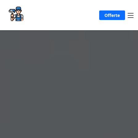
Offerte