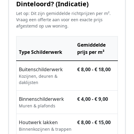
Dinteloord? (Indicatie)
Let op: Dit zijn gemiddelde richtprijzen per m².
Vraag een offerte aan voor een exacte prijs
afgestemd op uw woning.
Gemiddelde
Type Schilderwerk
prijs per m²
Buitenschilderwerk
€ 8,00 - € 18,00
Kozijnen, deuren &
daklijsten
Binnenschilderwerk
€ 4,00 - € 9,00
Muren & plafonds
Houtwerk lakken
€ 8,00 - € 15,00
Binnenkozijnen & trappen