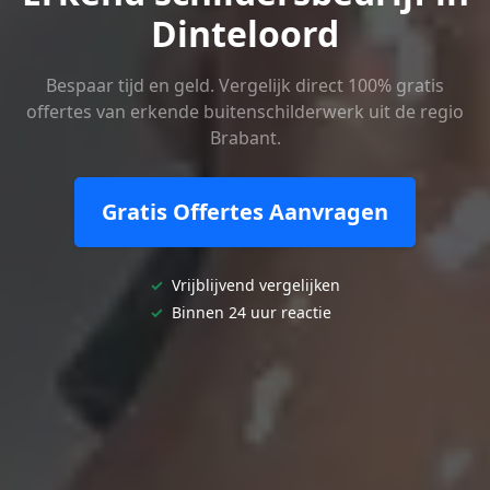
Dinteloord
Bespaar tijd en geld. Vergelijk direct 100% gratis
offertes van erkende buitenschilderwerk uit de regio
Brabant.
Gratis Offertes Aanvragen
✓
Vrijblijvend vergelijken
✓
Binnen 24 uur reactie