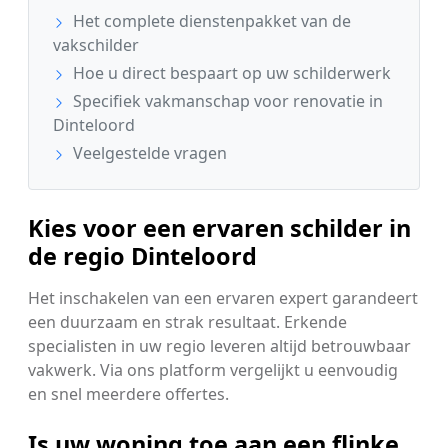
Het complete dienstenpakket van de
vakschilder
Hoe u direct bespaart op uw schilderwerk
Specifiek vakmanschap voor renovatie in
Dinteloord
Veelgestelde vragen
Kies voor een ervaren schilder in
de regio Dinteloord
Het inschakelen van een ervaren expert garandeert
een duurzaam en strak resultaat. Erkende
specialisten in uw regio leveren altijd betrouwbaar
vakwerk. Via ons platform vergelijkt u eenvoudig
en snel meerdere offertes.
Is uw woning toe aan een flinke