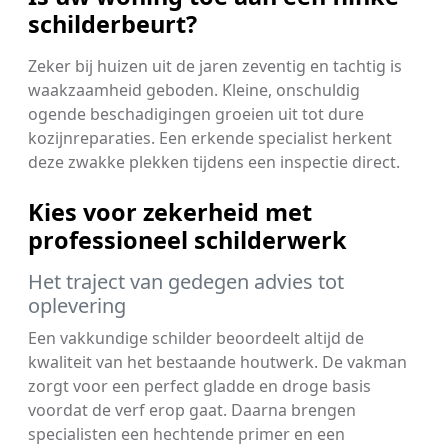
schilderbeurt?
Zeker bij huizen uit de jaren zeventig en tachtig is
waakzaamheid geboden. Kleine, onschuldig
ogende beschadigingen groeien uit tot dure
kozijnreparaties. Een erkende specialist herkent
deze zwakke plekken tijdens een inspectie direct.
Kies voor zekerheid met
professioneel schilderwerk
Het traject van gedegen advies tot
oplevering
Een vakkundige schilder beoordeelt altijd de
kwaliteit van het bestaande houtwerk. De vakman
zorgt voor een perfect gladde en droge basis
voordat de verf erop gaat. Daarna brengen
specialisten een hechtende primer en een