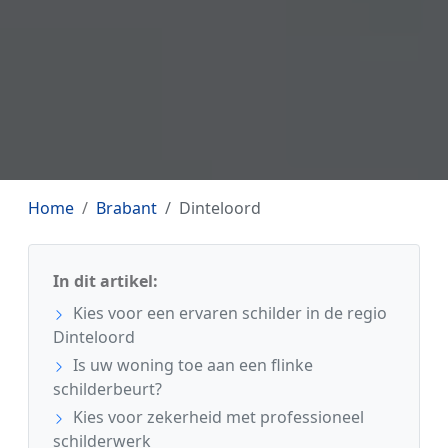
Home
Brabant
Dinteloord
In dit artikel:
Kies voor een ervaren schilder in de regio
Dinteloord
Is uw woning toe aan een flinke
schilderbeurt?
Kies voor zekerheid met professioneel
schilderwerk