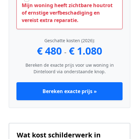
Mijn woning heeft zichtbare houtrot
of ernstige verfbeschadiging en
vereist extra reparatie.
Geschatte kosten (2026):
€ 480
€ 1.080
-
Bereken de exacte prijs voor uw woning in
Dinteloord via onderstaande knop.
Bereken exacte prijs »
Wat kost schilderwerk in