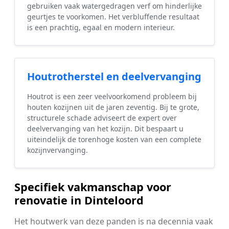
gebruiken vaak watergedragen verf om hinderlijke
geurtjes te voorkomen. Het verbluffende resultaat
is een prachtig, egaal en modern interieur.
Houtrotherstel en deelvervanging
Houtrot is een zeer veelvoorkomend probleem bij
houten kozijnen uit de jaren zeventig. Bij te grote,
structurele schade adviseert de expert over
deelvervanging van het kozijn. Dit bespaart u
uiteindelijk de torenhoge kosten van een complete
kozijnvervanging.
Specifiek vakmanschap voor
renovatie in Dinteloord
Het houtwerk van deze panden is na decennia vaak