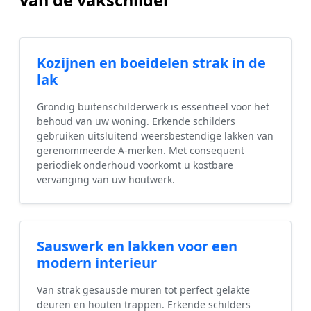
van de vakschilder
Kozijnen en boeidelen strak in de
lak
Grondig buitenschilderwerk is essentieel voor het
behoud van uw woning. Erkende schilders
gebruiken uitsluitend weersbestendige lakken van
gerenommeerde A-merken. Met consequent
periodiek onderhoud voorkomt u kostbare
vervanging van uw houtwerk.
Sauswerk en lakken voor een
modern interieur
Van strak gesausde muren tot perfect gelakte
deuren en houten trappen. Erkende schilders