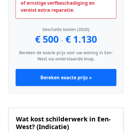
of ernstige verfbeschadiging en
vereist extra reparatie.
Geschatte kosten (2026):
€ 500
€ 1.130
-
Bereken de exacte prijs voor uw woning in Een-
West via onderstaande knop.
Bereken exacte prijs »
Wat kost schilderwerk in Een-
West? (Indicatie)