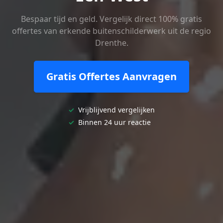
Bespaar tijd en geld. Vergelijk direct 100% gratis
offertes van erkende buitenschilderwerk uit de regio
Drenthe.
Gratis Offertes Aanvragen
✓
Vrijblijvend vergelijken
✓
Binnen 24 uur reactie