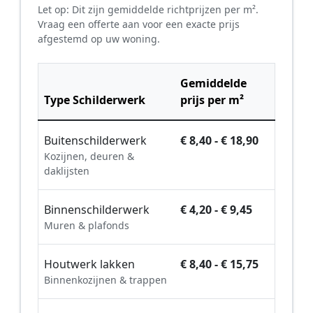
Let op: Dit zijn gemiddelde richtprijzen per m².
Vraag een offerte aan voor een exacte prijs
afgestemd op uw woning.
Gemiddelde
Type Schilderwerk
prijs per m²
Buitenschilderwerk
€ 8,40 - € 18,90
Kozijnen, deuren &
daklijsten
Binnenschilderwerk
€ 4,20 - € 9,45
Muren & plafonds
Houtwerk lakken
€ 8,40 - € 15,75
Binnenkozijnen & trappen