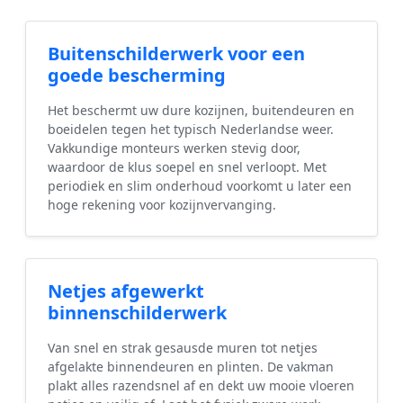
Buitenschilderwerk voor een
goede bescherming
Het beschermt uw dure kozijnen, buitendeuren en
boeidelen tegen het typisch Nederlandse weer.
Vakkundige monteurs werken stevig door,
waardoor de klus soepel en snel verloopt. Met
periodiek en slim onderhoud voorkomt u later een
hoge rekening voor kozijnvervanging.
Netjes afgewerkt
binnenschilderwerk
Van snel en strak gesausde muren tot netjes
afgelakte binnendeuren en plinten. De vakman
plakt alles razendsnel af en dekt uw mooie vloeren