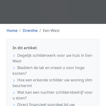
Home
Drenthe
Een-West
In dit artikel:
Degelijk schilderwerk voor uw huis in Een-
West
Bladdert de lak en vreest u voor hoge
kosten?
Hoe een erkende schilder uw woning slim
beschermt
Wat kan een nuchter schildersbedrijf voor
u doen?
Direct financieel voordeel bij uw