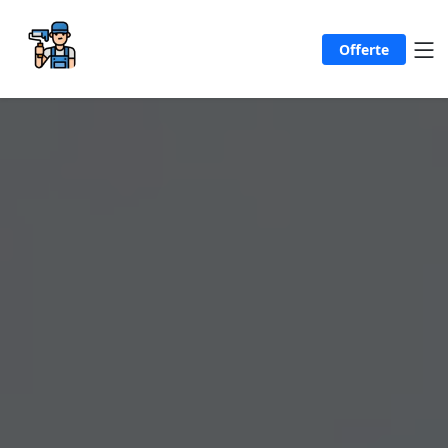
Offerte