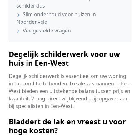
schilderklus
Slim onderhoud voor huizen in
Noordenveld
Veelgestelde vragen
Degelijk schilderwerk voor uw
huis in Een-West
Degelijk schilderwerk is essentieel om uw woning
in topconditie te houden. Lokale vakmannen in Een-
West bieden een uitstekende balans tussen prijs en
kwaliteit. Vraag direct vrijblijvend prijsopgaves aan
bij specialisten in Een-West.
Bladdert de lak en vreest u voor
hoge kosten?