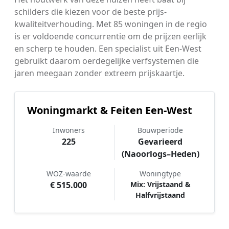
schilders die kiezen voor de beste prijs-
kwaliteitverhouding. Met 85 woningen in de regio
is er voldoende concurrentie om de prijzen eerlijk
en scherp te houden. Een specialist uit Een-West
gebruikt daarom oerdegelijke verfsystemen die
jaren meegaan zonder extreem prijskaartje.
Woningmarkt & Feiten Een-West
Inwoners
Bouwperiode
225
Gevarieerd
(Naoorlogs–Heden)
WOZ-waarde
Woningtype
€ 515.000
Mix: Vrijstaand &
Halfvrijstaand