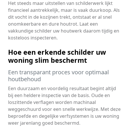
Het steeds maar uitstellen van schilderwerk lijkt
financieel aantrekkelijk, maar is vaak duurkoop. Als
dit vocht in de kozijnen trekt, ontstaat er al snel
onomkeerbare en dure houtrot. Laat een
vakkundige schilder uw houtwerk daarom tijdig en
kosteloos inspecteren.
Hoe een erkende schilder uw
woning slim beschermt
Een transparant proces voor optimaal
houtbehoud
Een duurzaam en voordelig resultaat begint altijd
bij een heldere inspectie van de basis. Oude en
loszittende verflagen worden machinaal
weggeschuurd voor een snelle werkwijze. Met deze
beproefde en degelijke verfsystemen is uw woning
weer jarenlang goed beschermd.