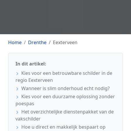
Home
Drenthe
Eexterveen
In dit artikel:
Kies voor een betrouwbare schilder in de
regio Eexterveen
Wanneer is slim onderhoud echt nodig?
Kies voor een duurzame oplossing zonder
poespas
Het overzichtelijke dienstenpakket van de
vakschilder
Hoe u direct en makkelijk bespaart op