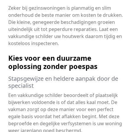
Zeker bij gezinswoningen is planmatig en slim
onderhoud de beste manier om kosten te drukken.
Die kleine, genegeerde beschadigingen groeien
uiteindelijk uit tot peperdure reparaties. Laat een
vakkundige schilder uw houtwerk daarom tijdig en
kosteloos inspecteren.
Kies voor een duurzame
oplossing zonder poespas
Stapsgewijze en heldere aanpak door de
specialist
Een vakkundige schilder beoordeelt of plaatselijk
bijwerken voldoende is of dat alles kaal moet. De
vakman zorgt op deze manier voor een perfect
egale basis voordat het aflakken begint. Met deze
beproefde en degelijke verfsystemen is uw woning
weer jarenlang goed beschermd.