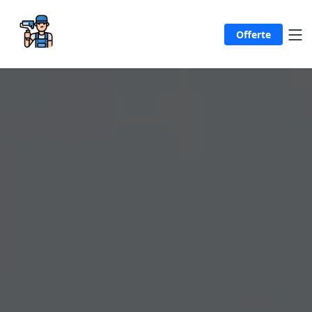
Offerte