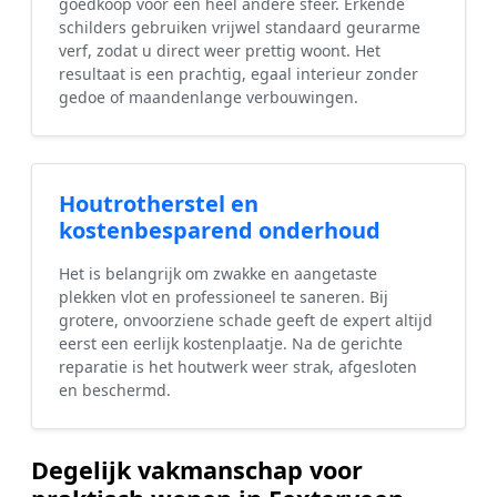
goedkoop voor een heel andere sfeer. Erkende
schilders gebruiken vrijwel standaard geurarme
verf, zodat u direct weer prettig woont. Het
resultaat is een prachtig, egaal interieur zonder
gedoe of maandenlange verbouwingen.
Houtrotherstel en
kostenbesparend onderhoud
Het is belangrijk om zwakke en aangetaste
plekken vlot en professioneel te saneren. Bij
grotere, onvoorziene schade geeft de expert altijd
eerst een eerlijk kostenplaatje. Na de gerichte
reparatie is het houtwerk weer strak, afgesloten
en beschermd.
Degelijk vakmanschap voor