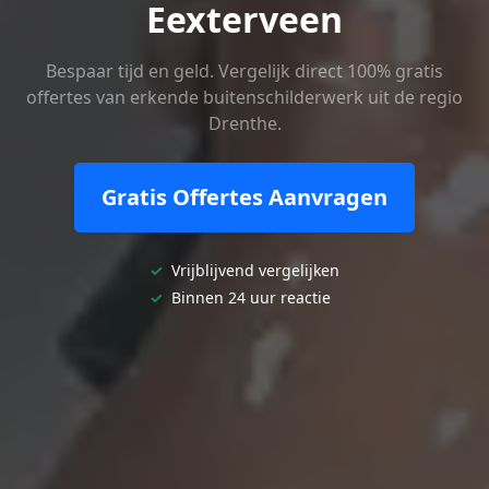
Eexterveen
Bespaar tijd en geld. Vergelijk direct 100% gratis
offertes van erkende buitenschilderwerk uit de regio
Drenthe.
Gratis Offertes Aanvragen
✓
Vrijblijvend vergelijken
✓
Binnen 24 uur reactie