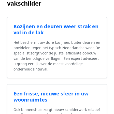
vakschilder
Kozijnen en deuren weer strak en
vol in de lak
Het beschermt uw dure kozijnen, buitendeuren en
boeidelen tegen het typisch Nederlandse weer. De
specialist zorgt voor de juiste, efficiënte opbouw
van de benodigde verflagen. Een expert adviseert
u graag eerlijk over de meest voordelige
onderhoudsinterval.
Een frisse, nieuwe sfeer in uw
woonruimtes
Ook binnenshuis zorgt nieuw schilderwerk relatief