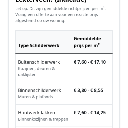
Let op: Dit zijn gemiddelde richtprijzen per m².
Vraag een offerte aan voor een exacte prijs
afgestemd op uw woning.
Gemiddelde
Type Schilderwerk
prijs per m²
Buitenschilderwerk
€ 7,60 - € 17,10
Kozijnen, deuren &
daklijsten
Binnenschilderwerk
€ 3,80 - € 8,55
Muren & plafonds
Houtwerk lakken
€ 7,60 - € 14,25
Binnenkozijnen & trappen