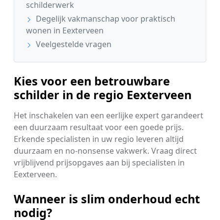
schilderwerk
Degelijk vakmanschap voor praktisch
wonen in Eexterveen
Veelgestelde vragen
Kies voor een betrouwbare
schilder in de regio Eexterveen
Het inschakelen van een eerlijke expert garandeert
een duurzaam resultaat voor een goede prijs.
Erkende specialisten in uw regio leveren altijd
duurzaam en no-nonsense vakwerk. Vraag direct
vrijblijvend prijsopgaves aan bij specialisten in
Eexterveen.
Wanneer is slim onderhoud echt
nodig?