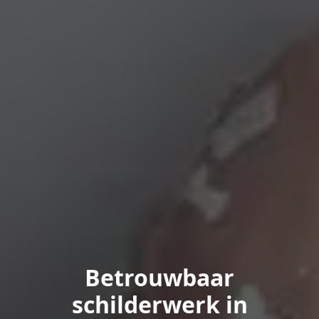
Betrouwbaar
schilderwerk in