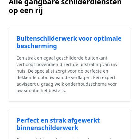
Alle gangbare schilderdiensten
op een rij
Buitenschilderwerk voor optimale
bescherming
Een strak en egaal geschilderde buitenkant
verhoogt bovendien direct de uitstraling van uw
huis. De specialist zorgt voor de perfecte en
dekkende opbouw van de verflagen. Een expert
adviseert u graag welk onderhoudsschema voor
uw situatie het beste is.
Perfect en strak afgewerkt
binnenschilderwerk