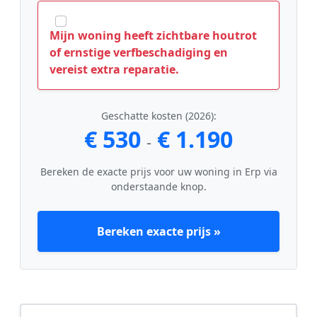
Mijn woning heeft zichtbare houtrot
of ernstige verfbeschadiging en
vereist extra reparatie.
Geschatte kosten (2026):
€ 530
€ 1.190
-
Bereken de exacte prijs voor uw woning in Erp via
onderstaande knop.
Bereken exacte prijs »