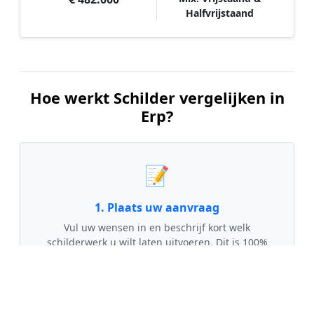
Halfvrijstaand
Hoe werkt Schilder vergelijken in
Erp?
📝
1. Plaats uw aanvraag
Vul uw wensen in en beschrijf kort welk
schilderwerk u wilt laten uitvoeren. Dit is 100%
gratis en vrijblijvend.