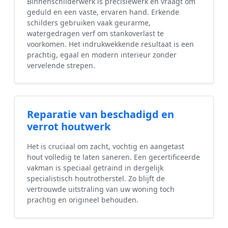
Binnenschilderwerk is precisiewerk en vraagt om
geduld en een vaste, ervaren hand. Erkende
schilders gebruiken vaak geurarme,
watergedragen verf om stankoverlast te
voorkomen. Het indrukwekkende resultaat is een
prachtig, egaal en modern interieur zonder
vervelende strepen.
Reparatie van beschadigd en
verrot houtwerk
Het is cruciaal om zacht, vochtig en aangetast
hout volledig te laten saneren. Een gecertificeerde
vakman is speciaal getraind in dergelijk
specialistisch houtrotherstel. Zo blijft de
vertrouwde uitstraling van uw woning toch
prachtig en origineel behouden.