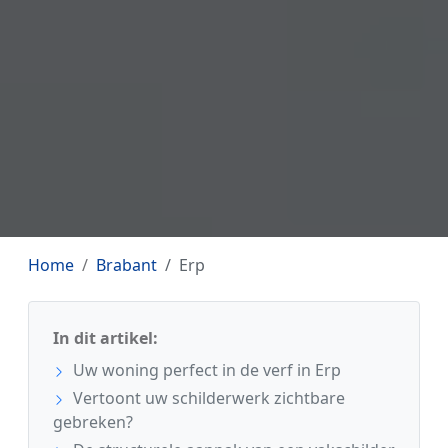
Home
Brabant
Erp
In dit artikel:
Uw woning perfect in de verf in Erp
Vertoont uw schilderwerk zichtbare
gebreken?