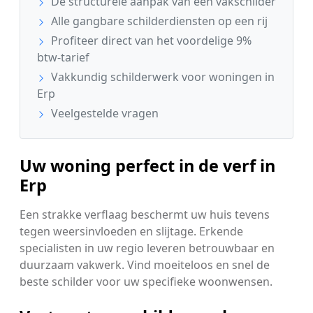
De structurele aanpak van een vakschilder
Alle gangbare schilderdiensten op een rij
Profiteer direct van het voordelige 9%
btw-tarief
Vakkundig schilderwerk voor woningen in
Erp
Veelgestelde vragen
Uw woning perfect in de verf in
Erp
Een strakke verflaag beschermt uw huis tevens
tegen weersinvloeden en slijtage. Erkende
specialisten in uw regio leveren betrouwbaar en
duurzaam vakwerk. Vind moeiteloos en snel de
beste schilder voor uw specifieke woonwensen.