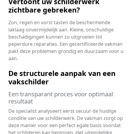
Vertoont uw schilderwerk
zichtbare gebreken?
Zon, regen en vorst tasten de beschermende
laklaag onvermijdelijk aan. Kleine, onschuldige
beschadigingen kunnen zo uitgroeien tot
peperdure reparaties. Een gecertificeerde vakman
pakt deze problemen grondig en duurzaam voor u
aan.
De structurele aanpak van een
vakschilder
Een transparant proces voor optimaal
resultaat
De specialist analyseert eerst secuur de huidige
conditie van uw schilderwerk. De vakman zorgt op
deze manier voor een perfect egale basis voordat
het schilderen kan beginnen. Het uiteindelijke