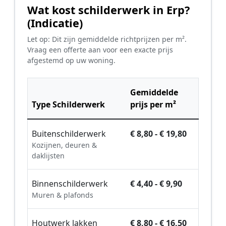
Wat kost schilderwerk in Erp?
(Indicatie)
Let op: Dit zijn gemiddelde richtprijzen per m².
Vraag een offerte aan voor een exacte prijs
afgestemd op uw woning.
Gemiddelde
Type Schilderwerk
prijs per m²
Buitenschilderwerk
€ 8,80 - € 19,80
Kozijnen, deuren &
daklijsten
Binnenschilderwerk
€ 4,40 - € 9,90
Muren & plafonds
Houtwerk lakken
€ 8,80 - € 16,50