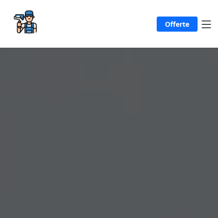
Offerte