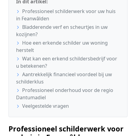
In dit artikel:
Professioneel schilderwerk voor uw huis
in Feanwâlden
Bladderende verf en scheurtjes in uw
kozijnen?
Hoe een erkende schilder uw woning
herstelt
Wat kan een erkend schildersbedrijf voor
u betekenen?
Aantrekkelijk financieel voordeel bij uw
schilderklus
Professioneel onderhoud voor de regio
Dantumadiel
Veelgestelde vragen
Professioneel schilderwerk voor