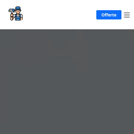
Offerte