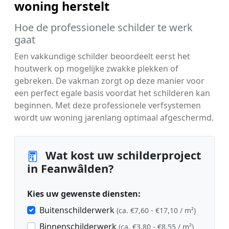
woning herstelt
Hoe de professionele schilder te werk
gaat
Een vakkundige schilder beoordeelt eerst het
houtwerk op mogelijke zwakke plekken of
gebreken. De vakman zorgt op deze manier voor
een perfect egale basis voordat het schilderen kan
beginnen. Met deze professionele verfsystemen
wordt uw woning jarenlang optimaal afgeschermd.
Wat kost uw schilderproject
in Feanwâlden?
Kies uw gewenste diensten:
Buitenschilderwerk
(ca. €7,60 - €17,10 / m²)
Binnenschilderwerk
(ca. €3,80 - €8,55 / m²)