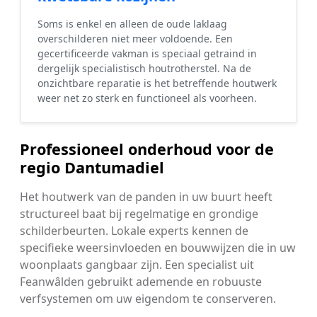
Soms is enkel en alleen de oude laklaag
overschilderen niet meer voldoende. Een
gecertificeerde vakman is speciaal getraind in
dergelijk specialistisch houtrotherstel. Na de
onzichtbare reparatie is het betreffende houtwerk
weer net zo sterk en functioneel als voorheen.
Professioneel onderhoud voor de
regio Dantumadiel
Het houtwerk van de panden in uw buurt heeft
structureel baat bij regelmatige en grondige
schilderbeurten. Lokale experts kennen de
specifieke weersinvloeden en bouwwijzen die in uw
woonplaats gangbaar zijn. Een specialist uit
Feanwâlden gebruikt ademende en robuuste
verfsystemen om uw eigendom te conserveren.