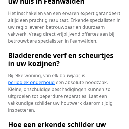
uw huis in Feanwâlden
Het inschakelen van een ervaren expert garandeert
altijd een prachtig resultaat. Erkende specialisten in
uw regio leveren betrouwbaar en duurzaam
vakwerk. Vraag direct vrijblijvend offertes aan bij
betrouwbare specialisten in Feanwâlden.
Bladderende verf en scheurtjes
in uw kozijnen?
Bij elke woning, van elk bouwjaar, is
periodiek onderhoud
een absolute noodzaak.
Kleine, onschuldige beschadigingen kunnen zo
uitgroeien tot peperdure reparaties. Laat een
vakkundige schilder uw houtwerk daarom tijdig
inspecteren.
Hoe een erkende schilder uw