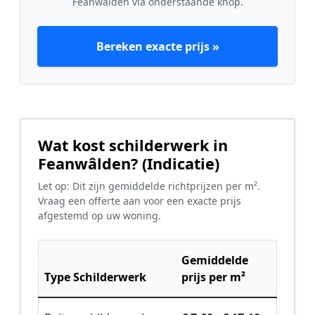
Feanwâlden via onderstaande knop.
Bereken exacte prijs »
Wat kost schilderwerk in
Feanwâlden? (Indicatie)
Let op: Dit zijn gemiddelde richtprijzen per m².
Vraag een offerte aan voor een exacte prijs
afgestemd op uw woning.
Gemiddelde
Type Schilderwerk
prijs per m²