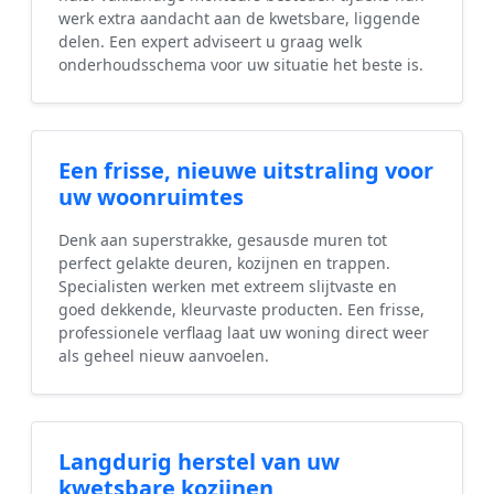
werk extra aandacht aan de kwetsbare, liggende
delen. Een expert adviseert u graag welk
onderhoudsschema voor uw situatie het beste is.
Een frisse, nieuwe uitstraling voor
uw woonruimtes
Denk aan superstrakke, gesausde muren tot
perfect gelakte deuren, kozijnen en trappen.
Specialisten werken met extreem slijtvaste en
goed dekkende, kleurvaste producten. Een frisse,
professionele verflaag laat uw woning direct weer
als geheel nieuw aanvoelen.
Langdurig herstel van uw
kwetsbare kozijnen