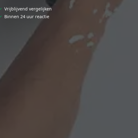
✓
Vrijblijvend vergelijken
✓
Binnen 24 uur reactie