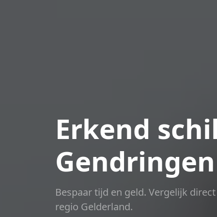
Erkend schil
Gendringen
Bespaar tijd en geld. Vergelijk dire
regio Gelderland.