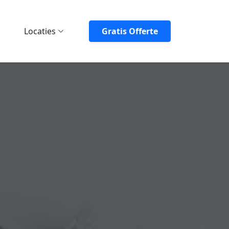
Locaties
Gratis Offerte