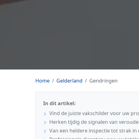
Home
Gelderland
Gendringen
In dit artikel:
Vind de juiste vakschilder voor uw pr
Herken tijdig de signalen van veroude
Van een heldere inspectie tot strak in 