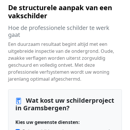
De structurele aanpak van een
vakschilder
Hoe de professionele schilder te werk
gaat
Een duurzaam resultaat begint altijd met een
uitgebreide inspectie van de ondergrond. Oude,
zwakke verflagen worden uiterst zorgvuldig
geschuurd en volledig ontvet. Met deze
professionele verfsystemen wordt uw woning
jarenlang optimaal afgeschermd.
Wat kost uw schilderproject
in Gramsbergen?
Kies uw gewenste diensten: