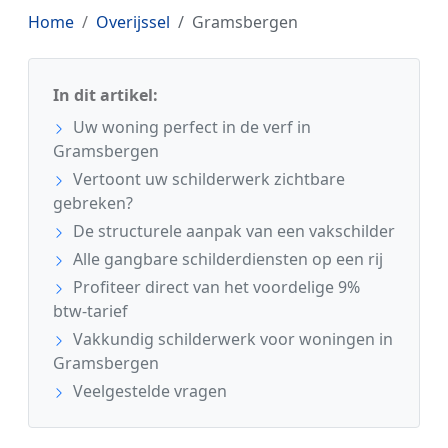
Home
Overijssel
Gramsbergen
In dit artikel:
Uw woning perfect in de verf in
Gramsbergen
Vertoont uw schilderwerk zichtbare
gebreken?
De structurele aanpak van een vakschilder
Alle gangbare schilderdiensten op een rij
Profiteer direct van het voordelige 9%
btw-tarief
Vakkundig schilderwerk voor woningen in
Gramsbergen
Veelgestelde vragen