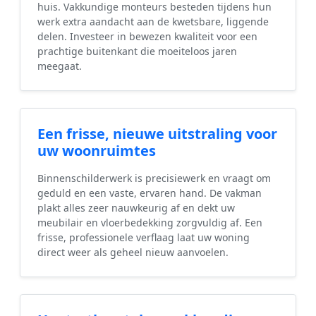
huis. Vakkundige monteurs besteden tijdens hun
werk extra aandacht aan de kwetsbare, liggende
delen. Investeer in bewezen kwaliteit voor een
prachtige buitenkant die moeiteloos jaren
meegaat.
Een frisse, nieuwe uitstraling voor
uw woonruimtes
Binnenschilderwerk is precisiewerk en vraagt om
geduld en een vaste, ervaren hand. De vakman
plakt alles zeer nauwkeurig af en dekt uw
meubilair en vloerbedekking zorgvuldig af. Een
frisse, professionele verflaag laat uw woning
direct weer als geheel nieuw aanvoelen.