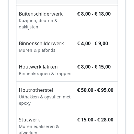
Buitenschilderwerk
€ 8,00 - € 18,00
Kozijnen, deuren &
daklijsten
Binnenschilderwerk
€ 4,00 - € 9,00
Muren & plafonds
Houtwerk lakken
€ 8,00 - € 15,00
Binnenkozijnen & trappen
Houtrotherstel
€ 50,00 - € 95,00
Uithakken & opvullen met
epoxy
Stucwerk
€ 15,00 - € 28,00
Muren egaliseren &
afwerken