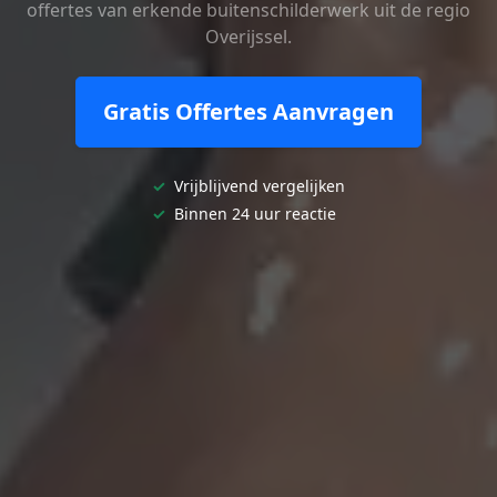
offertes van erkende buitenschilderwerk uit de regio
Overijssel.
Gratis Offertes Aanvragen
✓
Vrijblijvend vergelijken
✓
Binnen 24 uur reactie