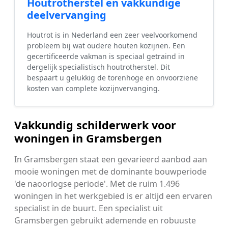
Houtrotherstel en vakkundige
deelvervanging
Houtrot is in Nederland een zeer veelvoorkomend
probleem bij wat oudere houten kozijnen. Een
gecertificeerde vakman is speciaal getraind in
dergelijk specialistisch houtrotherstel. Dit
bespaart u gelukkig de torenhoge en onvoorziene
kosten van complete kozijnvervanging.
Vakkundig schilderwerk voor
woningen in Gramsbergen
In Gramsbergen staat een gevarieerd aanbod aan
mooie woningen met de dominante bouwperiode
'de naoorlogse periode'. Met de ruim 1.496
woningen in het werkgebied is er altijd een ervaren
specialist in de buurt. Een specialist uit
Gramsbergen gebruikt ademende en robuuste