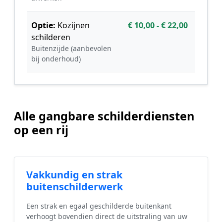
Optie:
Kozijnen
€ 10,00 - € 22,00
schilderen
Buitenzijde (aanbevolen
bij onderhoud)
Alle gangbare schilderdiensten
op een rij
Vakkundig en strak
buitenschilderwerk
Een strak en egaal geschilderde buitenkant
verhoogt bovendien direct de uitstraling van uw