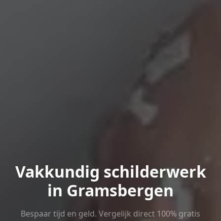
Vakkundig schilderwerk
in Gramsbergen
Bespaar tijd en geld. Vergelijk direct 100% gratis