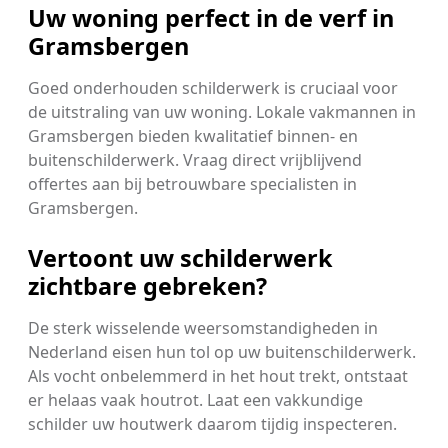
Uw woning perfect in de verf in
Gramsbergen
Goed onderhouden schilderwerk is cruciaal voor
de uitstraling van uw woning. Lokale vakmannen in
Gramsbergen bieden kwalitatief binnen- en
buitenschilderwerk. Vraag direct vrijblijvend
offertes aan bij betrouwbare specialisten in
Gramsbergen.
Vertoont uw schilderwerk
zichtbare gebreken?
De sterk wisselende weersomstandigheden in
Nederland eisen hun tol op uw buitenschilderwerk.
Als vocht onbelemmerd in het hout trekt, ontstaat
er helaas vaak houtrot. Laat een vakkundige
schilder uw houtwerk daarom tijdig inspecteren.