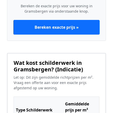
Bereken de exacte prijs voor uw woning in
Gramsbergen via onderstaande knop.
Bereken exacte prijs »
Wat kost schilderwerk in
Gramsbergen? (Indicatie)
Let op: Dit zijn gemiddelde richtprijzen per m².
Vraag een offerte aan voor een exacte prijs
afgestemd op uw woning.
Gemiddelde
Type Schilderwerk
prijs per m²