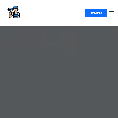
Offerte