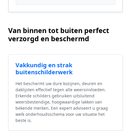
Van binnen tot buiten perfect
verzorgd en beschermd
Vakkundig en strak
buitenschilderwerk
Het beschermt uw dure kozijnen, deuren en
daklijsten effectief tegen alle weersinvloeden.
Erkende schilders gebruiken uitsluitend
weersbestendige, hoogwaardige lakken van
bekende merken. Een expert adviseert u graag
welk onderhoudsschema voor uw situatie het
beste is.