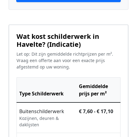
Wat kost schilderwerk in
Havelte? (Indicatie)
Let op: Dit zijn gemiddelde richtprijzen per m².
Vraag een offerte aan voor een exacte prijs
afgestemd op uw woning.
Gemiddelde
Type Schilderwerk
prijs per m²
Buitenschilderwerk
€ 7,60 - € 17,10
Kozijnen, deuren &
daklijsten