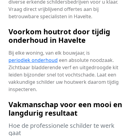
diverse erkende schildersbedrijven voor u klaar.
Vraag direct vrijblijvend offertes aan bij
betrouwbare specialisten in Havelte.
Voorkom houtrot door tijdig
onderhoud in Havelte
Bij elke woning, van elk bouwjaar, is
periodiek onderhoud
een absolute noodzaak.
Zichtbaar bladderende verf en uitgedroogde kit
leiden bijzonder snel tot vochtschade. Laat een
vakkundige schilder uw houtwerk daarom tijdig
inspecteren.
Vakmanschap voor een mooi en
langdurig resultaat
Hoe de professionele schilder te werk
gaat