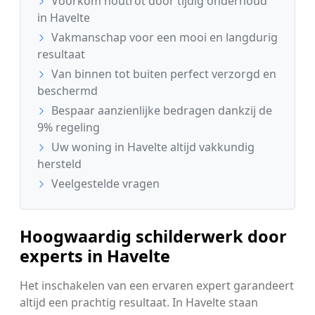
Voorkom houtrot door tijdig onderhoud
in Havelte
Vakmanschap voor een mooi en langdurig
resultaat
Van binnen tot buiten perfect verzorgd en
beschermd
Bespaar aanzienlijke bedragen dankzij de
9% regeling
Uw woning in Havelte altijd vakkundig
hersteld
Veelgestelde vragen
Hoogwaardig schilderwerk door
experts in Havelte
Het inschakelen van een ervaren expert garandeert
altijd een prachtig resultaat. In Havelte staan