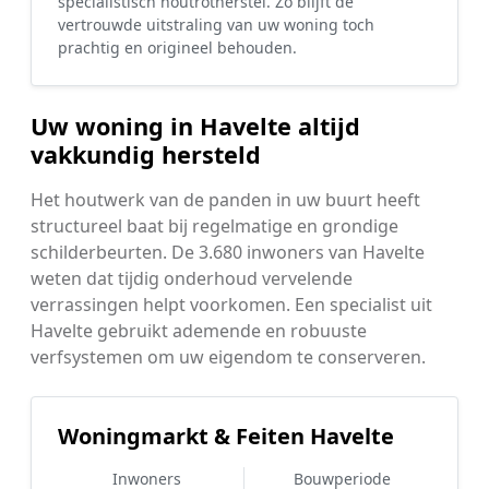
specialistisch houtrotherstel. Zo blijft de
vertrouwde uitstraling van uw woning toch
prachtig en origineel behouden.
Uw woning in Havelte altijd
vakkundig hersteld
Het houtwerk van de panden in uw buurt heeft
structureel baat bij regelmatige en grondige
schilderbeurten. De 3.680 inwoners van Havelte
weten dat tijdig onderhoud vervelende
verrassingen helpt voorkomen. Een specialist uit
Havelte gebruikt ademende en robuuste
verfsystemen om uw eigendom te conserveren.
Woningmarkt & Feiten Havelte
Inwoners
Bouwperiode