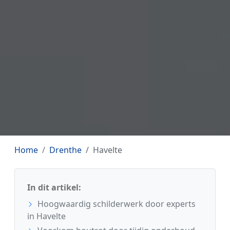
Home
Drenthe
Havelte
In dit artikel:
Hoogwaardig schilderwerk door experts
in Havelte