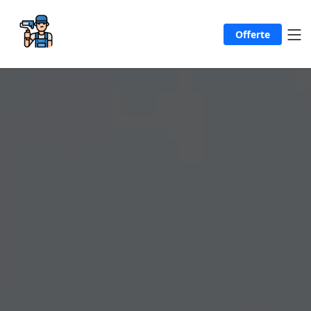
Offerte