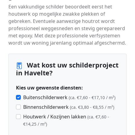
Een vakkundige schilder beoordeelt eerst het
houtwerk op mogelijke zwakke plekken of
gebreken. Eventuele aanwezige houtrot wordt
professioneel weggesneden en stevig gerepareerd
met epoxy. Met deze professionele verfsystemen
wordt uw woning jarenlang optimaal afgeschermd.
Wat kost uw schilderproject
in Havelte?
Kies uw gewenste diensten:
Buitenschilderwerk
(ca. €7,60 - €17,10 / m²)
Binnenschilderwerk
(ca. €3,80 - €8,55 / m²)
Houtwerk / Kozijnen lakken
(ca. €7,60 -
€14,25 / m²)