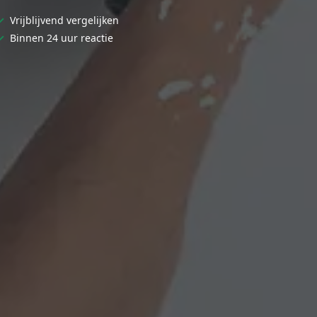
✓
Vrijblijvend vergelijken
✓
Binnen 24 uur reactie