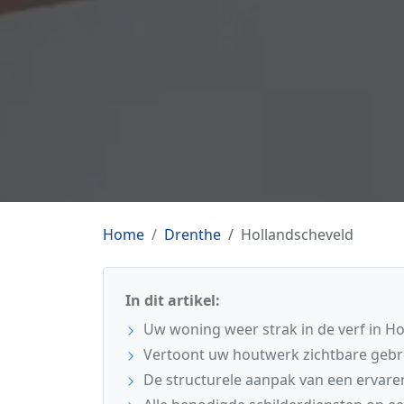
Home
Drenthe
Hollandscheveld
In dit artikel:
Uw woning weer strak in de verf in H
Vertoont uw houtwerk zichtbare geb
De structurele aanpak van een ervare