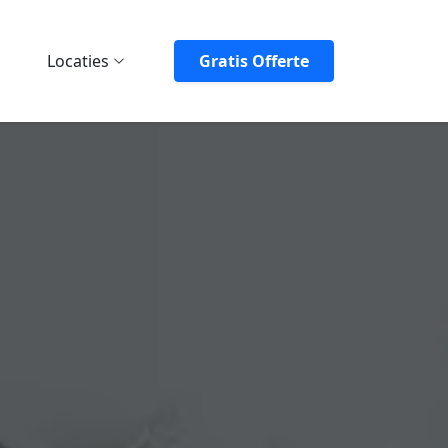
Locaties
Gratis Offerte