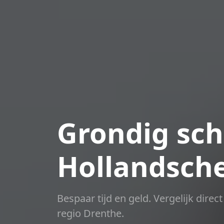
Grondig sch
Hollandsch
Bespaar tijd en geld. Vergelijk dire
regio Drenthe.