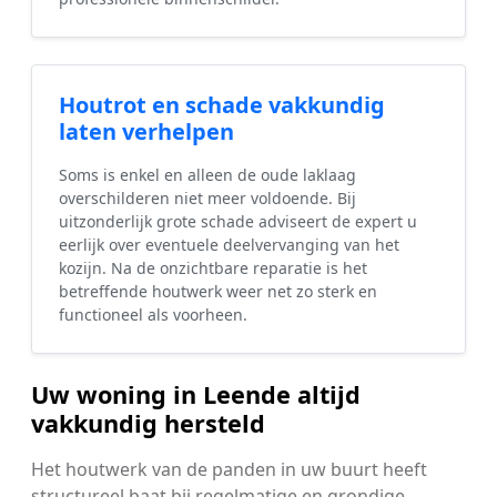
Houtrot en schade vakkundig
laten verhelpen
Soms is enkel en alleen de oude laklaag
overschilderen niet meer voldoende. Bij
uitzonderlijk grote schade adviseert de expert u
eerlijk over eventuele deelvervanging van het
kozijn. Na de onzichtbare reparatie is het
betreffende houtwerk weer net zo sterk en
functioneel als voorheen.
Uw woning in Leende altijd
vakkundig hersteld
Het houtwerk van de panden in uw buurt heeft
structureel baat bij regelmatige en grondige