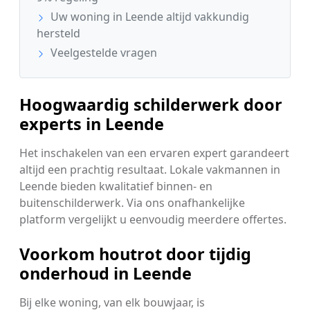
Uw woning in Leende altijd vakkundig
hersteld
Veelgestelde vragen
Hoogwaardig schilderwerk door
experts in Leende
Het inschakelen van een ervaren expert garandeert
altijd een prachtig resultaat. Lokale vakmannen in
Leende bieden kwalitatief binnen- en
buitenschilderwerk. Via ons onafhankelijke
platform vergelijkt u eenvoudig meerdere offertes.
Voorkom houtrot door tijdig
onderhoud in Leende
Bij elke woning, van elk bouwjaar, is