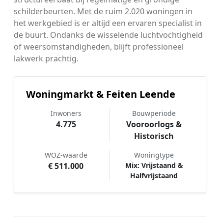
schilderbeurten. Met de ruim 2.020 woningen in
het werkgebied is er altijd een ervaren specialist in
de buurt. Ondanks de wisselende luchtvochtigheid
of weersomstandigheden, blijft professioneel
lakwerk prachtig.
Woningmarkt & Feiten Leende
Inwoners
Bouwperiode
4.775
Vooroorlogs &
Historisch
WOZ-waarde
Woningtype
€ 511.000
Mix: Vrijstaand &
Halfvrijstaand