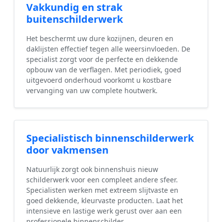
Vakkundig en strak
buitenschilderwerk
Het beschermt uw dure kozijnen, deuren en
daklijsten effectief tegen alle weersinvloeden. De
specialist zorgt voor de perfecte en dekkende
opbouw van de verflagen. Met periodiek, goed
uitgevoerd onderhoud voorkomt u kostbare
vervanging van uw complete houtwerk.
Specialistisch binnenschilderwerk
door vakmensen
Natuurlijk zorgt ook binnenshuis nieuw
schilderwerk voor een compleet andere sfeer.
Specialisten werken met extreem slijtvaste en
goed dekkende, kleurvaste producten. Laat het
intensieve en lastige werk gerust over aan een
professionele binnenschilder.