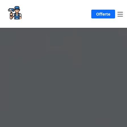
Offerte