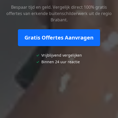
Bespaar tijd en geld. Vergelijk direct 100% gratis
offertes van erkende buitenschilderwerk uit de regio
Brabant.
Gratis Offertes Aanvragen
✓
Vrijblijvend vergelijken
✓
Binnen 24 uur reactie