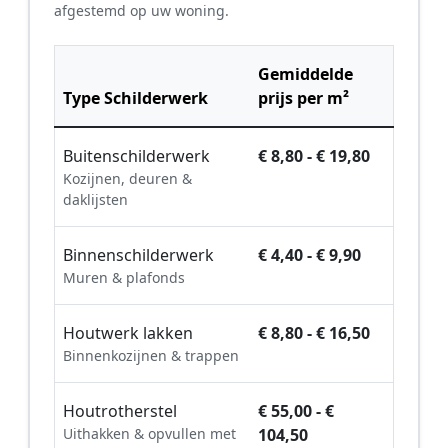
afgestemd op uw woning.
Gemiddelde
Type Schilderwerk
prijs per m²
Buitenschilderwerk
€ 8,80 - € 19,80
Kozijnen, deuren &
daklijsten
Binnenschilderwerk
€ 4,40 - € 9,90
Muren & plafonds
Houtwerk lakken
€ 8,80 - € 16,50
Binnenkozijnen & trappen
Houtrotherstel
€ 55,00 - €
Uithakken & opvullen met
104,50