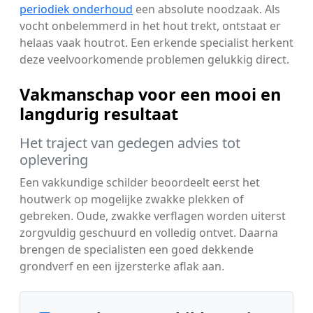
periodiek onderhoud
een absolute noodzaak. Als
vocht onbelemmerd in het hout trekt, ontstaat er
helaas vaak houtrot. Een erkende specialist herkent
deze veelvoorkomende problemen gelukkig direct.
Vakmanschap voor een mooi en
langdurig resultaat
Het traject van gedegen advies tot
oplevering
Een vakkundige schilder beoordeelt eerst het
houtwerk op mogelijke zwakke plekken of
gebreken. Oude, zwakke verflagen worden uiterst
zorgvuldig geschuurd en volledig ontvet. Daarna
brengen de specialisten een goed dekkende
grondverf en een ijzersterke aflak aan.