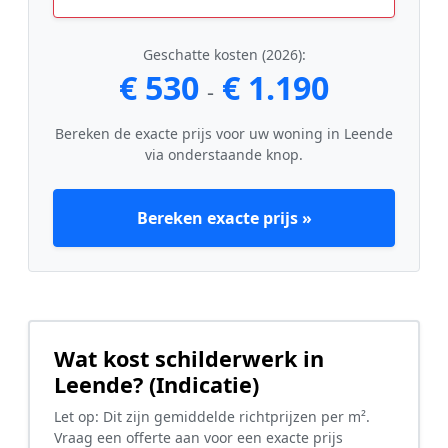
Geschatte kosten (2026):
€ 530
€ 1.190
-
Bereken de exacte prijs voor uw woning in Leende
via onderstaande knop.
Bereken exacte prijs »
Wat kost schilderwerk in
Leende? (Indicatie)
Let op: Dit zijn gemiddelde richtprijzen per m².
Vraag een offerte aan voor een exacte prijs