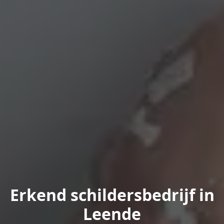
Erkend schildersbedrijf in
Leende