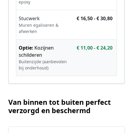
epoxy
Stucwerk
€ 16,50 - € 30,80
Muren egaliseren &
afwerken
Optie:
Kozijnen
€ 11,00 - € 24,20
schilderen
Buitenzijde (aanbevolen
bij onderhoud)
Van binnen tot buiten perfect
verzorgd en beschermd