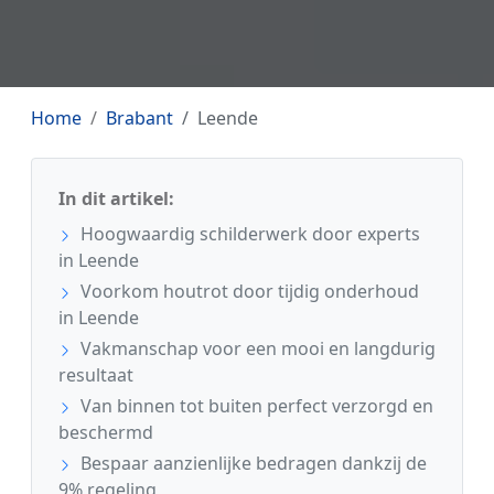
Home
Brabant
Leende
In dit artikel:
Hoogwaardig schilderwerk door experts
in Leende
Voorkom houtrot door tijdig onderhoud
in Leende
Vakmanschap voor een mooi en langdurig
resultaat
Van binnen tot buiten perfect verzorgd en
beschermd
Bespaar aanzienlijke bedragen dankzij de
9% regeling