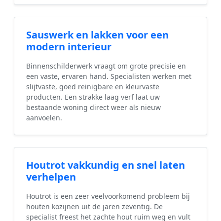
Sauswerk en lakken voor een
modern interieur
Binnenschilderwerk vraagt om grote precisie en
een vaste, ervaren hand. Specialisten werken met
slijtvaste, goed reinigbare en kleurvaste
producten. Een strakke laag verf laat uw
bestaande woning direct weer als nieuw
aanvoelen.
Houtrot vakkundig en snel laten
verhelpen
Houtrot is een zeer veelvoorkomend probleem bij
houten kozijnen uit de jaren zeventig. De
specialist freest het zachte hout ruim weg en vult