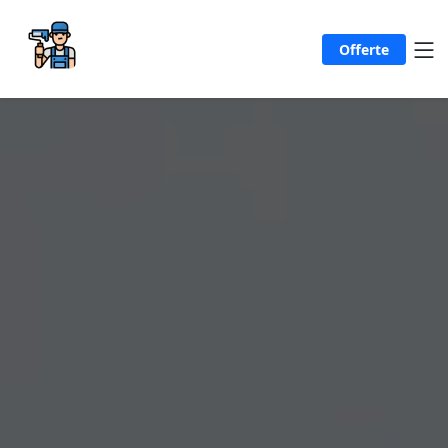
Offerte