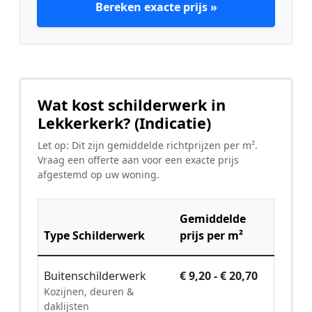
Bereken exacte prijs »
Wat kost schilderwerk in
Lekkerkerk? (Indicatie)
Let op: Dit zijn gemiddelde richtprijzen per m².
Vraag een offerte aan voor een exacte prijs
afgestemd op uw woning.
Gemiddelde
Type Schilderwerk
prijs per m²
Buitenschilderwerk
€ 9,20 - € 20,70
Kozijnen, deuren &
daklijsten