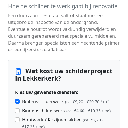
Hoe de schilder te werk gaat bij renovatie
Een duurzaam resultaat valt of staat met een
uitgebreide inspectie van de ondergrond.
Eventuele houtrot wordt vakkundig verwijderd en
duurzaam gerepareerd met speciale vulmiddelen.
Daarna brengen specialisten een hechtende primer
en een ijzersterke aflak aan.
Wat kost uw schilderproject
in Lekkerkerk?
Kies uw gewenste diensten:
Buitenschilderwerk
(ca. €9,20 - €20,70 / m²)
Binnenschilderwerk
(ca. €4,60 - €10,35 / m²)
Houtwerk / Kozijnen lakken
(ca. €9,20 -
€17,25 / m²)