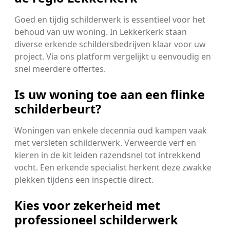
Goed en tijdig schilderwerk is essentieel voor het
behoud van uw woning. In Lekkerkerk staan
diverse erkende schildersbedrijven klaar voor uw
project. Via ons platform vergelijkt u eenvoudig en
snel meerdere offertes.
Is uw woning toe aan een flinke
schilderbeurt?
Woningen van enkele decennia oud kampen vaak
met versleten schilderwerk. Verweerde verf en
kieren in de kit leiden razendsnel tot intrekkend
vocht. Een erkende specialist herkent deze zwakke
plekken tijdens een inspectie direct.
Kies voor zekerheid met
professioneel schilderwerk