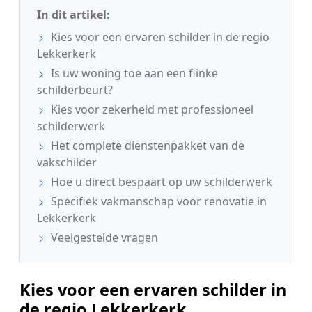
In dit artikel:
Kies voor een ervaren schilder in de regio
Lekkerkerk
Is uw woning toe aan een flinke
schilderbeurt?
Kies voor zekerheid met professioneel
schilderwerk
Het complete dienstenpakket van de
vakschilder
Hoe u direct bespaart op uw schilderwerk
Specifiek vakmanschap voor renovatie in
Lekkerkerk
Veelgestelde vragen
Kies voor een ervaren schilder in
de regio Lekkerkerk