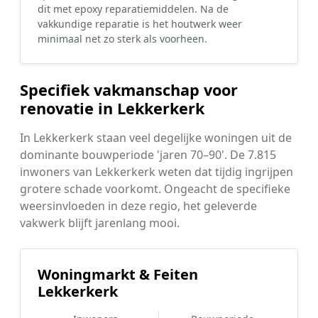
dit met epoxy reparatiemiddelen. Na de
vakkundige reparatie is het houtwerk weer
minimaal net zo sterk als voorheen.
Specifiek vakmanschap voor
renovatie in Lekkerkerk
In Lekkerkerk staan veel degelijke woningen uit de
dominante bouwperiode 'jaren 70–90'. De 7.815
inwoners van Lekkerkerk weten dat tijdig ingrijpen
grotere schade voorkomt. Ongeacht de specifieke
weersinvloeden in deze regio, het geleverde
vakwerk blijft jarenlang mooi.
Woningmarkt & Feiten
Lekkerkerk