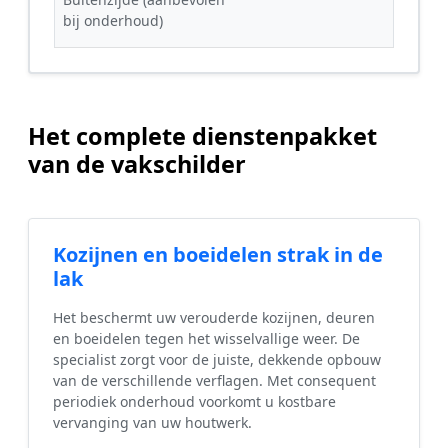
bij onderhoud)
Het complete dienstenpakket
van de vakschilder
Kozijnen en boeidelen strak in de
lak
Het beschermt uw verouderde kozijnen, deuren
en boeidelen tegen het wisselvallige weer. De
specialist zorgt voor de juiste, dekkende opbouw
van de verschillende verflagen. Met consequent
periodiek onderhoud voorkomt u kostbare
vervanging van uw houtwerk.