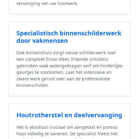
vervanging van uw houtwerk.
Specialistisch binnenschilderwerk
door vakmensen
Ook binnenshuis zorgt nieuw schilderwerk voor
een compleet frisse sfeer. Erkende schilders
gebruiken vaak watergedragen verf om hinderlijke
geurtjes te voorkomen. Laat het intensieve en
zware werk gerust over aan de professionele
binnenschilder.
Houtrotherstel en deelvervanging
Het is absoluut cruciaal om aangetast en poreus
hout volledig te saneren. De specialist freest het