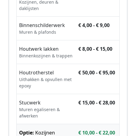
Kozijnen, deuren &
daklijsten
Binnenschilderwerk
€ 4,00 - € 9,00
Muren & plafonds
Houtwerk lakken
€ 8,00 - € 15,00
Binnenkozijnen & trappen
Houtrotherstel
€ 50,00 - € 95,00
Uithakken & opvullen met
epoxy
Stucwerk
€ 15,00 - € 28,00
Muren egaliseren &
afwerken
Optie:
Kozijnen
€ 10,00 - € 22,00