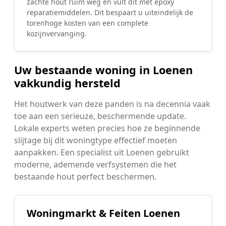
zachte hout ruim weg en vult dit met epoxy
reparatiemiddelen. Dit bespaart u uiteindelijk de
torenhoge kosten van een complete
kozijnvervanging.
Uw bestaande woning in Loenen
vakkundig hersteld
Het houtwerk van deze panden is na decennia vaak
toe aan een serieuze, beschermende update.
Lokale experts weten precies hoe ze beginnende
slijtage bij dit woningtype effectief moeten
aanpakken. Een specialist uit Loenen gebruikt
moderne, ademende verfsystemen die het
bestaande hout perfect beschermen.
Woningmarkt & Feiten Loenen