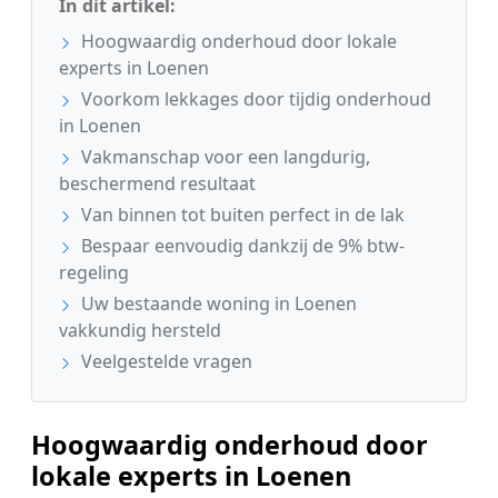
In dit artikel:
Hoogwaardig onderhoud door lokale
experts in Loenen
Voorkom lekkages door tijdig onderhoud
in Loenen
Vakmanschap voor een langdurig,
beschermend resultaat
Van binnen tot buiten perfect in de lak
Bespaar eenvoudig dankzij de 9% btw-
regeling
Uw bestaande woning in Loenen
vakkundig hersteld
Veelgestelde vragen
Hoogwaardig onderhoud door
lokale experts in Loenen