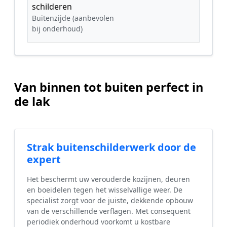
schilderen
Buitenzijde (aanbevolen
bij onderhoud)
Van binnen tot buiten perfect in
de lak
Strak buitenschilderwerk door de
expert
Het beschermt uw verouderde kozijnen, deuren
en boeidelen tegen het wisselvallige weer. De
specialist zorgt voor de juiste, dekkende opbouw
van de verschillende verflagen. Met consequent
periodiek onderhoud voorkomt u kostbare