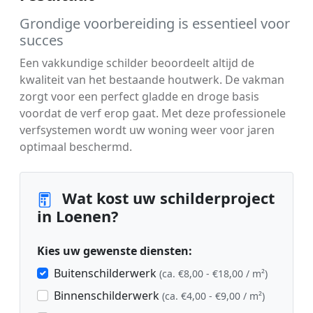
Grondige voorbereiding is essentieel voor
succes
Een vakkundige schilder beoordeelt altijd de
kwaliteit van het bestaande houtwerk. De vakman
zorgt voor een perfect gladde en droge basis
voordat de verf erop gaat. Met deze professionele
verfsystemen wordt uw woning weer voor jaren
optimaal beschermd.
Wat kost uw schilderproject
in Loenen?
Kies uw gewenste diensten:
Buitenschilderwerk
(ca. €8,00 - €18,00 / m²)
Binnenschilderwerk
(ca. €4,00 - €9,00 / m²)