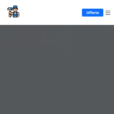
Offerte