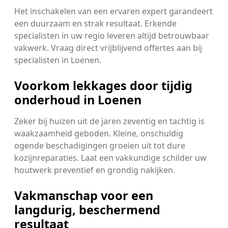
Het inschakelen van een ervaren expert garandeert
een duurzaam en strak resultaat. Erkende
specialisten in uw regio leveren altijd betrouwbaar
vakwerk. Vraag direct vrijblijvend offertes aan bij
specialisten in Loenen.
Voorkom lekkages door tijdig
onderhoud in Loenen
Zeker bij huizen uit de jaren zeventig en tachtig is
waakzaamheid geboden. Kleine, onschuldig
ogende beschadigingen groeien uit tot dure
kozijnreparaties. Laat een vakkundige schilder uw
houtwerk preventief en grondig nakijken.
Vakmanschap voor een
langdurig, beschermend
resultaat