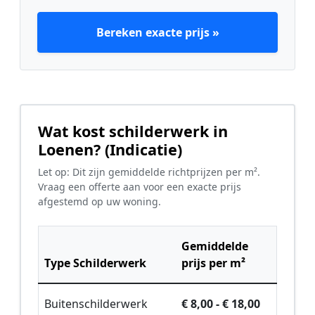
Bereken exacte prijs »
Wat kost schilderwerk in
Loenen? (Indicatie)
Let op: Dit zijn gemiddelde richtprijzen per m².
Vraag een offerte aan voor een exacte prijs
afgestemd op uw woning.
Gemiddelde
Type Schilderwerk
prijs per m²
Buitenschilderwerk
€ 8,00 - € 18,00