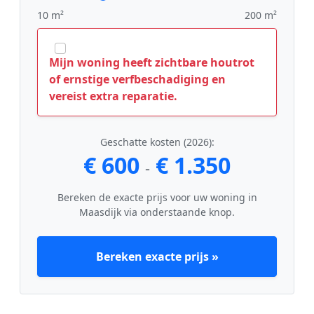
10 m²
200 m²
Mijn woning heeft zichtbare houtrot
of ernstige verfbeschadiging en
vereist extra reparatie.
Geschatte kosten (2026):
€ 600
€ 1.350
-
Bereken de exacte prijs voor uw woning in
Maasdijk via onderstaande knop.
Bereken exacte prijs »