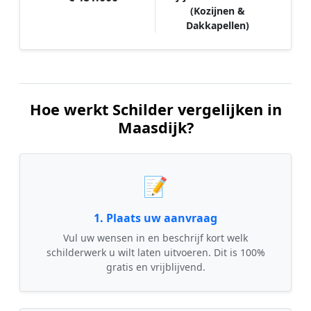
(Kozijnen &
Dakkapellen)
Hoe werkt Schilder vergelijken in
Maasdijk?
📝
1. Plaats uw aanvraag
Vul uw wensen in en beschrijf kort welk
schilderwerk u wilt laten uitvoeren. Dit is 100%
gratis en vrijblijvend.