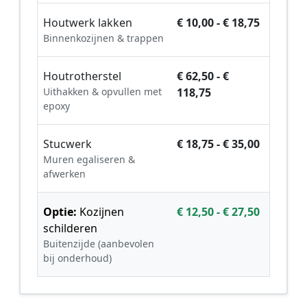
Houtwerk lakken
€ 10,00 - € 18,75
Binnenkozijnen & trappen
Houtrotherstel
€ 62,50 - €
Uithakken & opvullen met
118,75
epoxy
Stucwerk
€ 18,75 - € 35,00
Muren egaliseren &
afwerken
Optie:
Kozijnen
€ 12,50 - € 27,50
schilderen
Buitenzijde (aanbevolen
bij onderhoud)