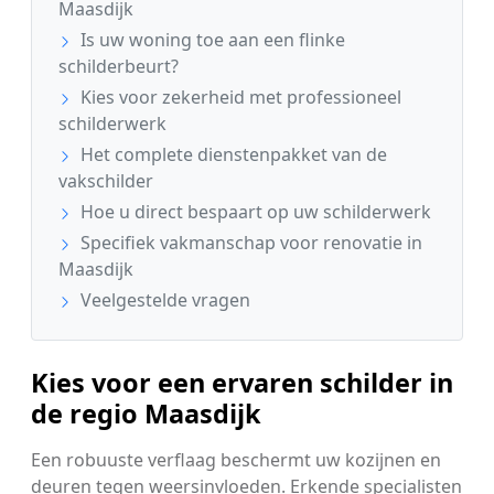
Maasdijk
Is uw woning toe aan een flinke
schilderbeurt?
Kies voor zekerheid met professioneel
schilderwerk
Het complete dienstenpakket van de
vakschilder
Hoe u direct bespaart op uw schilderwerk
Specifiek vakmanschap voor renovatie in
Maasdijk
Veelgestelde vragen
Kies voor een ervaren schilder in
de regio Maasdijk
Een robuuste verflaag beschermt uw kozijnen en
deuren tegen weersinvloeden. Erkende specialisten