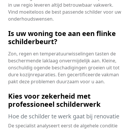
in uw regio leveren altijd betrouwbaar vakwerk.
Vind moeiteloos de best passende schilder voor uw
onderhoudswensen.
Is uw woning toe aan een flinke
schilderbeurt?
Zon, regen en temperatuurwisselingen tasten de
beschermende laklaag onvermijdelijk aan. Kleine,
onschuldig ogende beschadigingen groeien uit tot
dure kozijnreparaties. Een gecertificeerde vakman
pakt deze problemen duurzaam voor u aan.
Kies voor zekerheid met
professioneel schilderwerk
Hoe de schilder te werk gaat bij renovatie
De specialist analyseert eerst de algehele conditie