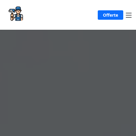
Offerte