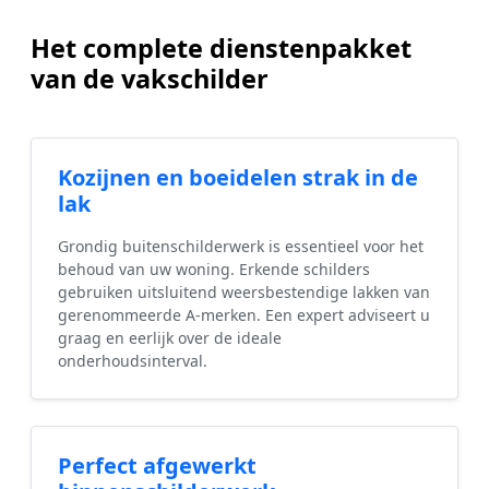
Het complete dienstenpakket
van de vakschilder
Kozijnen en boeidelen strak in de
lak
Grondig buitenschilderwerk is essentieel voor het
behoud van uw woning. Erkende schilders
gebruiken uitsluitend weersbestendige lakken van
gerenommeerde A-merken. Een expert adviseert u
graag en eerlijk over de ideale
onderhoudsinterval.
Perfect afgewerkt