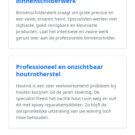
binnenschilderwerk
Binnenschilderwerk vraagt om grote precisie en
een vaste, ervaren hand. Specialisten werken met
slijtvaste, goed reinigbare en kleurvaste
producten. Laat het intensieve en zware werk
gerust over aan de professionele binnenschilder.
Professioneel en onzichtbaar
houtrotherstel
Houtrot is een zeer veelvoorkomend probleem bij
houten kozijnen uit de jaren zeventig. De
specialist freest het zachte hout ruim weg en vult
dit met epoxy reparatiemiddelen. Zo blijft de
oorspronkelijke uitstraling van uw woning toch
mooi behouden.