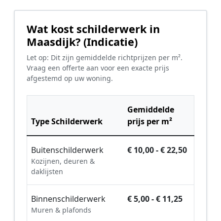
Wat kost schilderwerk in
Maasdijk? (Indicatie)
Let op: Dit zijn gemiddelde richtprijzen per m².
Vraag een offerte aan voor een exacte prijs
afgestemd op uw woning.
Gemiddelde
Type Schilderwerk
prijs per m²
Buitenschilderwerk
€ 10,00 - € 22,50
Kozijnen, deuren &
daklijsten
Binnenschilderwerk
€ 5,00 - € 11,25
Muren & plafonds