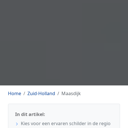
Home
Zuid-Holland
Maasdijk
In dit artikel:
Kies voor een ervaren schilder in de regio