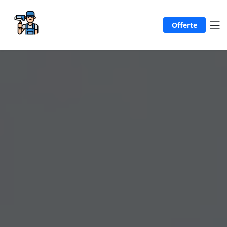
Offerte