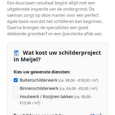
Een duurzaam resultaat begint altijd met een
uitgebreide inspectie van de ondergrond. De
vakman zorgt op deze manier voor een perfect
egale basis voordat het schilderen kan beginnen.
Daarna brengen de specialisten een goed
dekkende grondverf en een ijzersterke aflak aan.
Wat kost uw schilderproject
in Meijel?
Kies uw gewenste diensten:
Buitenschilderwerk
(ca. €8,00 - €18,00 / m²)
Binnenschilderwerk
(ca. €4,00 - €9,00 / m²)
Houtwerk / Kozijnen lakken
(ca. €8,00 -
€15,00 / m²)