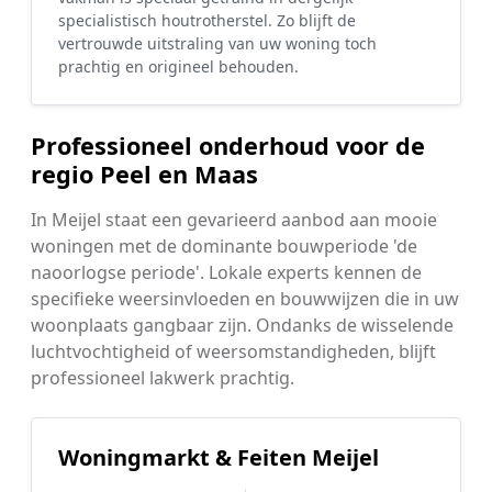
specialistisch houtrotherstel. Zo blijft de
vertrouwde uitstraling van uw woning toch
prachtig en origineel behouden.
Professioneel onderhoud voor de
regio Peel en Maas
In Meijel staat een gevarieerd aanbod aan mooie
woningen met de dominante bouwperiode 'de
naoorlogse periode'. Lokale experts kennen de
specifieke weersinvloeden en bouwwijzen die in uw
woonplaats gangbaar zijn. Ondanks de wisselende
luchtvochtigheid of weersomstandigheden, blijft
professioneel lakwerk prachtig.
Woningmarkt & Feiten Meijel