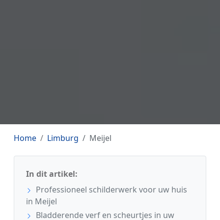
Home
Limburg
Meijel
In dit artikel:
Professioneel schilderwerk voor uw huis
in Meijel
Bladderende verf en scheurtjes in uw