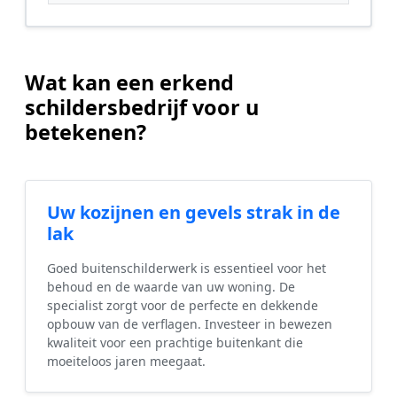
Wat kan een erkend
schildersbedrijf voor u
betekenen?
Uw kozijnen en gevels strak in de
lak
Goed buitenschilderwerk is essentieel voor het
behoud en de waarde van uw woning. De
specialist zorgt voor de perfecte en dekkende
opbouw van de verflagen. Investeer in bewezen
kwaliteit voor een prachtige buitenkant die
moeiteloos jaren meegaat.