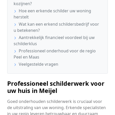
kozijnen?
Hoe een erkende schilder uw woning
herstelt
Wat kan een erkend schildersbedrijf voor
u betekenen?
Aantrekkelijk financieel voordeel bij uw
schilderklus
Professioneel onderhoud voor de regio
Peel en Maas
Veelgestelde vragen
Professioneel schilderwerk voor
uw huis in Meijel
Goed onderhouden schilderwerk is cruciaal voor
de uitstraling van uw woning. Erkende specialisten
in uw regio leveren betrouwbaar en duurzaam