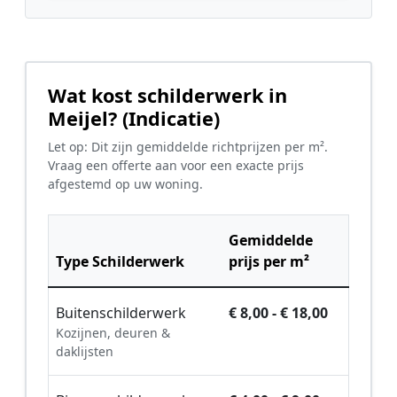
Wat kost schilderwerk in
Meijel? (Indicatie)
Let op: Dit zijn gemiddelde richtprijzen per m².
Vraag een offerte aan voor een exacte prijs
afgestemd op uw woning.
Gemiddelde
Type Schilderwerk
prijs per m²
Buitenschilderwerk
€ 8,00 - € 18,00
Kozijnen, deuren &
daklijsten