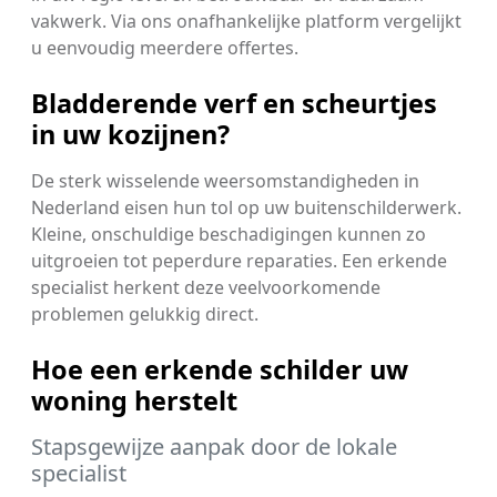
vakwerk. Via ons onafhankelijke platform vergelijkt
u eenvoudig meerdere offertes.
Bladderende verf en scheurtjes
in uw kozijnen?
De sterk wisselende weersomstandigheden in
Nederland eisen hun tol op uw buitenschilderwerk.
Kleine, onschuldige beschadigingen kunnen zo
uitgroeien tot peperdure reparaties. Een erkende
specialist herkent deze veelvoorkomende
problemen gelukkig direct.
Hoe een erkende schilder uw
woning herstelt
Stapsgewijze aanpak door de lokale
specialist