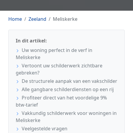
Home
Zeeland
Meliskerke
In dit artikel:
Uw woning perfect in de verf in
Meliskerke
Vertoont uw schilderwerk zichtbare
gebreken?
De structurele aanpak van een vakschilder
Alle gangbare schilderdiensten op een rij
Profiteer direct van het voordelige 9%
btw-tarief
Vakkundig schilderwerk voor woningen in
Meliskerke
Veelgestelde vragen