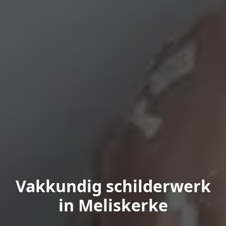
Vakkundig schilderwerk
in Meliskerke