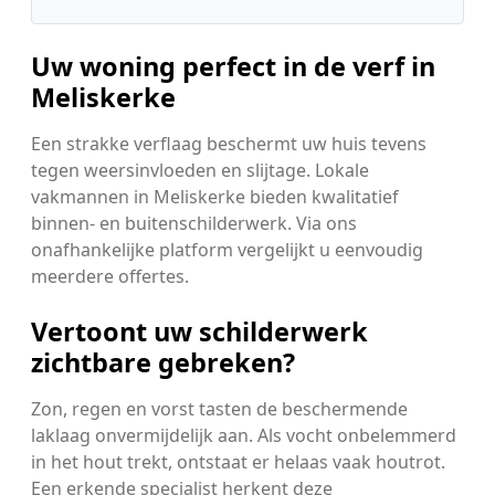
Uw woning perfect in de verf in
Meliskerke
Een strakke verflaag beschermt uw huis tevens
tegen weersinvloeden en slijtage. Lokale
vakmannen in Meliskerke bieden kwalitatief
binnen- en buitenschilderwerk. Via ons
onafhankelijke platform vergelijkt u eenvoudig
meerdere offertes.
Vertoont uw schilderwerk
zichtbare gebreken?
Zon, regen en vorst tasten de beschermende
laklaag onvermijdelijk aan. Als vocht onbelemmerd
in het hout trekt, ontstaat er helaas vaak houtrot.
Een erkende specialist herkent deze