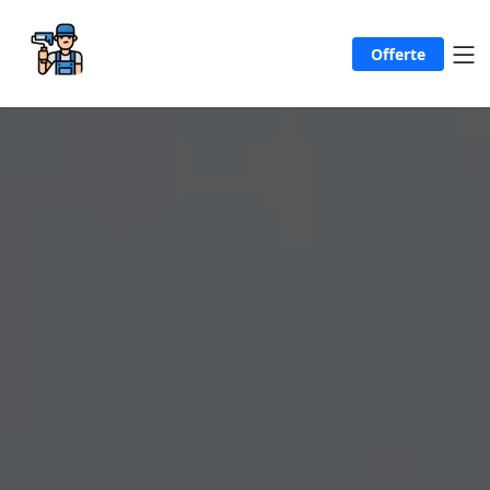
Offerte