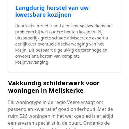
Langdurig herstel van uw
kwetsbare kozijnen
Houtrot is in Nederland een zeer veelvoorkomend
probleem bij wat oudere houten kozijnen. Bij
uitzonderlijk grote schade adviseert de expert u
eerlijk over eventuele deelvervanging van het
kozijn. Dit bespaart u gelukkig de torenhoge en
onvoorziene kosten van complete
kozijnvervanging.
Vakkundig schilderwerk voor
woningen in Meliskerke
Elk woningtype in de regio Veere vraagt om
passend en kwalitatief goed onderhoud. Met de
ruim 526 woningen in het werkgebied is er altijd
een ervaren specialist in de buurt. Ondanks de