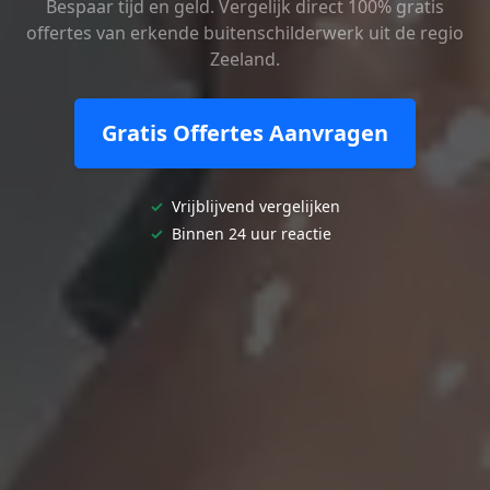
Bespaar tijd en geld. Vergelijk direct 100% gratis
offertes van erkende buitenschilderwerk uit de regio
Zeeland.
Gratis Offertes Aanvragen
✓
Vrijblijvend vergelijken
✓
Binnen 24 uur reactie