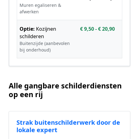
Muren egaliseren &
afwerken
Optie:
Kozijnen
€ 9,50 - € 20,90
schilderen
Buitenzijde (aanbevolen
bij onderhoud)
Alle gangbare schilderdiensten
op een rij
Strak buitenschilderwerk door de
lokale expert