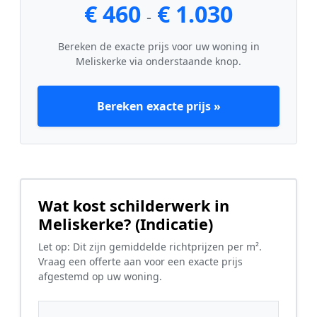
€ 460
€ 1.030
-
Bereken de exacte prijs voor uw woning in
Meliskerke via onderstaande knop.
Bereken exacte prijs »
Wat kost schilderwerk in
Meliskerke? (Indicatie)
Let op: Dit zijn gemiddelde richtprijzen per m².
Vraag een offerte aan voor een exacte prijs
afgestemd op uw woning.