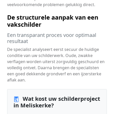
veelvoorkomende problemen gelukkig direct.
De structurele aanpak van een
vakschilder
Een transparant proces voor optimaal
resultaat
De specialist analyseert eerst secuur de huidige
conditie van uw schilderwerk. Oude, zwakke
verflagen worden uiterst zorgvuldig geschuurd en
volledig ontvet. Daarna brengen de specialisten
een goed dekkende grondverf en een ijzersterke
aflak aan.
Wat kost uw schilderproject
in Meliskerke?