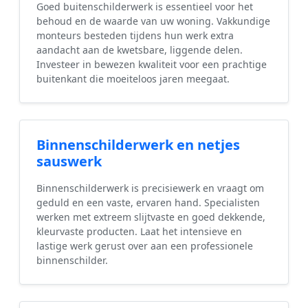
Goed buitenschilderwerk is essentieel voor het
behoud en de waarde van uw woning. Vakkundige
monteurs besteden tijdens hun werk extra
aandacht aan de kwetsbare, liggende delen.
Investeer in bewezen kwaliteit voor een prachtige
buitenkant die moeiteloos jaren meegaat.
Binnenschilderwerk en netjes
sauswerk
Binnenschilderwerk is precisiewerk en vraagt om
geduld en een vaste, ervaren hand. Specialisten
werken met extreem slijtvaste en goed dekkende,
kleurvaste producten. Laat het intensieve en
lastige werk gerust over aan een professionele
binnenschilder.