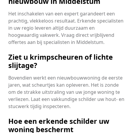
nieuwbouw in Middelstum
Het inschakelen van een expert garandeert een
prachtig, vlekkeloos resultaat. Erkende specialisten
in uw regio leveren altijd duurzaam en
hoogwaardig vakwerk. Vraag direct vrijblijvend
offertes aan bij specialisten in Middelstum.
Ziet u krimpscheuren of lichte
slijtage?
Bovendien werkt een nieuwbouwwoning de eerste
jaren, wat scheurtjes kan opleveren. Het is zonde
om de strakke uitstraling van uw jonge woning te
verliezen. Laat een vakkundige schilder uw hout- en
stucwerk tijdig inspecteren.
Hoe een erkende schilder uw
woning beschermt