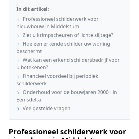
In dit artikel:
Professioneel schilderwerk voor
nieuwbouw in Middelstum
Ziet u krimpscheuren of lichte slijtage?
Hoe een erkende schilder uw woning
beschermt
Wat kan een erkend schildersbedrijf voor
u betekenen?
Financieel voordeel bij periodiek
schilderwerk
Onderhoud voor de bouwjaren 2000+ in
Eemsdelta
Veelgestelde vragen
Professioneel schilderwerk voor