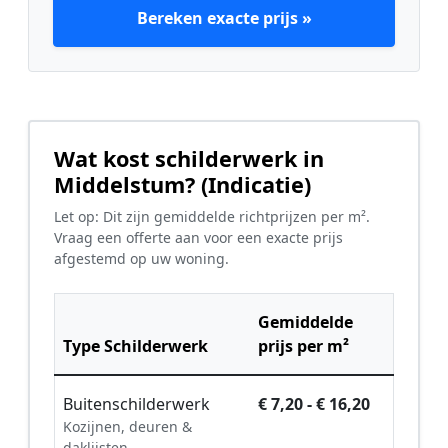
Bereken exacte prijs »
Wat kost schilderwerk in
Middelstum? (Indicatie)
Let op: Dit zijn gemiddelde richtprijzen per m².
Vraag een offerte aan voor een exacte prijs
afgestemd op uw woning.
Gemiddelde
Type Schilderwerk
prijs per m²
Buitenschilderwerk
€ 7,20 - € 16,20
Kozijnen, deuren &
daklijsten