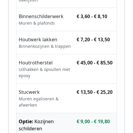
Binnenschilderwerk
€ 3,60 - € 8,10
Muren & plafonds
Houtwerk lakken
€ 7,20 - € 13,50
Binnenkozijnen & trappen
Houtrotherstel
€ 45,00 - € 85,50
Uithakken & opvullen met
epoxy
Stucwerk
€ 13,50 - € 25,20
Muren egaliseren &
afwerken
Optie:
Kozijnen
€ 9,00 - € 19,80
schilderen