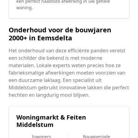
een perfect naadloze afwerking in uw gehele
woning.
Onderhoud voor de bouwjaren
2000+ in Eemsdelta
Het onderhoud van deze efficiënte panden vereist
een schilder die bekend is met moderne
materialen. Lokale experts weten precies hoe ze
fabrieksmatige afwerkingen moeten voorzien van
een duurzame laklaag. Een specialist uit
Middelstum gebruikt innovatieve lakken die perfect
hechten en langdurig mooi blijven.
Woningmarkt & Feiten
Middelstum
Inwoners
Bouwperiode