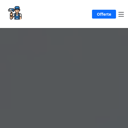
Offerte