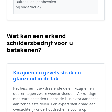
Buitenzijde (aanbevolen
bij onderhoud)
Wat kan een erkend
schildersbedrijf voor u
betekenen?
Kozijnen en gevels strak en
glanzend in de lak
Het beschermt uw draaiende delen, kozijnen en
deuren tegen zware weersinvloeden. Vakkundige
monteurs besteden tijdens de klus extra aandacht
aan zonbelaste delen. Een expert stelt graag een
overzichtelijk onderhoudsschema voor u op.