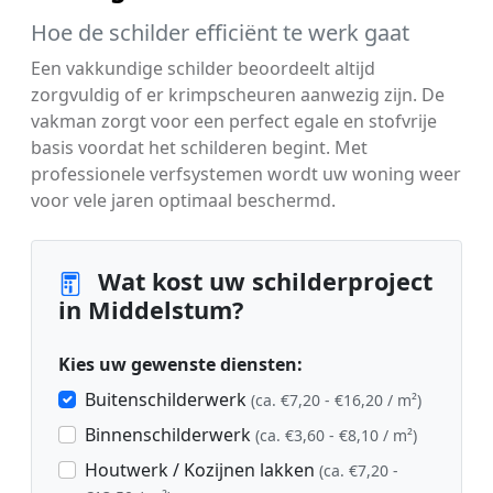
Hoe de schilder efficiënt te werk gaat
Een vakkundige schilder beoordeelt altijd
zorgvuldig of er krimpscheuren aanwezig zijn. De
vakman zorgt voor een perfect egale en stofvrije
basis voordat het schilderen begint. Met
professionele verfsystemen wordt uw woning weer
voor vele jaren optimaal beschermd.
Wat kost uw schilderproject
in Middelstum?
Kies uw gewenste diensten:
Buitenschilderwerk
(ca. €7,20 - €16,20 / m²)
Binnenschilderwerk
(ca. €3,60 - €8,10 / m²)
Houtwerk / Kozijnen lakken
(ca. €7,20 -