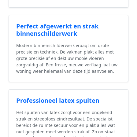
Perfect afgewerkt en strak
binnenschilderwerk
Modern binnenschilderwerk vraagt om grote
precisie en techniek. De vakman plakt alles met
grote precisie af en dekt uw mooie vloeren
zorgvuldig af. Een frisse, nieuwe verflaag laat uw
woning weer helemaal van deze tijd aanvoelen.
Professioneel latex spuiten
Het spuiten van latex zorgt voor een ongekend
strak en streeploos eindresultaat. De specialist
bereidt de ruimte secuur voor en plakt alles wat
niet gespoten moet worden strak af. Zo ontstaat