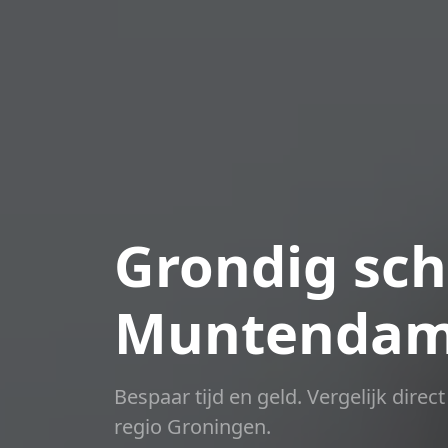
Grondig sch
Muntenda
Bespaar tijd en geld. Vergelijk dire
regio Groningen.