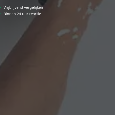
✓
Vrijblijvend vergelijken
✓
Binnen 24 uur reactie