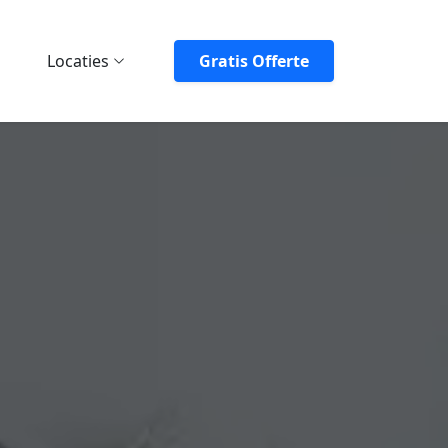
Locaties
Gratis Offerte