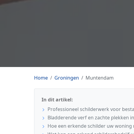
Home
Groningen
Muntendam
In dit artikel:
Professioneel schilderwerk voor be
Bladderende verf en zachte plekken i
Hoe een erkende schilder uw woning 