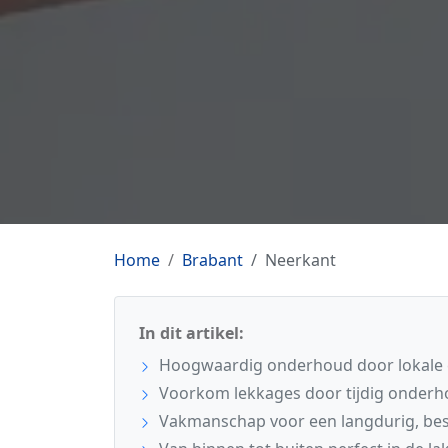
Home
Brabant
Neerkant
In dit artikel:
Hoogwaardig onderhoud door lokale e
Voorkom lekkages door tijdig onderh
Vakmanschap voor een langdurig, be