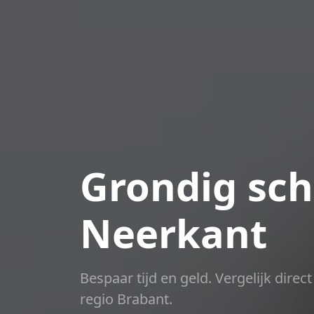
Grondig sch
Neerkant
Bespaar tijd en geld. Vergelijk dire
regio Brabant.