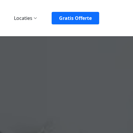
Locaties
Gratis Offerte