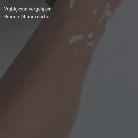
✓
Vrijblijvend vergelijken
✓
Binnen 24 uur reactie