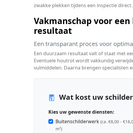
zwakke plekken tijdens een inspectie direct.
Vakmanschap voor een 
resultaat
Een transparant proces voor optim
Een duurzaam resultaat valt of staat met ee
Eventuele houtrot wordt vakkundig verwijd
vulmiddelen. Daarna brengen specialisten e
Wat kost uw schilder
Kies uw gewenste diensten:
Buitenschilderwerk
(ca. €8,00 - €18,
m²)