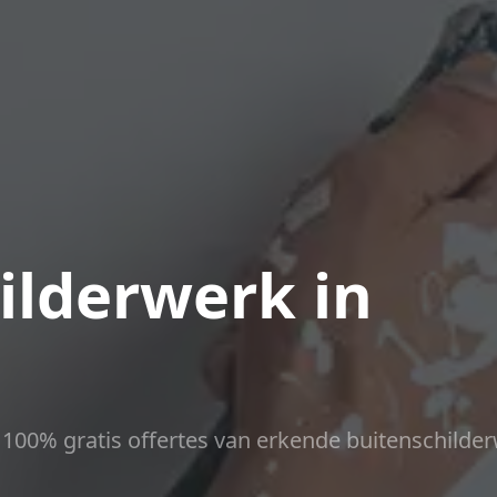
ilderwerk in
ct 100% gratis offertes van erkende buitenschilder