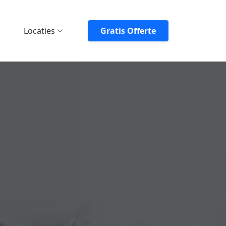
Locaties
Gratis Offerte