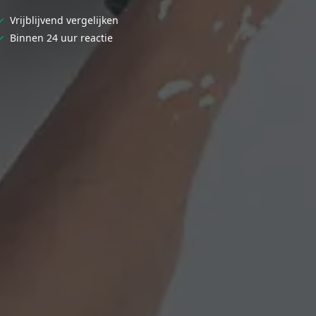
✓
Vrijblijvend vergelijken
✓
Binnen 24 uur reactie