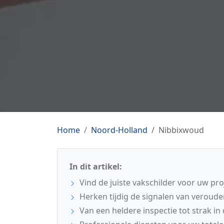
Home
Noord-Holland
Nibbixwoud
In dit artikel:
Vind de juiste vakschilder voor uw pr
Herken tijdig de signalen van veroude
Van een heldere inspectie tot strak in 