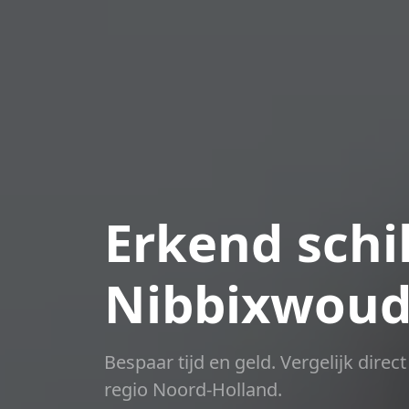
Erkend schil
Nibbixwou
Bespaar tijd en geld. Vergelijk dire
regio Noord-Holland.