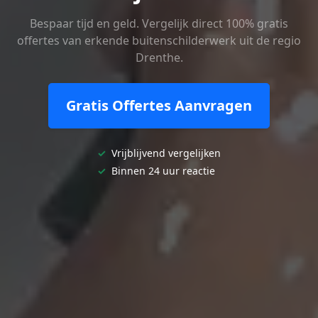
Bespaar tijd en geld. Vergelijk direct 100% gratis
offertes van erkende buitenschilderwerk uit de regio
Drenthe.
Gratis Offertes Aanvragen
✓
Vrijblijvend vergelijken
✓
Binnen 24 uur reactie