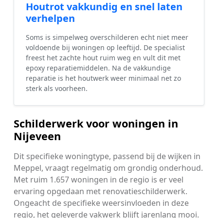
Houtrot vakkundig en snel laten
verhelpen
Soms is simpelweg overschilderen echt niet meer
voldoende bij woningen op leeftijd. De specialist
freest het zachte hout ruim weg en vult dit met
epoxy reparatiemiddelen. Na de vakkundige
reparatie is het houtwerk weer minimaal net zo
sterk als voorheen.
Schilderwerk voor woningen in
Nijeveen
Dit specifieke woningtype, passend bij de wijken in
Meppel, vraagt regelmatig om grondig onderhoud.
Met ruim 1.657 woningen in de regio is er veel
ervaring opgedaan met renovatieschilderwerk.
Ongeacht de specifieke weersinvloeden in deze
regio, het geleverde vakwerk blijft jarenlang mooi.