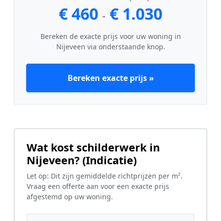
€ 460
€ 1.030
-
Bereken de exacte prijs voor uw woning in
Nijeveen via onderstaande knop.
Bereken exacte prijs »
Wat kost schilderwerk in
Nijeveen? (Indicatie)
Let op: Dit zijn gemiddelde richtprijzen per m².
Vraag een offerte aan voor een exacte prijs
afgestemd op uw woning.