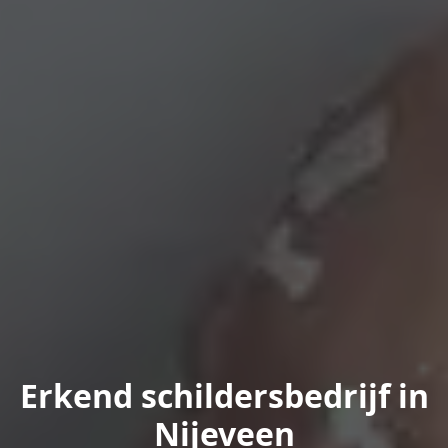
Erkend schildersbedrijf in
Nijeveen