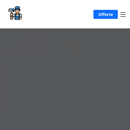
Offerte