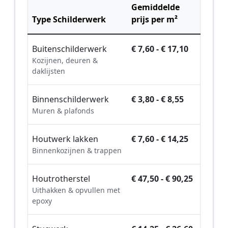
Gemiddelde
Type Schilderwerk
prijs per m²
Buitenschilderwerk
€ 7,60 - € 17,10
Kozijnen, deuren &
daklijsten
Binnenschilderwerk
€ 3,80 - € 8,55
Muren & plafonds
Houtwerk lakken
€ 7,60 - € 14,25
Binnenkozijnen & trappen
Houtrotherstel
€ 47,50 - € 90,25
Uithakken & opvullen met
epoxy