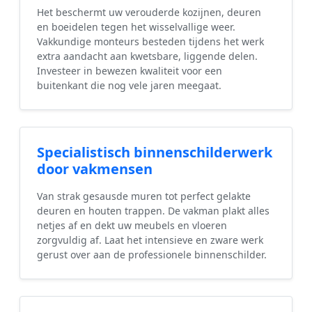
Het beschermt uw verouderde kozijnen, deuren
en boeidelen tegen het wisselvallige weer.
Vakkundige monteurs besteden tijdens het werk
extra aandacht aan kwetsbare, liggende delen.
Investeer in bewezen kwaliteit voor een
buitenkant die nog vele jaren meegaat.
Specialistisch binnenschilderwerk
door vakmensen
Van strak gesausde muren tot perfect gelakte
deuren en houten trappen. De vakman plakt alles
netjes af en dekt uw meubels en vloeren
zorgvuldig af. Laat het intensieve en zware werk
gerust over aan de professionele binnenschilder.