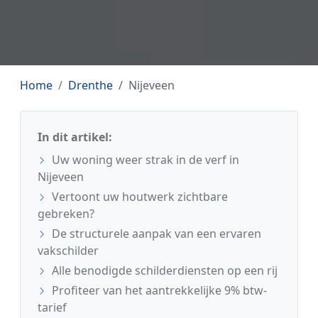
Home
Drenthe
Nijeveen
In dit artikel:
Uw woning weer strak in de verf in
Nijeveen
Vertoont uw houtwerk zichtbare
gebreken?
De structurele aanpak van een ervaren
vakschilder
Alle benodigde schilderdiensten op een rij
Profiteer van het aantrekkelijke 9% btw-
tarief