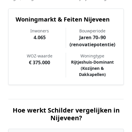
Woningmarkt & Feiten Nijeveen
Inwoners
Bouwperiode
4.065
Jaren 70–90
(renovatiepotentie)
WOZ-waarde
Woningtype
€ 375.000
Rijtjeshuis-Dominant
(Kozijnen &
Dakkapellen)
Hoe werkt Schilder vergelijken in
Nijeveen?