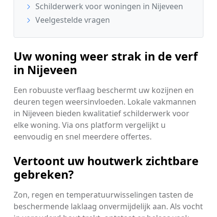
Schilderwerk voor woningen in Nijeveen
Veelgestelde vragen
Uw woning weer strak in de verf
in Nijeveen
Een robuuste verflaag beschermt uw kozijnen en
deuren tegen weersinvloeden. Lokale vakmannen
in Nijeveen bieden kwalitatief schilderwerk voor
elke woning. Via ons platform vergelijkt u
eenvoudig en snel meerdere offertes.
Vertoont uw houtwerk zichtbare
gebreken?
Zon, regen en temperatuurwisselingen tasten de
beschermende laklaag onvermijdelijk aan. Als vocht