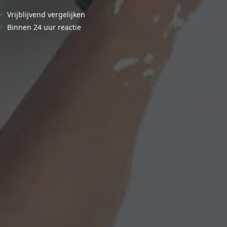
✓
Vrijblijvend vergelijken
✓
Binnen 24 uur reactie