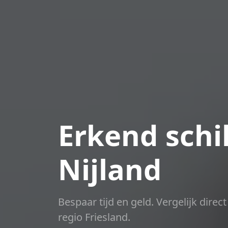
Erkend schil
Nijland
Bespaar tijd en geld. Vergelijk dire
regio Friesland.