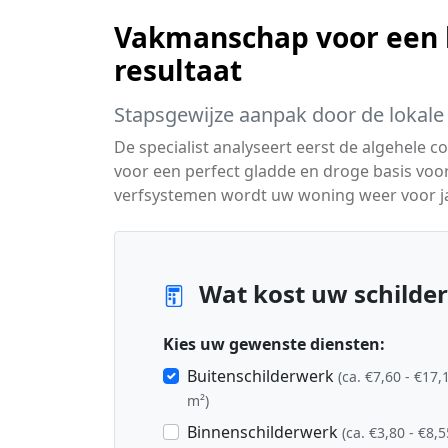
Vakmanschap voor een 
resultaat
Stapsgewijze aanpak door de lokale 
De specialist analyseert eerst de algehele 
voor een perfect gladde en droge basis voor
verfsystemen wordt uw woning weer voor j
Wat kost uw schilderp
Kies uw gewenste diensten:
Buitenschilderwerk
(ca. €7,60 - €17,
m²)
Binnenschilderwerk
(ca. €3,80 - €8,5