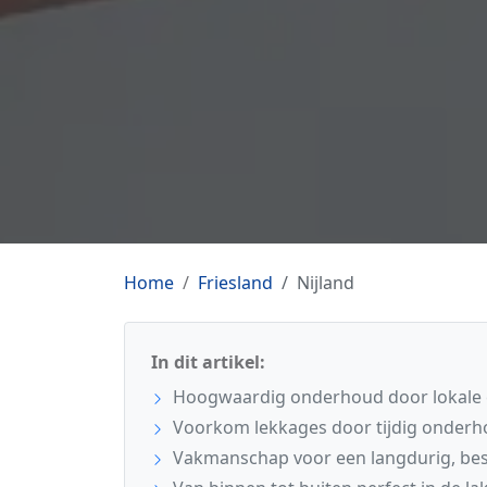
Home
Friesland
Nijland
In dit artikel:
Hoogwaardig onderhoud door lokale e
Voorkom lekkages door tijdig onderho
Vakmanschap voor een langdurig, be