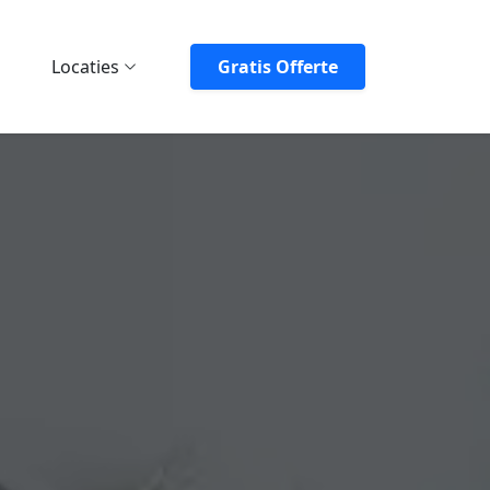
Locaties
Gratis Offerte