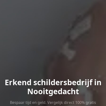
Erkend schildersbedrijf in
Nooitgedacht
Bespaar tijd en geld. Vergelijk direct 100% gratis