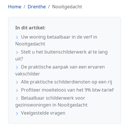
Home
Drenthe
Nooitgedacht
In dit artikel:
Uw woning betaalbaar in de verf in
Nooitgedacht
Stelt u het buitenschilderwerk al te lang
uit?
De praktische aanpak van een ervaren
vakschilder
Alle praktische schilderdiensten op een rij
Profiteer moeiteloos van het 9% btw-tarief
Betaalbaar schilderwerk voor
gezinswoningen in Nooitgedacht
Veelgestelde vragen