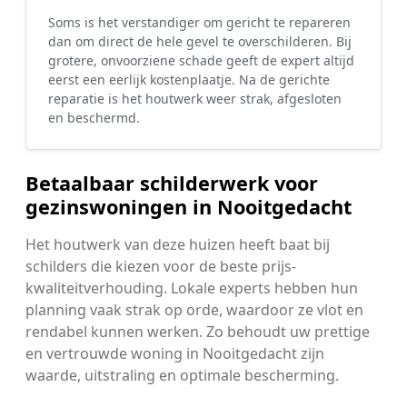
Soms is het verstandiger om gericht te repareren
dan om direct de hele gevel te overschilderen. Bij
grotere, onvoorziene schade geeft de expert altijd
eerst een eerlijk kostenplaatje. Na de gerichte
reparatie is het houtwerk weer strak, afgesloten
en beschermd.
Betaalbaar schilderwerk voor
gezinswoningen in Nooitgedacht
Het houtwerk van deze huizen heeft baat bij
schilders die kiezen voor de beste prijs-
kwaliteitverhouding. Lokale experts hebben hun
planning vaak strak op orde, waardoor ze vlot en
rendabel kunnen werken. Zo behoudt uw prettige
en vertrouwde woning in Nooitgedacht zijn
waarde, uitstraling en optimale bescherming.