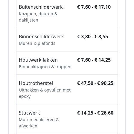
Buitenschilderwerk
€ 7,60 - € 17,10
Kozijnen, deuren &
daklijsten
Binnenschilderwerk
€ 3,80 - € 8,55
Muren & plafonds
Houtwerk lakken
€ 7,60 - € 14,25
Binnenkozijnen & trappen
Houtrotherstel
€ 47,50 - € 90,25
Uithakken & opvullen met
epoxy
Stucwerk
€ 14,25 - € 26,60
Muren egaliseren &
afwerken