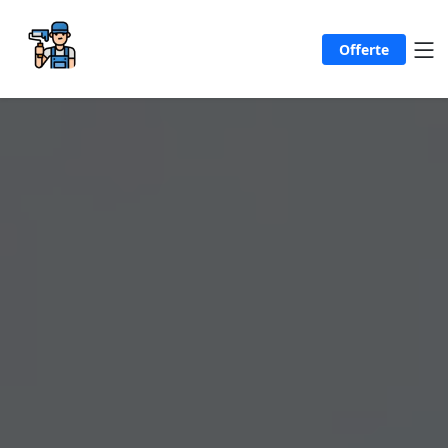
Offerte