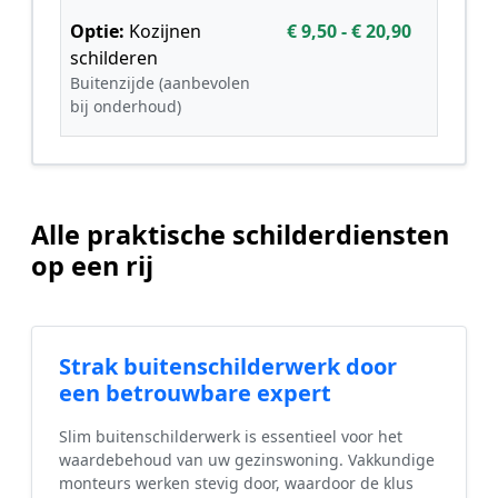
Optie:
Kozijnen
€ 9,50 - € 20,90
schilderen
Buitenzijde (aanbevolen
bij onderhoud)
Alle praktische schilderdiensten
op een rij
Strak buitenschilderwerk door
een betrouwbare expert
Slim buitenschilderwerk is essentieel voor het
waardebehoud van uw gezinswoning. Vakkundige
monteurs werken stevig door, waardoor de klus