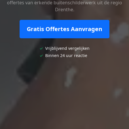
offertes van erkende buitenschilderwerk uit de regio
Drenthe.
Gratis Offertes Aanvragen
✓
Vrijblijvend vergelijken
✓
Binnen 24 uur reactie