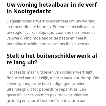
Uw woning betaalbaar in de verf
in Nooitgedacht
Degelijk schilderwerk is essentieel om uw woning
in topconditie te houden. Erkende specialisten in
uw regio leveren altijd duurzaam en no-nonsense
vakwerk. Vind moeiteloos de beste en meest
betaalbare schilder voor uw specifieke wensen.
Stelt u het buitenschilderwerk al
te lang uit?
Het steeds maar uitstellen van schilderwerk lijkt
financieel aantrekkelijk, maar is vaak duurkoop. Die
kleine, genegeerde beschadigingen groeien
uiteindelijk uit tot peperdure reparaties. Een
gecertificeerde vakman pakt deze problemen
grondig en vooral kostenefficiënt voor u aan.