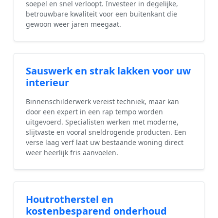
soepel en snel verloopt. Investeer in degelijke,
betrouwbare kwaliteit voor een buitenkant die
gewoon weer jaren meegaat.
Sauswerk en strak lakken voor uw
interieur
Binnenschilderwerk vereist techniek, maar kan
door een expert in een rap tempo worden
uitgevoerd. Specialisten werken met moderne,
slijtvaste en vooral sneldrogende producten. Een
verse laag verf laat uw bestaande woning direct
weer heerlijk fris aanvoelen.
Houtrotherstel en
kostenbesparend onderhoud