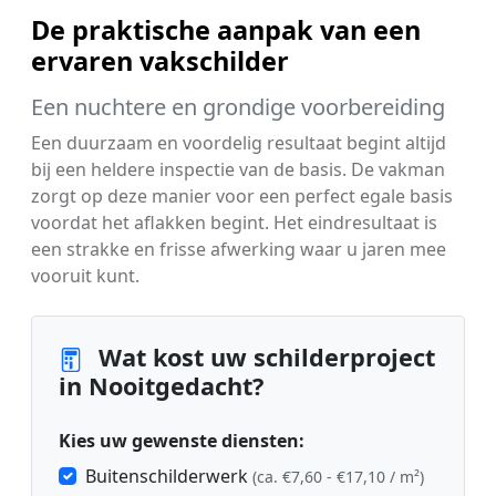
De praktische aanpak van een
ervaren vakschilder
Een nuchtere en grondige voorbereiding
Een duurzaam en voordelig resultaat begint altijd
bij een heldere inspectie van de basis. De vakman
zorgt op deze manier voor een perfect egale basis
voordat het aflakken begint. Het eindresultaat is
een strakke en frisse afwerking waar u jaren mee
vooruit kunt.
Wat kost uw schilderproject
in Nooitgedacht?
Kies uw gewenste diensten:
Buitenschilderwerk
(ca. €7,60 - €17,10 / m²)