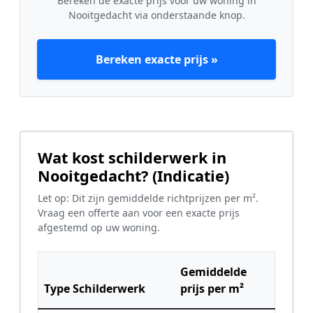
Bereken de exacte prijs voor uw woning in
Nooitgedacht via onderstaande knop.
Bereken exacte prijs »
Wat kost schilderwerk in
Nooitgedacht? (Indicatie)
Let op: Dit zijn gemiddelde richtprijzen per m².
Vraag een offerte aan voor een exacte prijs
afgestemd op uw woning.
Gemiddelde
Type Schilderwerk
prijs per m²