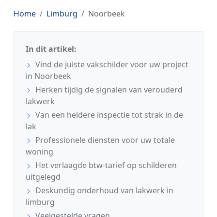
Home
Limburg
Noorbeek
In dit artikel:
Vind de juiste vakschilder voor uw project
in Noorbeek
Herken tijdig de signalen van verouderd
lakwerk
Van een heldere inspectie tot strak in de
lak
Professionele diensten voor uw totale
woning
Het verlaagde btw-tarief op schilderen
uitgelegd
Deskundig onderhoud van lakwerk in
limburg
Veelgestelde vragen