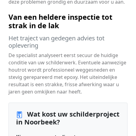
deze problemen grondig en duurzaam voor u aan.
Van een heldere inspectie tot
strak in de lak
Het traject van gedegen advies tot
oplevering
De specialist analyseert eerst secuur de huidige
conditie van uw schilderwerk. Eventuele aanwezige
houtrot wordt professioneel weggesneden en
stevig gerepareerd met epoxy. Het uiteindelijke
resultaat is een strakke, frisse afwerking waar u
jaren geen omkijken naar heeft.
Wat kost uw schilderproject
in Noorbeek?