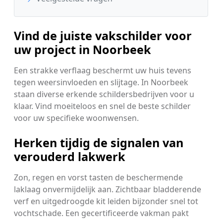
Vind de juiste vakschilder voor
uw project in Noorbeek
Een strakke verflaag beschermt uw huis tevens
tegen weersinvloeden en slijtage. In Noorbeek
staan diverse erkende schildersbedrijven voor u
klaar. Vind moeiteloos en snel de beste schilder
voor uw specifieke woonwensen.
Herken tijdig de signalen van
verouderd lakwerk
Zon, regen en vorst tasten de beschermende
laklaag onvermijdelijk aan. Zichtbaar bladderende
verf en uitgedroogde kit leiden bijzonder snel tot
vochtschade. Een gecertificeerde vakman pakt