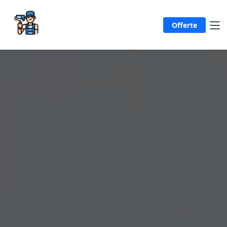
Offerte