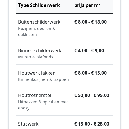
Type Schilderwerk
prijs per m²
Buitenschilderwerk
€ 8,00 - € 18,00
Kozijnen, deuren &
daklijsten
Binnenschilderwerk
€ 4,00 - € 9,00
Muren & plafonds
Houtwerk lakken
€ 8,00 - € 15,00
Binnenkozijnen & trappen
Houtrotherstel
€ 50,00 - € 95,00
Uithakken & opvullen met
epoxy
Stucwerk
€ 15,00 - € 28,00