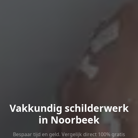
Vakkundig schilderwerk
in Noorbeek
Bespaar tijd en geld. Vergelijk direct 100% gratis