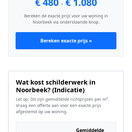
€ 480
€ 1.080
-
Bereken de exacte prijs voor uw woning in
Noorbeek via onderstaande knop.
Bereken exacte prijs »
Wat kost schilderwerk in
Noorbeek? (Indicatie)
Let op: Dit zijn gemiddelde richtprijzen per m².
Vraag een offerte aan voor een exacte prijs
afgestemd op uw woning.
Gemiddelde