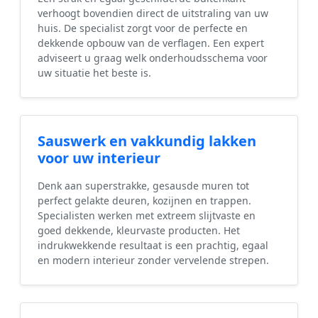
verhoogt bovendien direct de uitstraling van uw
huis. De specialist zorgt voor de perfecte en
dekkende opbouw van de verflagen. Een expert
adviseert u graag welk onderhoudsschema voor
uw situatie het beste is.
Sauswerk en vakkundig lakken
voor uw interieur
Denk aan superstrakke, gesausde muren tot
perfect gelakte deuren, kozijnen en trappen.
Specialisten werken met extreem slijtvaste en
goed dekkende, kleurvaste producten. Het
indrukwekkende resultaat is een prachtig, egaal
en modern interieur zonder vervelende strepen.