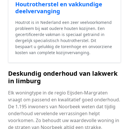
Houtrotherstel en vakkundige
deelvervanging
Houtrot is in Nederland een zeer veelvoorkomend
probleem bij wat oudere houten kozijnen. Een
gecertificeerde vakman is speciaal getraind in
dergelijk specialistisch houtrotherstel. Dit
bespaart u gelukkig de torenhoge en onvoorziene
kosten van complete kozijnvervanging.
Deskundig onderhoud van lakwerk
in limburg
Elk woningtype in de regio Eijsden-Margraten
vraagt om passend en kwalitatief goed onderhoud.
De 1.195 inwoners van Noorbeek weten dat tijdig
onderhoud vervelende verrassingen helpt
voorkomen. Zo behoudt uw waardevolle woning in
de straten van Noorbeek altijd een strakke,