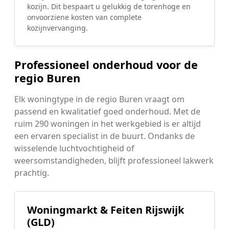
kozijn. Dit bespaart u gelukkig de torenhoge en
onvoorziene kosten van complete
kozijnvervanging.
Professioneel onderhoud voor de
regio Buren
Elk woningtype in de regio Buren vraagt om
passend en kwalitatief goed onderhoud. Met de
ruim 290 woningen in het werkgebied is er altijd
een ervaren specialist in de buurt. Ondanks de
wisselende luchtvochtigheid of
weersomstandigheden, blijft professioneel lakwerk
prachtig.
Woningmarkt & Feiten Rijswijk
(GLD)