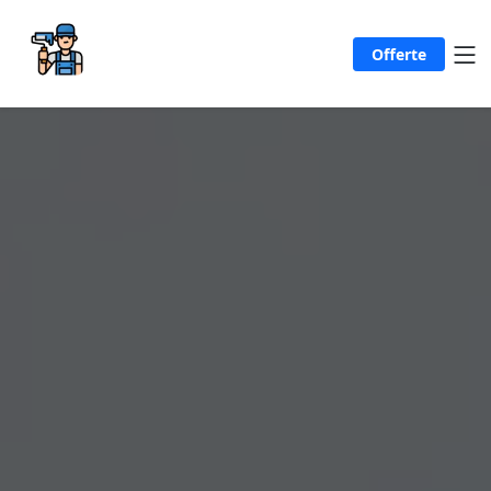
Offerte