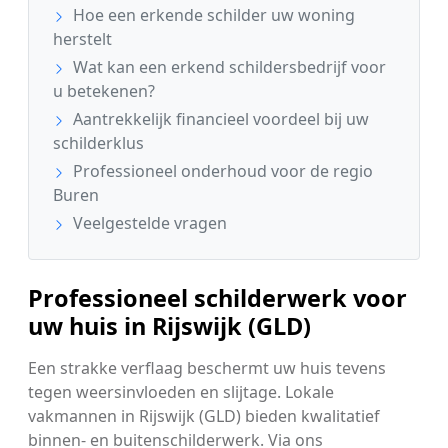
Hoe een erkende schilder uw woning
herstelt
Wat kan een erkend schildersbedrijf voor
u betekenen?
Aantrekkelijk financieel voordeel bij uw
schilderklus
Professioneel onderhoud voor de regio
Buren
Veelgestelde vragen
Professioneel schilderwerk voor
uw huis in Rijswijk (GLD)
Een strakke verflaag beschermt uw huis tevens
tegen weersinvloeden en slijtage. Lokale
vakmannen in Rijswijk (GLD) bieden kwalitatief
binnen- en buitenschilderwerk. Via ons