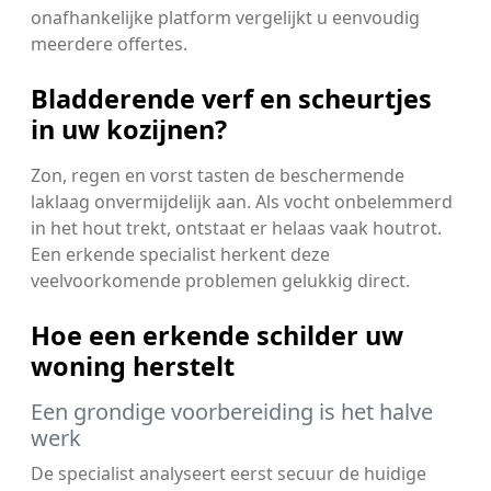
onafhankelijke platform vergelijkt u eenvoudig
meerdere offertes.
Bladderende verf en scheurtjes
in uw kozijnen?
Zon, regen en vorst tasten de beschermende
laklaag onvermijdelijk aan. Als vocht onbelemmerd
in het hout trekt, ontstaat er helaas vaak houtrot.
Een erkende specialist herkent deze
veelvoorkomende problemen gelukkig direct.
Hoe een erkende schilder uw
woning herstelt
Een grondige voorbereiding is het halve
werk
De specialist analyseert eerst secuur de huidige