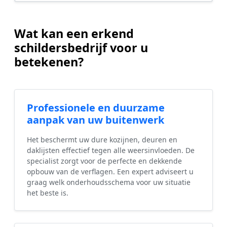
Wat kan een erkend
schildersbedrijf voor u
betekenen?
Professionele en duurzame
aanpak van uw buitenwerk
Het beschermt uw dure kozijnen, deuren en
daklijsten effectief tegen alle weersinvloeden. De
specialist zorgt voor de perfecte en dekkende
opbouw van de verflagen. Een expert adviseert u
graag welk onderhoudsschema voor uw situatie
het beste is.