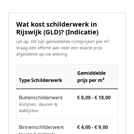
Wat kost schilderwerk in
Rijswijk (GLD)? (Indicatie)
Let op: Dit zijn gemiddelde richtprijzen per m².
Vraag een offerte aan voor een exacte prijs
afgestemd op uw woning.
Gemiddelde
Type Schilderwerk
prijs per m²
Buitenschilderwerk
€ 8,00 - € 18,00
Kozijnen, deuren &
daklijsten
Binnenschilderwerk
€ 4,00 - € 9,00
Muren & plafonds