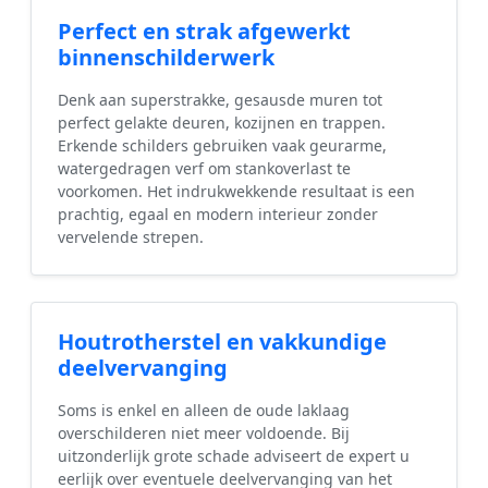
Perfect en strak afgewerkt
binnenschilderwerk
Denk aan superstrakke, gesausde muren tot
perfect gelakte deuren, kozijnen en trappen.
Erkende schilders gebruiken vaak geurarme,
watergedragen verf om stankoverlast te
voorkomen. Het indrukwekkende resultaat is een
prachtig, egaal en modern interieur zonder
vervelende strepen.
Houtrotherstel en vakkundige
deelvervanging
Soms is enkel en alleen de oude laklaag
overschilderen niet meer voldoende. Bij
uitzonderlijk grote schade adviseert de expert u
eerlijk over eventuele deelvervanging van het