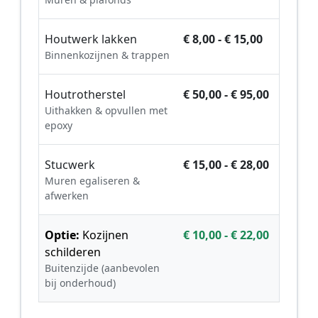
Houtwerk lakken
€ 8,00 - € 15,00
Binnenkozijnen & trappen
Houtrotherstel
€ 50,00 - € 95,00
Uithakken & opvullen met
epoxy
Stucwerk
€ 15,00 - € 28,00
Muren egaliseren &
afwerken
Optie:
Kozijnen
€ 10,00 - € 22,00
schilderen
Buitenzijde (aanbevolen
bij onderhoud)