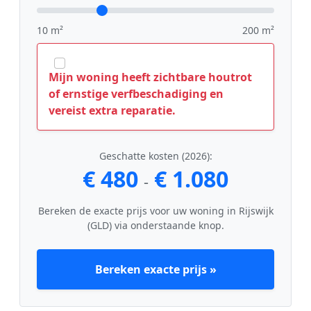
10 m²
200 m²
Mijn woning heeft zichtbare houtrot
of ernstige verfbeschadiging en
vereist extra reparatie.
Geschatte kosten (2026):
€ 480
€ 1.080
-
Bereken de exacte prijs voor uw woning in Rijswijk
(GLD) via onderstaande knop.
Bereken exacte prijs »