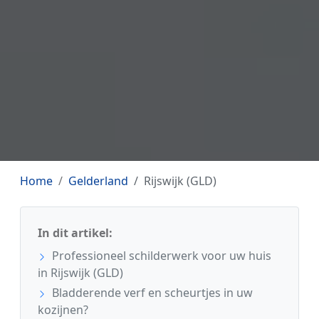
Home
Gelderland
Rijswijk (GLD)
In dit artikel:
Professioneel schilderwerk voor uw huis
in Rijswijk (GLD)
Bladderende verf en scheurtjes in uw
kozijnen?