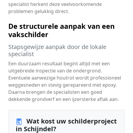
specialist herkent deze veelvoorkomende
problemen gelukkig direct.
De structurele aanpak van een
vakschilder
Stapsgewijze aanpak door de lokale
specialist
Een duurzaam resultaat begint altijd met een
uitgebreide inspectie van de ondergrond.
Eventuele aanwezige houtrot wordt professioneel
weggesneden en stevig gerepareerd met epoxy.
Daarna brengen de specialisten een goed
dekkende grondverf en een ijzersterke aflak aan.
Wat kost uw schilderproject
in Schijndel?