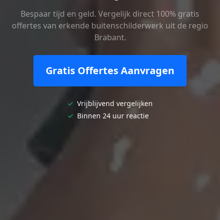
Bespaar tijd en geld. Vergelijk direct 100% gratis
offertes van erkende buitenschilderwerk uit de regio
Brabant.
Gratis Offertes Aanvragen
✓
Vrijblijvend vergelijken
✓
Binnen 24 uur reactie