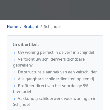
Home
Brabant
Schijndel
In dit artikel:
Uw woning perfect in de verf in Schijndel
Vertoont uw schilderwerk zichtbare
gebreken?
De structurele aanpak van een vakschilder
Alle gangbare schilderdiensten op een rij
Profiteer direct van het voordelige 9%
btw-tarief
Vakkundig schilderwerk voor woningen in
Schijndel