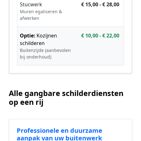
Stucwerk
€ 15,00 - € 28,00
Muren egaliseren &
afwerken
Optie:
Kozijnen
€ 10,00 - € 22,00
schilderen
Buitenzijde (aanbevolen
bij onderhoud)
Alle gangbare schilderdiensten
op een rij
Professionele en duurzame
aanpak van uw buitenwerk