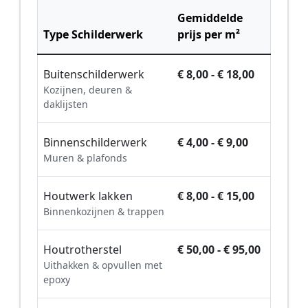
Gemiddelde
Type Schilderwerk
prijs per m²
Buitenschilderwerk
€ 8,00 - € 18,00
Kozijnen, deuren &
daklijsten
Binnenschilderwerk
€ 4,00 - € 9,00
Muren & plafonds
Houtwerk lakken
€ 8,00 - € 15,00
Binnenkozijnen & trappen
Houtrotherstel
€ 50,00 - € 95,00
Uithakken & opvullen met
epoxy