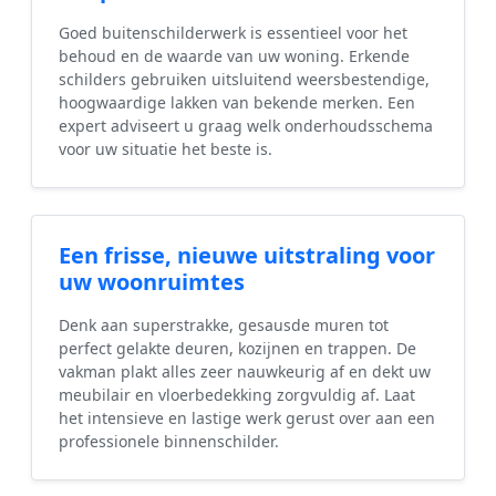
Goed buitenschilderwerk is essentieel voor het
behoud en de waarde van uw woning. Erkende
schilders gebruiken uitsluitend weersbestendige,
hoogwaardige lakken van bekende merken. Een
expert adviseert u graag welk onderhoudsschema
voor uw situatie het beste is.
Een frisse, nieuwe uitstraling voor
uw woonruimtes
Denk aan superstrakke, gesausde muren tot
perfect gelakte deuren, kozijnen en trappen. De
vakman plakt alles zeer nauwkeurig af en dekt uw
meubilair en vloerbedekking zorgvuldig af. Laat
het intensieve en lastige werk gerust over aan een
professionele binnenschilder.