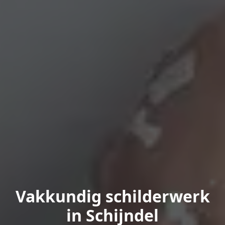
Vakkundig schilderwerk
in Schijndel