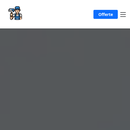
Offerte