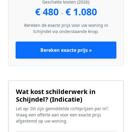
Geschatte kosten (2026):
€ 480
€ 1.080
-
Bereken de exacte prijs voor uw woning in
Schijndel via onderstaande knop.
Bereken exacte prijs »
Wat kost schilderwerk in
Schijndel? (Indicatie)
Let op: Dit zijn gemiddelde richtprijzen per m².
Vraag een offerte aan voor een exacte prijs
afgestemd op uw woning.