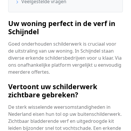
Veelgestelde vragen
Uw woning perfect in de verf in
Schijndel
Goed onderhouden schilderwerk is cruciaal voor
de uitstraling van uw woning. In Schijndel staan
diverse erkende schildersbedrijven voor u klaar. Via
ons onafhankelijke platform vergelijkt u eenvoudig
meerdere offertes.
Vertoont uw schilderwerk
zichtbare gebreken?
De sterk wisselende weersomstandigheden in
Nederland eisen hun tol op uw buitenschilderwerk.
Zichtbaar bladderende verf en uitgedroogde kit
leiden bijzonder snel tot vochtschade. Een erkende