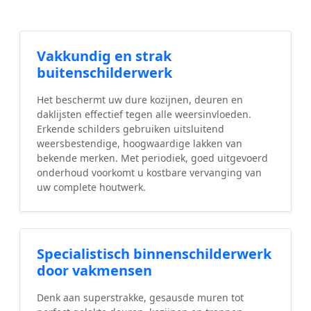
Vakkundig en strak
buitenschilderwerk
Het beschermt uw dure kozijnen, deuren en
daklijsten effectief tegen alle weersinvloeden.
Erkende schilders gebruiken uitsluitend
weersbestendige, hoogwaardige lakken van
bekende merken. Met periodiek, goed uitgevoerd
onderhoud voorkomt u kostbare vervanging van
uw complete houtwerk.
Specialistisch binnenschilderwerk
door vakmensen
Denk aan superstrakke, gesausde muren tot