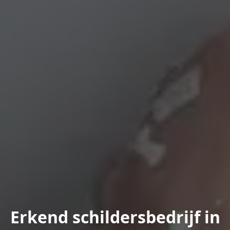
Erkend schildersbedrijf in