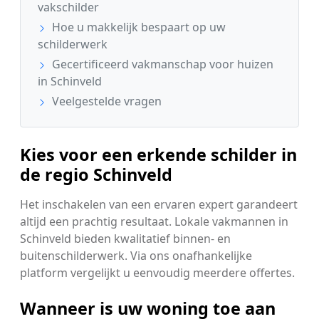
vakschilder
Hoe u makkelijk bespaart op uw
schilderwerk
Gecertificeerd vakmanschap voor huizen
in Schinveld
Veelgestelde vragen
Kies voor een erkende schilder in
de regio Schinveld
Het inschakelen van een ervaren expert garandeert
altijd een prachtig resultaat. Lokale vakmannen in
Schinveld bieden kwalitatief binnen- en
buitenschilderwerk. Via ons onafhankelijke
platform vergelijkt u eenvoudig meerdere offertes.
Wanneer is uw woning toe aan