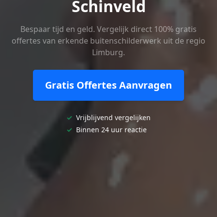
Schinveld
Bespaar tijd en geld. Vergelijk direct 100% gratis
offertes van erkende buitenschilderwerk uit de regio
Limburg.
Gratis Offertes Aanvragen
✓
Vrijblijvend vergelijken
✓
Binnen 24 uur reactie