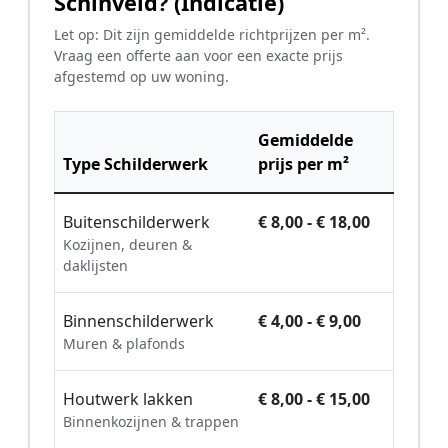
Schinveld? (Indicatie)
Let op: Dit zijn gemiddelde richtprijzen per m².
Vraag een offerte aan voor een exacte prijs
afgestemd op uw woning.
Gemiddelde
Type Schilderwerk
prijs per m²
Buitenschilderwerk
€ 8,00 - € 18,00
Kozijnen, deuren &
daklijsten
Binnenschilderwerk
€ 4,00 - € 9,00
Muren & plafonds
Houtwerk lakken
€ 8,00 - € 15,00
Binnenkozijnen & trappen