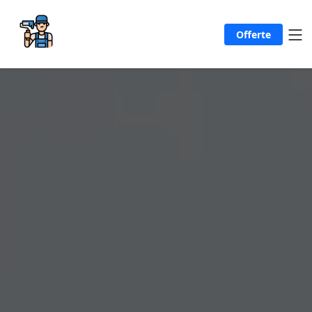
Offerte