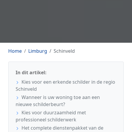
Home
Limburg
Schinveld
In dit artikel:
Kies voor een erkende schilder in de regio
Schinveld
Wanneer is uw woning toe aan een
nieuwe schilderbeurt?
Kies voor duurzaamheid met
professioneel schilderwerk
Het complete dienstenpakket van de