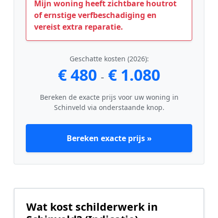
Mijn woning heeft zichtbare houtrot
of ernstige verfbeschadiging en
vereist extra reparatie.
Geschatte kosten (2026):
€ 480
€ 1.080
-
Bereken de exacte prijs voor uw woning in
Schinveld via onderstaande knop.
Bereken exacte prijs »
Wat kost schilderwerk in