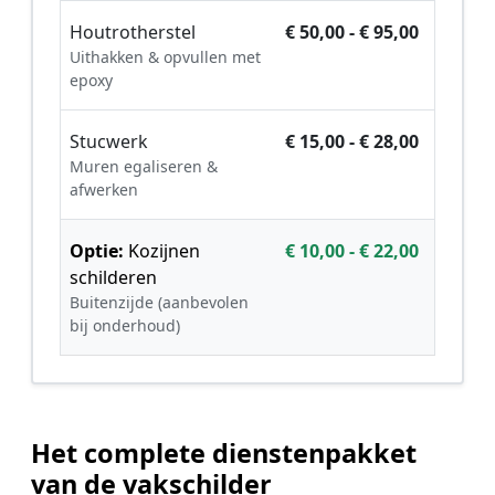
Houtrotherstel
€ 50,00 - € 95,00
Uithakken & opvullen met
epoxy
Stucwerk
€ 15,00 - € 28,00
Muren egaliseren &
afwerken
Optie:
Kozijnen
€ 10,00 - € 22,00
schilderen
Buitenzijde (aanbevolen
bij onderhoud)
Het complete dienstenpakket
van de vakschilder