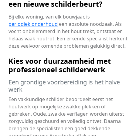
een nieuwe schilderbeurt?
Bij elke woning, van elk bouwjaar, is
periodiek onderhoud
een absolute noodzaak. Als
vocht onbelemmerd in het hout trekt, ontstaat er
helaas vaak houtrot. Een erkende specialist herkent
deze veelvoorkomende problemen gelukkig direct.
Kies voor duurzaamheid met
professioneel schilderwerk
Een grondige voorbereiding is het halve
werk
Een vakkundige schilder beoordeelt eerst het
houtwerk op mogelijke zwakke plekken of
gebreken. Oude, zwakke verflagen worden uiterst
zorgvuldig geschuurd en volledig ontvet. Daarna
brengen de specialisten een goed dekkende
grondverf en een ijzersterke aflak aan.