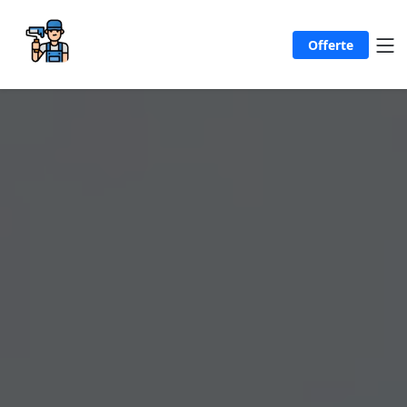
Offerte