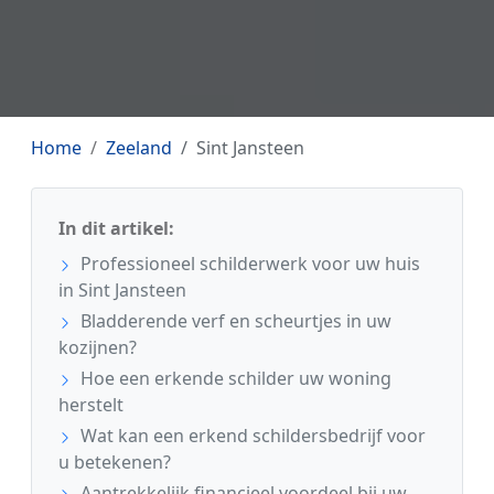
Home
Zeeland
Sint Jansteen
In dit artikel:
Professioneel schilderwerk voor uw huis
in Sint Jansteen
Bladderende verf en scheurtjes in uw
kozijnen?
Hoe een erkende schilder uw woning
herstelt
Wat kan een erkend schildersbedrijf voor
u betekenen?
Aantrekkelijk financieel voordeel bij uw