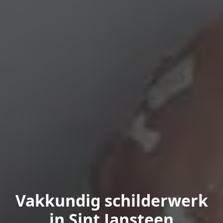
Vakkundig schilderwerk
in Sint Jansteen