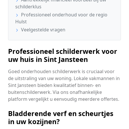
schilderklus
Professioneel onderhoud voor de regio
Hulst
Veelgestelde vragen
Professioneel schilderwerk voor
uw huis in Sint Jansteen
Goed onderhouden schilderwerk is cruciaal voor
de uitstraling van uw woning. Lokale vakmannen in
Sint Jansteen bieden kwalitatief binnen- en
buitenschilderwerk. Via ons onafhankelijke
platform vergelijkt u eenvoudig meerdere offertes.
Bladderende verf en scheurtjes
in uw kozijnen?