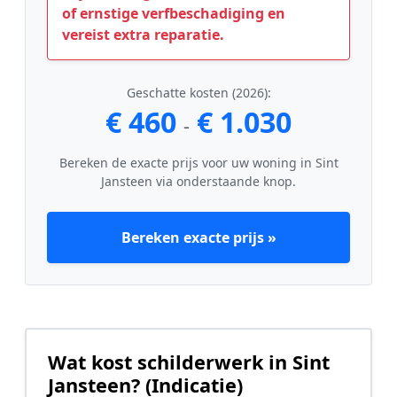
of ernstige verfbeschadiging en
vereist extra reparatie.
Geschatte kosten (2026):
€ 460
€ 1.030
-
Bereken de exacte prijs voor uw woning in Sint
Jansteen via onderstaande knop.
Bereken exacte prijs »
Wat kost schilderwerk in Sint
Jansteen? (Indicatie)