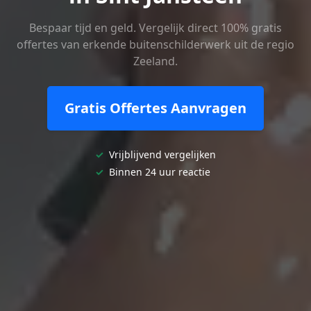
Bespaar tijd en geld. Vergelijk direct 100% gratis
offertes van erkende buitenschilderwerk uit de regio
Zeeland.
Gratis Offertes Aanvragen
✓
Vrijblijvend vergelijken
✓
Binnen 24 uur reactie