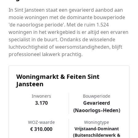
In Sint Jansteen staat een gevarieerd aanbod aan
mooie woningen met de dominante bouwperiode
'de naoorlogse periode'. Met de ruim 1.524
woningen in het werkgebied is er altijd een ervaren
specialist in de buurt. Ondanks de wisselende
luchtvochtigheid of weersomstandigheden, blijft
professioneel lakwerk prachtig.
Woningmarkt & Feiten Sint
Jansteen
Inwoners
Bouwperiode
3.170
Gevarieerd
(Naoorlogs–Heden)
WOZ-waarde
Woningtype
€ 310.000
Vrijstaand-Dominant
(Buitenschilderwerk &