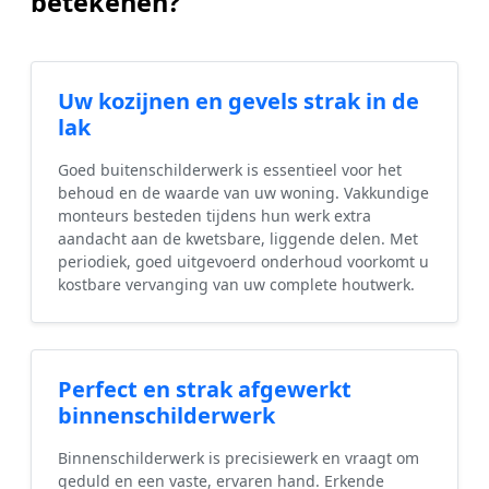
betekenen?
Uw kozijnen en gevels strak in de
lak
Goed buitenschilderwerk is essentieel voor het
behoud en de waarde van uw woning. Vakkundige
monteurs besteden tijdens hun werk extra
aandacht aan de kwetsbare, liggende delen. Met
periodiek, goed uitgevoerd onderhoud voorkomt u
kostbare vervanging van uw complete houtwerk.
Perfect en strak afgewerkt
binnenschilderwerk
Binnenschilderwerk is precisiewerk en vraagt om
geduld en een vaste, ervaren hand. Erkende