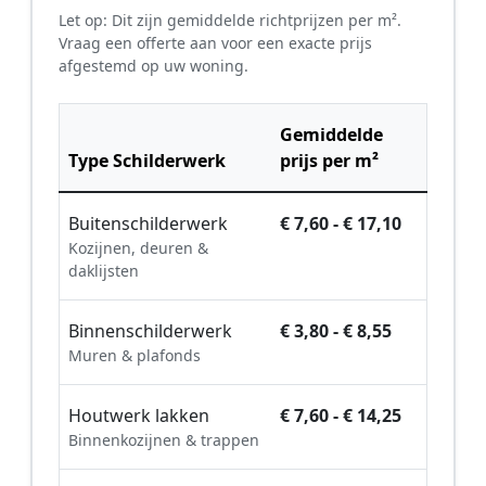
Let op: Dit zijn gemiddelde richtprijzen per m².
Vraag een offerte aan voor een exacte prijs
afgestemd op uw woning.
Gemiddelde
Type Schilderwerk
prijs per m²
Buitenschilderwerk
€ 7,60 - € 17,10
Kozijnen, deuren &
daklijsten
Binnenschilderwerk
€ 3,80 - € 8,55
Muren & plafonds
Houtwerk lakken
€ 7,60 - € 14,25
Binnenkozijnen & trappen