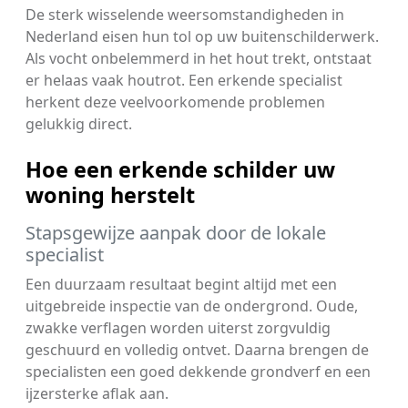
De sterk wisselende weersomstandigheden in
Nederland eisen hun tol op uw buitenschilderwerk.
Als vocht onbelemmerd in het hout trekt, ontstaat
er helaas vaak houtrot. Een erkende specialist
herkent deze veelvoorkomende problemen
gelukkig direct.
Hoe een erkende schilder uw
woning herstelt
Stapsgewijze aanpak door de lokale
specialist
Een duurzaam resultaat begint altijd met een
uitgebreide inspectie van de ondergrond. Oude,
zwakke verflagen worden uiterst zorgvuldig
geschuurd en volledig ontvet. Daarna brengen de
specialisten een goed dekkende grondverf en een
ijzersterke aflak aan.