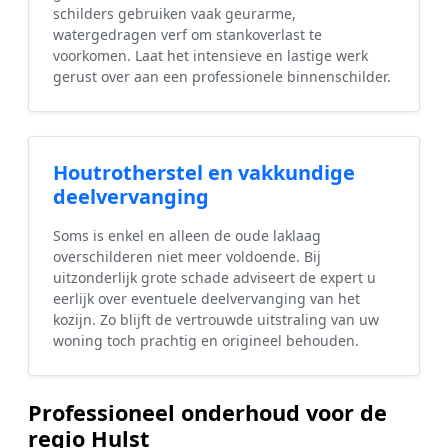
schilders gebruiken vaak geurarme,
watergedragen verf om stankoverlast te
voorkomen. Laat het intensieve en lastige werk
gerust over aan een professionele binnenschilder.
Houtrotherstel en vakkundige
deelvervanging
Soms is enkel en alleen de oude laklaag
overschilderen niet meer voldoende. Bij
uitzonderlijk grote schade adviseert de expert u
eerlijk over eventuele deelvervanging van het
kozijn. Zo blijft de vertrouwde uitstraling van uw
woning toch prachtig en origineel behouden.
Professioneel onderhoud voor de
regio Hulst