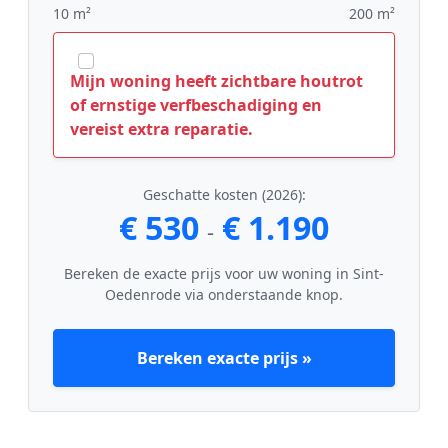
10 m²
200 m²
Mijn woning heeft zichtbare houtrot
of ernstige verfbeschadiging en
vereist extra reparatie.
Geschatte kosten (2026):
€ 530
€ 1.190
-
Bereken de exacte prijs voor uw woning in Sint-
Oedenrode via onderstaande knop.
Bereken exacte prijs »