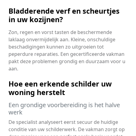
Bladderende verf en scheurtjes
in uw kozijnen?
Zon, regen en vorst tasten de beschermende
laklaag onvermijdelijk aan. Kleine, onschuldige
beschadigingen kunnen zo uitgroeien tot
peperdure reparaties. Een gecertificeerde vakman
pakt deze problemen grondig en duurzaam voor u
aan.
Hoe een erkende schilder uw
woning herstelt
Een grondige voorbereiding is het halve
werk
De specialist analyseert eerst secuur de huidige
conditie van uw schilderwerk. De vakman zorgt op