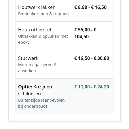
Houtwerk lakken
€ 8,80 - € 16,50
Binnenkozijnen & trappen
Houtrotherstel
€ 55,00 - €
Uithakken & opvullen met
104,50
epoxy
Stucwerk
€ 16,50 - € 30,80
Muren egaliseren &
afwerken
Optie:
Kozijnen
€ 11,00 - € 24,20
schilderen
Buitenzijde (aanbevolen
bij onderhoud)