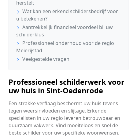
herstelt
Wat kan een erkend schildersbedrijf voor
u betekenen?
Aantrekkelijk financieel voordeel bij uw
schilderklus
Professioneel onderhoud voor de regio
Meierijstad
Veelgestelde vragen
Professioneel schilderwerk voor
uw huis in Sint-Oedenrode
Een strakke verflaag beschermt uw huis tevens
tegen weersinvloeden en slijtage. Erkende
specialisten in uw regio leveren betrouwbaar en
duurzaam vakwerk. Vind moeiteloos en snel de
beste schilder voor uw specifieke woonwensen.