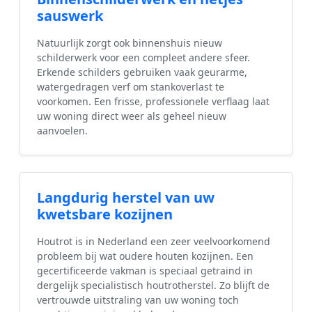
sauswerk
Natuurlijk zorgt ook binnenshuis nieuw
schilderwerk voor een compleet andere sfeer.
Erkende schilders gebruiken vaak geurarme,
watergedragen verf om stankoverlast te
voorkomen. Een frisse, professionele verflaag laat
uw woning direct weer als geheel nieuw
aanvoelen.
Langdurig herstel van uw
kwetsbare kozijnen
Houtrot is in Nederland een zeer veelvoorkomend
probleem bij wat oudere houten kozijnen. Een
gecertificeerde vakman is speciaal getraind in
dergelijk specialistisch houtrotherstel. Zo blijft de
vertrouwde uitstraling van uw woning toch