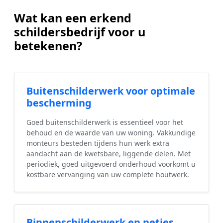
Wat kan een erkend
schildersbedrijf voor u
betekenen?
Buitenschilderwerk voor optimale
bescherming
Goed buitenschilderwerk is essentieel voor het
behoud en de waarde van uw woning. Vakkundige
monteurs besteden tijdens hun werk extra
aandacht aan de kwetsbare, liggende delen. Met
periodiek, goed uitgevoerd onderhoud voorkomt u
kostbare vervanging van uw complete houtwerk.
Binnenschilderwerk en netjes