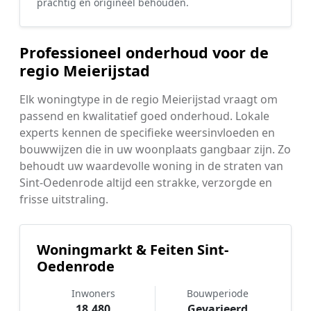
prachtig en origineel behouden.
Professioneel onderhoud voor de
regio Meierijstad
Elk woningtype in de regio Meierijstad vraagt om
passend en kwalitatief goed onderhoud. Lokale
experts kennen de specifieke weersinvloeden en
bouwwijzen die in uw woonplaats gangbaar zijn. Zo
behoudt uw waardevolle woning in de straten van
Sint-Oedenrode altijd een strakke, verzorgde en
frisse uitstraling.
Woningmarkt & Feiten Sint-
Oedenrode
Inwoners
Bouwperiode
18.480
Gevarieerd