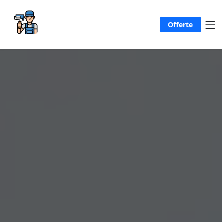
Offerte