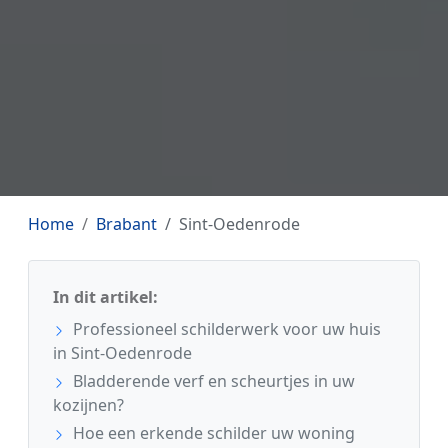
Home
Brabant
Sint-Oedenrode
In dit artikel:
Professioneel schilderwerk voor uw huis
in Sint-Oedenrode
Bladderende verf en scheurtjes in uw
kozijnen?
Hoe een erkende schilder uw woning