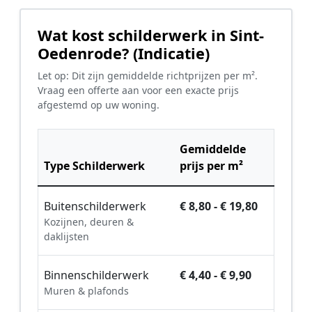
Wat kost schilderwerk in Sint-
Oedenrode? (Indicatie)
Let op: Dit zijn gemiddelde richtprijzen per m².
Vraag een offerte aan voor een exacte prijs
afgestemd op uw woning.
Gemiddelde
Type Schilderwerk
prijs per m²
Buitenschilderwerk
€ 8,80 - € 19,80
Kozijnen, deuren &
daklijsten
Binnenschilderwerk
€ 4,40 - € 9,90
Muren & plafonds