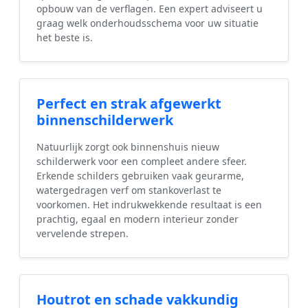
opbouw van de verflagen. Een expert adviseert u
graag welk onderhoudsschema voor uw situatie
het beste is.
Perfect en strak afgewerkt
binnenschilderwerk
Natuurlijk zorgt ook binnenshuis nieuw
schilderwerk voor een compleet andere sfeer.
Erkende schilders gebruiken vaak geurarme,
watergedragen verf om stankoverlast te
voorkomen. Het indrukwekkende resultaat is een
prachtig, egaal en modern interieur zonder
vervelende strepen.
Houtrot en schade vakkundig