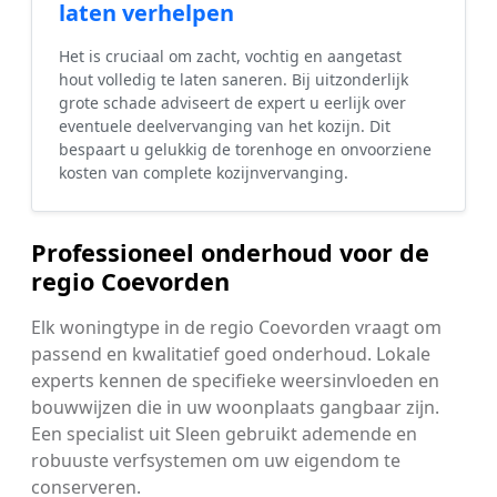
laten verhelpen
Het is cruciaal om zacht, vochtig en aangetast
hout volledig te laten saneren. Bij uitzonderlijk
grote schade adviseert de expert u eerlijk over
eventuele deelvervanging van het kozijn. Dit
bespaart u gelukkig de torenhoge en onvoorziene
kosten van complete kozijnvervanging.
Professioneel onderhoud voor de
regio Coevorden
Elk woningtype in de regio Coevorden vraagt om
passend en kwalitatief goed onderhoud. Lokale
experts kennen de specifieke weersinvloeden en
bouwwijzen die in uw woonplaats gangbaar zijn.
Een specialist uit Sleen gebruikt ademende en
robuuste verfsystemen om uw eigendom te
conserveren.