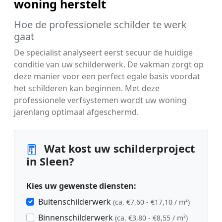
woning herstelt
Hoe de professionele schilder te werk
gaat
De specialist analyseert eerst secuur de huidige
conditie van uw schilderwerk. De vakman zorgt op
deze manier voor een perfect egale basis voordat
het schilderen kan beginnen. Met deze
professionele verfsystemen wordt uw woning
jarenlang optimaal afgeschermd.
Wat kost uw schilderproject
in Sleen?
Kies uw gewenste diensten:
Buitenschilderwerk
(ca. €7,60 - €17,10 / m²)
Binnenschilderwerk
(ca. €3,80 - €8,55 / m²)