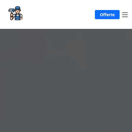
Offerte