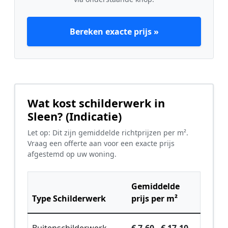
Bereken exacte prijs »
Wat kost schilderwerk in
Sleen? (Indicatie)
Let op: Dit zijn gemiddelde richtprijzen per m².
Vraag een offerte aan voor een exacte prijs
afgestemd op uw woning.
Gemiddelde
Type Schilderwerk
prijs per m²