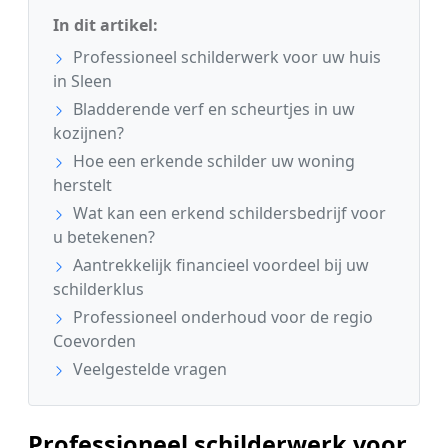
In dit artikel:
Professioneel schilderwerk voor uw huis
in Sleen
Bladderende verf en scheurtjes in uw
kozijnen?
Hoe een erkende schilder uw woning
herstelt
Wat kan een erkend schildersbedrijf voor
u betekenen?
Aantrekkelijk financieel voordeel bij uw
schilderklus
Professioneel onderhoud voor de regio
Coevorden
Veelgestelde vragen
Professioneel schilderwerk voor