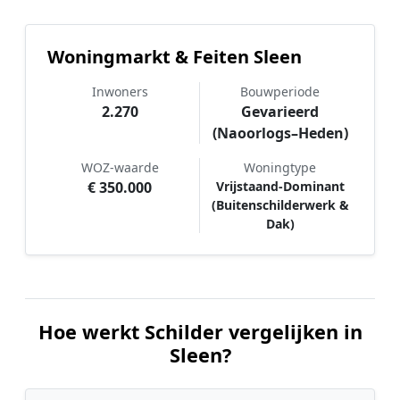
Woningmarkt & Feiten Sleen
Inwoners
Bouwperiode
2.270
Gevarieerd
(Naoorlogs–Heden)
WOZ-waarde
Woningtype
€ 350.000
Vrijstaand-Dominant
(Buitenschilderwerk &
Dak)
Hoe werkt Schilder vergelijken in
Sleen?