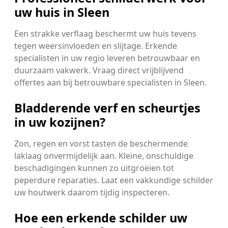
uw huis in Sleen
Een strakke verflaag beschermt uw huis tevens
tegen weersinvloeden en slijtage. Erkende
specialisten in uw regio leveren betrouwbaar en
duurzaam vakwerk. Vraag direct vrijblijvend
offertes aan bij betrouwbare specialisten in Sleen.
Bladderende verf en scheurtjes
in uw kozijnen?
Zon, regen en vorst tasten de beschermende
laklaag onvermijdelijk aan. Kleine, onschuldige
beschadigingen kunnen zo uitgroeien tot
peperdure reparaties. Laat een vakkundige schilder
uw houtwerk daarom tijdig inspecteren.
Hoe een erkende schilder uw