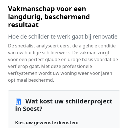
Vakmanschap voor een
langdurig, beschermend
resultaat
Hoe de schilder te werk gaat bij renovatie
De specialist analyseert eerst de algehele conditie
van uw huidige schilderwerk. De vakman zorgt
voor een perfect gladde en droge basis voordat de
verf erop gaat. Met deze professionele
verfsystemen wordt uw woning weer voor jaren
optimaal beschermd.
Wat kost uw schilderproject
in Soest?
Kies uw gewenste diensten: