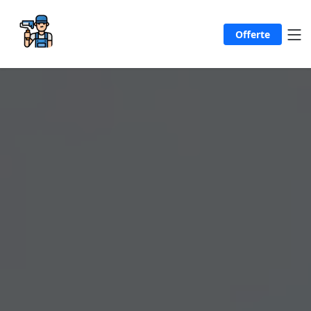
Offerte