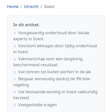
Home
Utrecht
Soest
In dit artikel:
Hoogwaardig onderhoud door lokale
experts in Soest
Voorkom lekkages door tijdig onderhoud
in Soest
Vakmanschap voor een langdurig,
beschermend resultaat
Van binnen tot buiten perfect in de lak
Bespaar eenvoudig dankzij de 9% btw-
regeling
Uw bestaande woning in Soest vakkundig
hersteld
Veelgestelde vragen