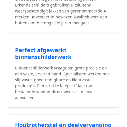
Erkende schilders gebruiken uitsluitend
weersbestendige lakken van gerenommeerde A-
merken. Investeer in bewezen kwaliteit voor een
buitenkant die nog vele jaren meegaat.
Perfect afgewerkt
binnenschilderwerk
Binnenschilderwerk vraagt om grote precisie en
een vaste, ervaren hand. Specialisten werken met
slijtvaste, goed reinigbare en kleurvaste
producten. Een strakke laag verf laat uw
bestaande woning direct weer als nieuw
aanvoelen.
Houtrotherstel en deelvervanging