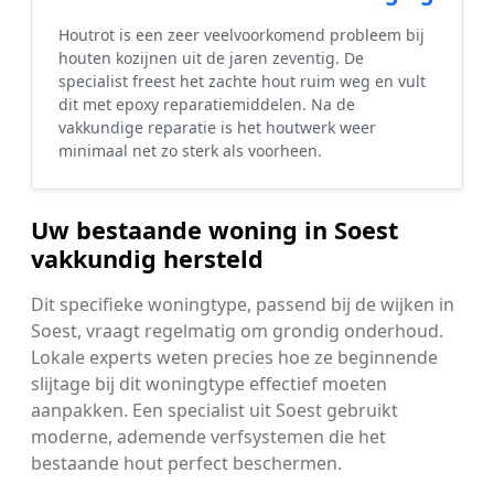
Houtrot is een zeer veelvoorkomend probleem bij
houten kozijnen uit de jaren zeventig. De
specialist freest het zachte hout ruim weg en vult
dit met epoxy reparatiemiddelen. Na de
vakkundige reparatie is het houtwerk weer
minimaal net zo sterk als voorheen.
Uw bestaande woning in Soest
vakkundig hersteld
Dit specifieke woningtype, passend bij de wijken in
Soest, vraagt regelmatig om grondig onderhoud.
Lokale experts weten precies hoe ze beginnende
slijtage bij dit woningtype effectief moeten
aanpakken. Een specialist uit Soest gebruikt
moderne, ademende verfsystemen die het
bestaande hout perfect beschermen.