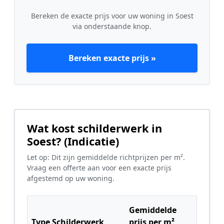
Bereken de exacte prijs voor uw woning in Soest
via onderstaande knop.
Bereken exacte prijs »
Wat kost schilderwerk in
Soest? (Indicatie)
Let op: Dit zijn gemiddelde richtprijzen per m².
Vraag een offerte aan voor een exacte prijs
afgestemd op uw woning.
Gemiddelde
Type Schilderwerk
prijs per m²