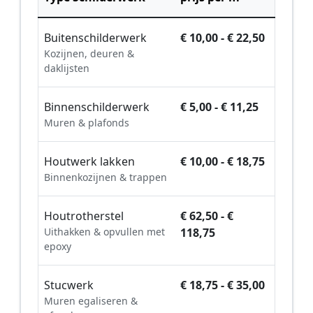
Buitenschilderwerk
€ 10,00 - € 22,50
Kozijnen, deuren &
daklijsten
Binnenschilderwerk
€ 5,00 - € 11,25
Muren & plafonds
Houtwerk lakken
€ 10,00 - € 18,75
Binnenkozijnen & trappen
Houtrotherstel
€ 62,50 - €
Uithakken & opvullen met
118,75
epoxy
Stucwerk
€ 18,75 - € 35,00
Muren egaliseren &