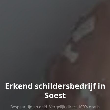
Erkend schildersbedrijf in
Soest
Bespaar tijd en geld. Vergelijk direct 100% gratis