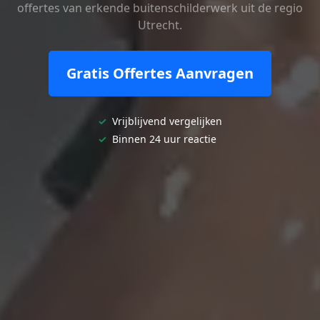
offertes van erkende buitenschilderwerk uit de regio
Utrecht.
Gratis Offertes Aanvragen
✓
Vrijblijvend vergelijken
✓
Binnen 24 uur reactie