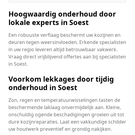
Hoogwaardig onderhoud door
lokale experts in Soest
Een robuuste verflaag beschermt uw kozijnen en
deuren tegen weersinvloeden. Erkende specialisten
in uw regio leveren altijd betrouwbaar vakwerk.
Vraag direct vrijblijvend offertes aan bij specialisten
in Soest.
Voorkom lekkages door tijdig
onderhoud in Soest
Zon, regen en temperatuurwisselingen tasten de
beschermende laklaag onvermijdelijk aan. Kleine,
onschuldig ogende beschadigingen groeien uit tot
dure kozijnreparaties. Laat een vakkundige schilder
uw houtwerk preventief en grondig nakijken.