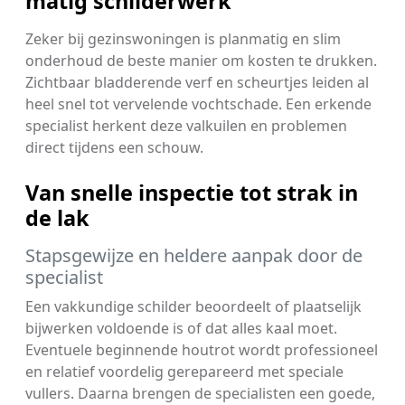
matig schilderwerk
Zeker bij gezinswoningen is planmatig en slim
onderhoud de beste manier om kosten te drukken.
Zichtbaar bladderende verf en scheurtjes leiden al
heel snel tot vervelende vochtschade. Een erkende
specialist herkent deze valkuilen en problemen
direct tijdens een schouw.
Van snelle inspectie tot strak in
de lak
Stapsgewijze en heldere aanpak door de
specialist
Een vakkundige schilder beoordeelt of plaatselijk
bijwerken voldoende is of dat alles kaal moet.
Eventuele beginnende houtrot wordt professioneel
en relatief voordelig gerepareerd met speciale
vullers. Daarna brengen de specialisten een goede,