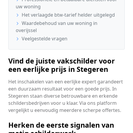
uw woning
Het verlaagde btw-tarief helder uitgelegd
Waardebehoud van uw woning in
overijssel
Veelgestelde vragen
Vind de juiste vakschilder voor
een eerlijke prijs in Stegeren
Het inschakelen van een eerlijke expert garandeert
een duurzaam resultaat voor een goede prijs. In
Stegeren staan diverse betrouwbare en erkende
schildersbedrijven voor u klaar. Via ons platform
vergelijkt u eenvoudig meerdere scherpe offertes.
Herken de eerste signalen van