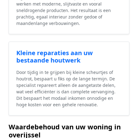
werken met moderne, slijtvaste en vooral
sneldrogende producten. Het resultaat is een
prachtig, egaal interieur zonder gedoe of
maandenlange verbouwingen.
Kleine reparaties aan uw
bestaande houtwerk
Door tijdig in te grijpen bij kleine scheurtjes of
houtrot, bespaart u fiks op de lange termijn. De
specialist repareert alleen de aangetaste delen,
wat veel efficiënter is dan complete vervanging.
Dit bespaart het modaal inkomen onnodige en
hoge kosten voor een gehele renovatie.
Waardebehoud van uw woning in
overijssel