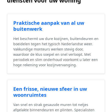
diensten voor uw woning
Praktische aanpak van al uw
buitenwerk
Het beschermt uw dure kozijnen, buitendeuren en
boeidelen tegen het typisch Nederlandse weer.
Vakkundige monteurs werken stevig door,
waardoor de klus soepel en snel verloopt. Met
periodiek en slim onderhoud voorkomt u later een
hoge rekening voor kozijnvervanging.
Een frisse, nieuwe sfeer in uw
woonruimtes
Van snel en strak gesausde muren tot netjes
afgelakte binnendeuren en plinten. Specialisten