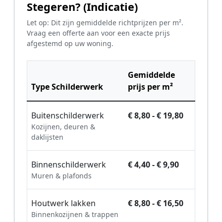
Stegeren? (Indicatie)
Let op: Dit zijn gemiddelde richtprijzen per m².
Vraag een offerte aan voor een exacte prijs
afgestemd op uw woning.
Gemiddelde
Type Schilderwerk
prijs per m²
Buitenschilderwerk
€ 8,80 - € 19,80
Kozijnen, deuren &
daklijsten
Binnenschilderwerk
€ 4,40 - € 9,90
Muren & plafonds
Houtwerk lakken
€ 8,80 - € 16,50
Binnenkozijnen & trappen