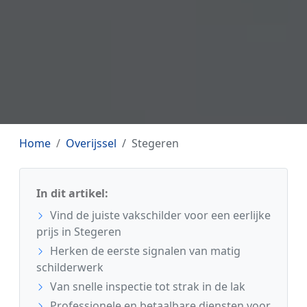
Home
Overijssel
Stegeren
In dit artikel:
Vind de juiste vakschilder voor een eerlijke
prijs in Stegeren
Herken de eerste signalen van matig
schilderwerk
Van snelle inspectie tot strak in de lak
Professionele en betaalbare diensten voor