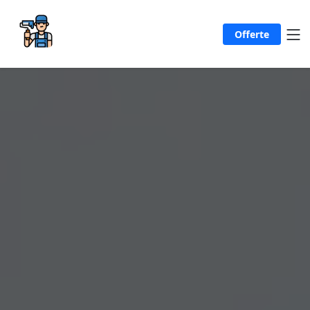
Offerte