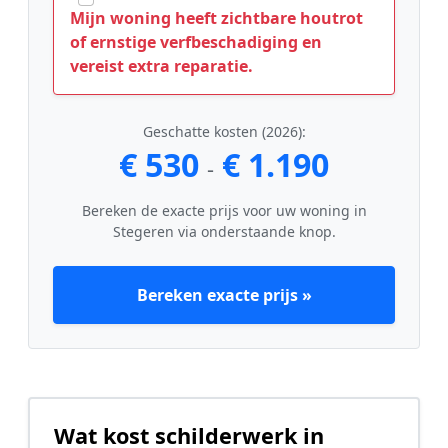
Mijn woning heeft zichtbare houtrot
of ernstige verfbeschadiging en
vereist extra reparatie.
Geschatte kosten (2026):
€ 530
€ 1.190
-
Bereken de exacte prijs voor uw woning in
Stegeren via onderstaande knop.
Bereken exacte prijs »
Wat kost schilderwerk in