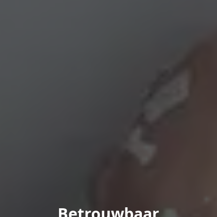
Betrouwbaar