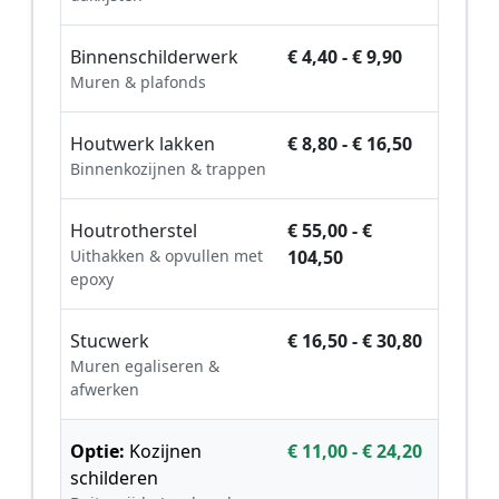
Binnenschilderwerk
€ 4,40 - € 9,90
Muren & plafonds
Houtwerk lakken
€ 8,80 - € 16,50
Binnenkozijnen & trappen
Houtrotherstel
€ 55,00 - €
Uithakken & opvullen met
104,50
epoxy
Stucwerk
€ 16,50 - € 30,80
Muren egaliseren &
afwerken
Optie:
Kozijnen
€ 11,00 - € 24,20
schilderen