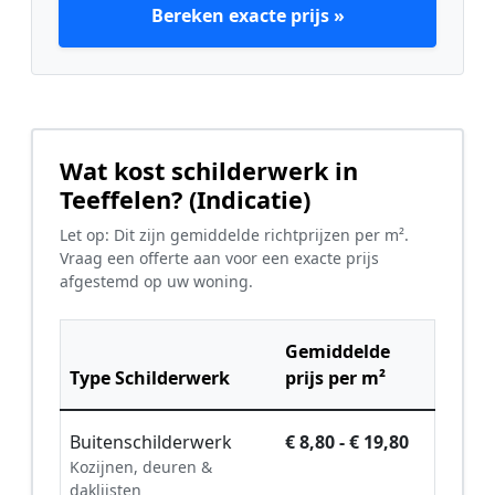
Bereken exacte prijs »
Wat kost schilderwerk in
Teeffelen? (Indicatie)
Let op: Dit zijn gemiddelde richtprijzen per m².
Vraag een offerte aan voor een exacte prijs
afgestemd op uw woning.
Gemiddelde
Type Schilderwerk
prijs per m²
Buitenschilderwerk
€ 8,80 - € 19,80
Kozijnen, deuren &
daklijsten