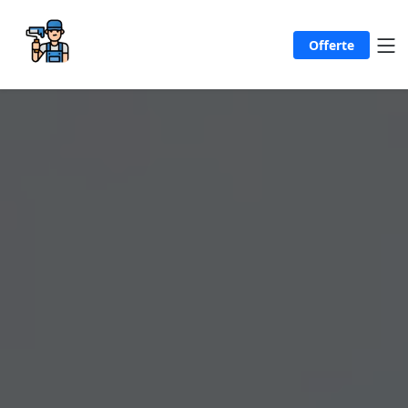
Offerte