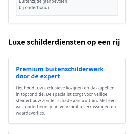
Buitenzijde (aanbevolen
bij onderhoud)
Luxe schilderdiensten op een rij
Premium buitenschilderwerk
door de expert
Het houdt uw exclusieve kozijnen en dakkapellen
in topconditie. De specialist zorgt voor veilige
steigerbouw zonder schade aan uw tuin. Met een
vast onderhoudsplan voorkomt u verrassingen en
waardeverlies.