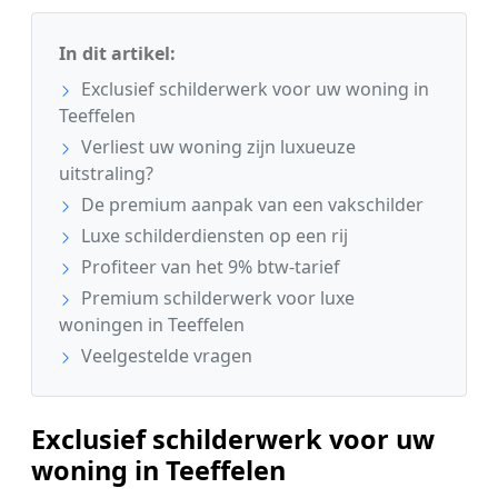
In dit artikel:
Exclusief schilderwerk voor uw woning in
Teeffelen
Verliest uw woning zijn luxueuze
uitstraling?
De premium aanpak van een vakschilder
Luxe schilderdiensten op een rij
Profiteer van het 9% btw-tarief
Premium schilderwerk voor luxe
woningen in Teeffelen
Veelgestelde vragen
Exclusief schilderwerk voor uw
woning in Teeffelen