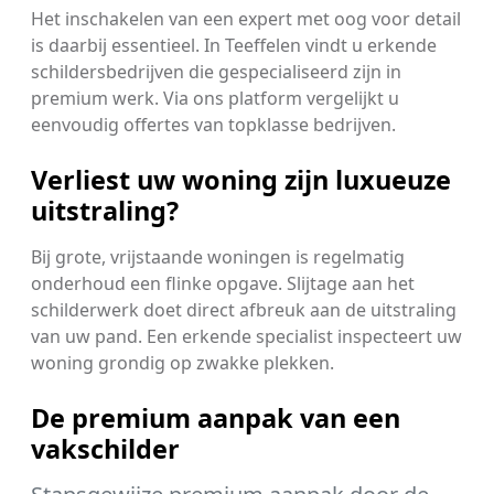
Het inschakelen van een expert met oog voor detail
is daarbij essentieel. In Teeffelen vindt u erkende
schildersbedrijven die gespecialiseerd zijn in
premium werk. Via ons platform vergelijkt u
eenvoudig offertes van topklasse bedrijven.
Verliest uw woning zijn luxueuze
uitstraling?
Bij grote, vrijstaande woningen is regelmatig
onderhoud een flinke opgave. Slijtage aan het
schilderwerk doet direct afbreuk aan de uitstraling
van uw pand. Een erkende specialist inspecteert uw
woning grondig op zwakke plekken.
De premium aanpak van een
vakschilder