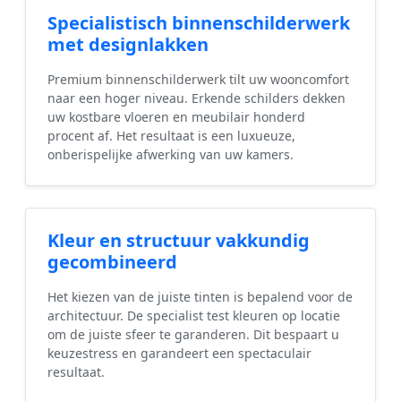
Specialistisch binnenschilderwerk
met designlakken
Premium binnenschilderwerk tilt uw wooncomfort
naar een hoger niveau. Erkende schilders dekken
uw kostbare vloeren en meubilair honderd
procent af. Het resultaat is een luxueuze,
onberispelijke afwerking van uw kamers.
Kleur en structuur vakkundig
gecombineerd
Het kiezen van de juiste tinten is bepalend voor de
architectuur. De specialist test kleuren op locatie
om de juiste sfeer te garanderen. Dit bespaart u
keuzestress en garandeert een spectaculair
resultaat.