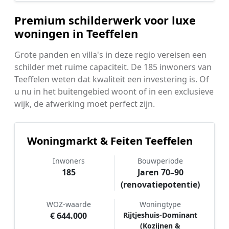
Premium schilderwerk voor luxe
woningen in Teeffelen
Grote panden en villa's in deze regio vereisen een
schilder met ruime capaciteit. De 185 inwoners van
Teeffelen weten dat kwaliteit een investering is. Of
u nu in het buitengebied woont of in een exclusieve
wijk, de afwerking moet perfect zijn.
Woningmarkt & Feiten Teeffelen
Inwoners
Bouwperiode
185
Jaren 70–90
(renovatiepotentie)
WOZ-waarde
Woningtype
€ 644.000
Rijtjeshuis-Dominant
(Kozijnen &