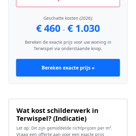
Geschatte kosten (2026):
€ 460
€ 1.030
-
Bereken de exacte prijs voor uw woning in
Terwispel via onderstaande knop.
Bereken exacte prijs »
Wat kost schilderwerk in
Terwispel? (Indicatie)
Let op: Dit zijn gemiddelde richtprijzen per m².
Vraag een offerte aan voor een exacte prijs