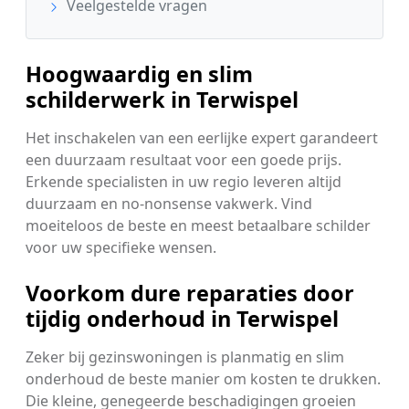
Veelgestelde vragen
Hoogwaardig en slim
schilderwerk in Terwispel
Het inschakelen van een eerlijke expert garandeert
een duurzaam resultaat voor een goede prijs.
Erkende specialisten in uw regio leveren altijd
duurzaam en no-nonsense vakwerk. Vind
moeiteloos de beste en meest betaalbare schilder
voor uw specifieke wensen.
Voorkom dure reparaties door
tijdig onderhoud in Terwispel
Zeker bij gezinswoningen is planmatig en slim
onderhoud de beste manier om kosten te drukken.
Die kleine, genegeerde beschadigingen groeien