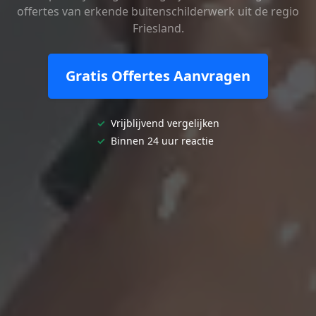
offertes van erkende buitenschilderwerk uit de regio
Friesland.
Gratis Offertes Aanvragen
✓
Vrijblijvend vergelijken
✓
Binnen 24 uur reactie