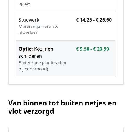
epoxy
Stucwerk
€ 14,25 - € 26,60
Muren egaliseren &
afwerken
Optie:
Kozijnen
€ 9,50 - € 20,90
schilderen
Buitenzijde (aanbevolen
bij onderhoud)
Van binnen tot buiten netjes en
vlot verzorgd