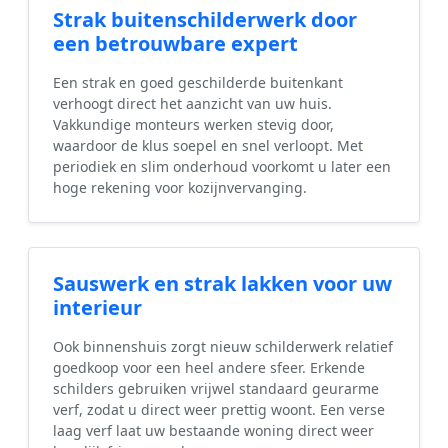
Strak buitenschilderwerk door
een betrouwbare expert
Een strak en goed geschilderde buitenkant
verhoogt direct het aanzicht van uw huis.
Vakkundige monteurs werken stevig door,
waardoor de klus soepel en snel verloopt. Met
periodiek en slim onderhoud voorkomt u later een
hoge rekening voor kozijnvervanging.
Sauswerk en strak lakken voor uw
interieur
Ook binnenshuis zorgt nieuw schilderwerk relatief
goedkoop voor een heel andere sfeer. Erkende
schilders gebruiken vrijwel standaard geurarme
verf, zodat u direct weer prettig woont. Een verse
laag verf laat uw bestaande woning direct weer