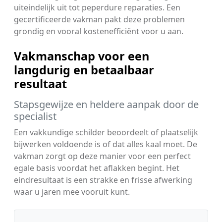
uiteindelijk uit tot peperdure reparaties. Een
gecertificeerde vakman pakt deze problemen
grondig en vooral kostenefficiënt voor u aan.
Vakmanschap voor een
langdurig en betaalbaar
resultaat
Stapsgewijze en heldere aanpak door de
specialist
Een vakkundige schilder beoordeelt of plaatselijk
bijwerken voldoende is of dat alles kaal moet. De
vakman zorgt op deze manier voor een perfect
egale basis voordat het aflakken begint. Het
eindresultaat is een strakke en frisse afwerking
waar u jaren mee vooruit kunt.