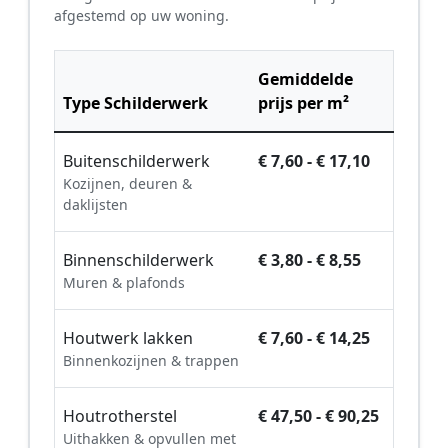
afgestemd op uw woning.
Gemiddelde
Type Schilderwerk
prijs per m²
Buitenschilderwerk
€ 7,60 - € 17,10
Kozijnen, deuren &
daklijsten
Binnenschilderwerk
€ 3,80 - € 8,55
Muren & plafonds
Houtwerk lakken
€ 7,60 - € 14,25
Binnenkozijnen & trappen
Houtrotherstel
€ 47,50 - € 90,25
Uithakken & opvullen met