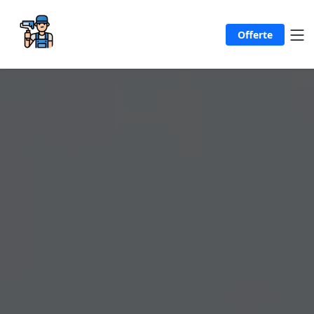
Offerte