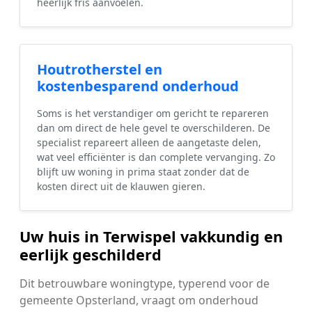
heerlijk fris aanvoelen.
Houtrotherstel en
kostenbesparend onderhoud
Soms is het verstandiger om gericht te repareren
dan om direct de hele gevel te overschilderen. De
specialist repareert alleen de aangetaste delen,
wat veel efficiënter is dan complete vervanging. Zo
blijft uw woning in prima staat zonder dat de
kosten direct uit de klauwen gieren.
Uw huis in Terwispel vakkundig en
eerlijk geschilderd
Dit betrouwbare woningtype, typerend voor de
gemeente Opsterland, vraagt om onderhoud