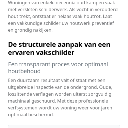
Woningen van enkele decennia oud kampen vaak
met versleten schilderwerk. Als vocht in verouderd
hout trekt, ontstaat er helaas vaak houtrot. Laat
een vakkundige schilder uw houtwerk preventief
en grondig nakijken.
De structurele aanpak van een
ervaren vakschilder
Een transparant proces voor optimaal
houtbehoud
Een duurzaam resultaat valt of staat met een
uitgebreide inspectie van de ondergrond. Oude,
loszittende verflagen worden uiterst zorgvuldig
machinaal geschuurd. Met deze professionele
verfsystemen wordt uw woning weer voor jaren
optimaal beschermd.