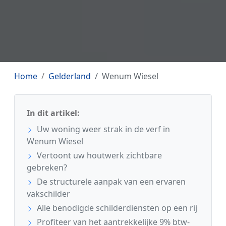
Home
Gelderland
Wenum Wiesel
In dit artikel:
Uw woning weer strak in de verf in
Wenum Wiesel
Vertoont uw houtwerk zichtbare
gebreken?
De structurele aanpak van een ervaren
vakschilder
Alle benodigde schilderdiensten op een rij
Profiteer van het aantrekkelijke 9% btw-