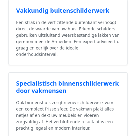
Vakkundig buitenschilderwerk
Een strak in de verf zittende buitenkant verhoogt
direct de waarde van uw huis. Erkende schilders
gebruiken uitsluitend weersbestendige lakken van
gerenommeerde A-merken. Een expert adviseert u
graag en eerlijk over de ideale
onderhoudsinterval.
Specialistisch binnenschilderwerk
door vakmensen
Ook binnenshuis zorgt nieuw schilderwerk voor
een compleet frisse sfeer. De vakman plakt alles
netjes af en dekt uw meubels en vloeren
zorgvuldig af. Het verbluffende resultaat is een
prachtig, egaal en modern interieur.