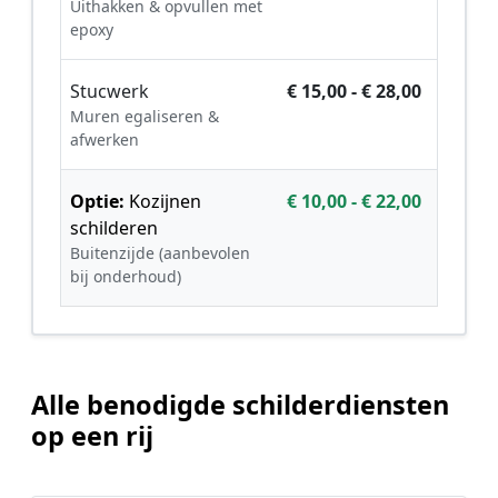
Uithakken & opvullen met
epoxy
Stucwerk
€ 15,00 - € 28,00
Muren egaliseren &
afwerken
Optie:
Kozijnen
€ 10,00 - € 22,00
schilderen
Buitenzijde (aanbevolen
bij onderhoud)
Alle benodigde schilderdiensten
op een rij