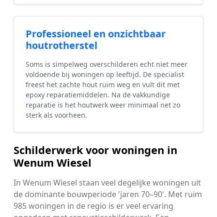
Professioneel en onzichtbaar
houtrotherstel
Soms is simpelweg overschilderen echt niet meer
voldoende bij woningen op leeftijd. De specialist
freest het zachte hout ruim weg en vult dit met
epoxy reparatiemiddelen. Na de vakkundige
reparatie is het houtwerk weer minimaal net zo
sterk als voorheen.
Schilderwerk voor woningen in
Wenum Wiesel
In Wenum Wiesel staan veel degelijke woningen uit
de dominante bouwperiode 'jaren 70–90'. Met ruim
985 woningen in de regio is er veel ervaring