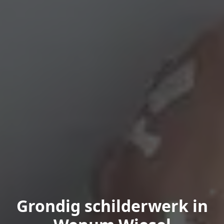
Grondig schilderwerk in