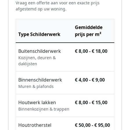
Vraag een offerte aan voor een exacte prijs
afgestemd op uw woning.
Gemiddelde
Type Schilderwerk
prijs per m²
Buitenschilderwerk
€ 8,00 - € 18,00
Kozijnen, deuren &
daklijsten
Binnenschilderwerk
€ 4,00 - € 9,00
Muren & plafonds
Houtwerk lakken
€ 8,00 - € 15,00
Binnenkozijnen & trappen
Houtrotherstel
€ 50,00 - € 95,00