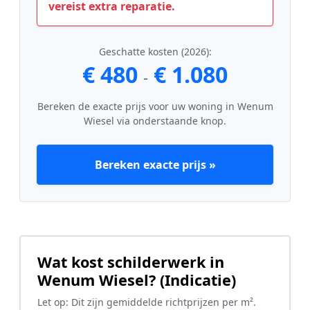
vereist extra reparatie.
Geschatte kosten (2026):
€ 480
€ 1.080
-
Bereken de exacte prijs voor uw woning in Wenum
Wiesel via onderstaande knop.
Bereken exacte prijs »
Wat kost schilderwerk in
Wenum Wiesel? (Indicatie)
Let op: Dit zijn gemiddelde richtprijzen per m².