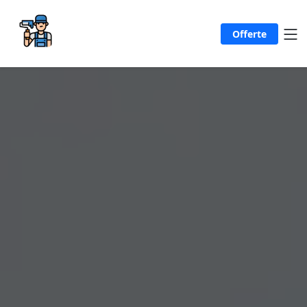
Offerte