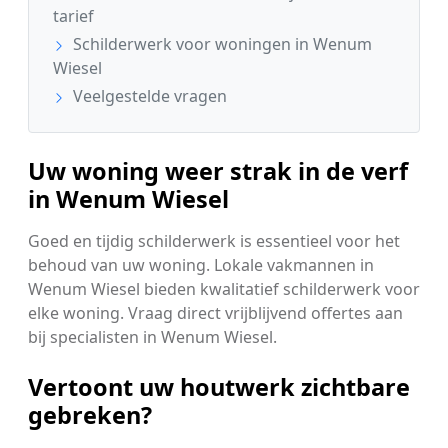
tarief
Schilderwerk voor woningen in Wenum
Wiesel
Veelgestelde vragen
Uw woning weer strak in de verf
in Wenum Wiesel
Goed en tijdig schilderwerk is essentieel voor het
behoud van uw woning. Lokale vakmannen in
Wenum Wiesel bieden kwalitatief schilderwerk voor
elke woning. Vraag direct vrijblijvend offertes aan
bij specialisten in Wenum Wiesel.
Vertoont uw houtwerk zichtbare
gebreken?