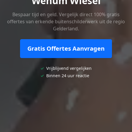
Wenum Wiesel
Bespaar tijd en geld. Vergelijk direct 100% gratis
offertes van erkende buitenschilderwerk uit de regio
Gelderland.
Gratis Offertes Aanvragen
✓
Vrijblijvend vergelijken
✓
Binnen 24 uur reactie