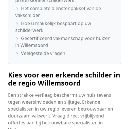
professioneel schilderwerk
Het complete dienstenpakket van de
vakschilder
Hoe u makkelijk bespaart op uw
schilderwerk
Gecertificeerd vakmanschap voor huizen
in Willemsoord
Veelgestelde vragen
Kies voor een erkende schilder in
de regio Willemsoord
Een strakke verflaag beschermt uw huis tevens
tegen weersinvloeden en slijtage. Erkende
specialisten in uw regio leveren betrouwbaar en
duurzaam vakwerk. Vraag direct vrijblijvend
offertes aan bij betrouwbare specialisten in