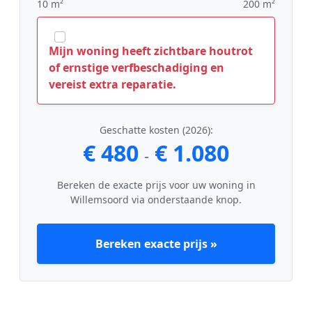
10 m²
200 m²
Mijn woning heeft zichtbare houtrot
of ernstige verfbeschadiging en
vereist extra reparatie.
Geschatte kosten (2026):
€ 480
€ 1.080
-
Bereken de exacte prijs voor uw woning in
Willemsoord via onderstaande knop.
Bereken exacte prijs »