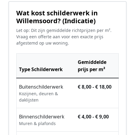
Wat kost schilderwerk in
Willemsoord? (Indicatie)
Let op: Dit zijn gemiddelde richtprijzen per m².
Vraag een offerte aan voor een exacte prijs
afgestemd op uw woning.
Gemiddelde
Type Schilderwerk
prijs per m²
Buitenschilderwerk
€ 8,00 - € 18,00
Kozijnen, deuren &
daklijsten
Binnenschilderwerk
€ 4,00 - € 9,00
Muren & plafonds