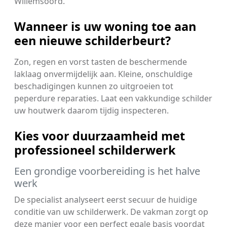
Willemsoord.
Wanneer is uw woning toe aan
een nieuwe schilderbeurt?
Zon, regen en vorst tasten de beschermende
laklaag onvermijdelijk aan. Kleine, onschuldige
beschadigingen kunnen zo uitgroeien tot
peperdure reparaties. Laat een vakkundige schilder
uw houtwerk daarom tijdig inspecteren.
Kies voor duurzaamheid met
professioneel schilderwerk
Een grondige voorbereiding is het halve
werk
De specialist analyseert eerst secuur de huidige
conditie van uw schilderwerk. De vakman zorgt op
deze manier voor een perfect egale basis voordat