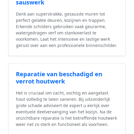
sauswerk
Denk aan superstrakke, gesausde muren tot
perfect gelakte deuren, kozijnen en trappen.
Erkende schilders gebruiken vaak geurarme,
watergedragen verf om stankoverlast te
voorkomen. Laat het intensieve en lastige werk
gerust over aan een professionele binnenschilder.
Reparatie van beschadigd en
verrot houtwerk
Het is cruciaal om zacht, vochtig en aangetast
hout volledig te laten saneren. Bij uitzonderlijk
grote schade adviseert de expert u eerlijk over
eventuele deelvervanging van het kozijn. Na de
onzichtbare reparatie is het betreffende houtwerk
weer net zo sterk en functioneel als voorheen.