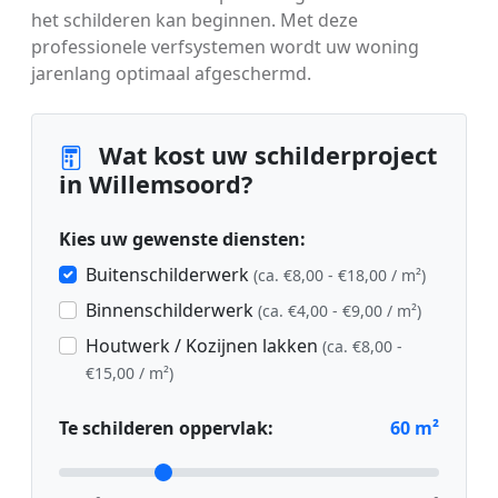
het schilderen kan beginnen. Met deze
professionele verfsystemen wordt uw woning
jarenlang optimaal afgeschermd.
Wat kost uw schilderproject
in Willemsoord?
Kies uw gewenste diensten:
Buitenschilderwerk
(ca. €8,00 - €18,00 / m²)
Binnenschilderwerk
(ca. €4,00 - €9,00 / m²)
Houtwerk / Kozijnen lakken
(ca. €8,00 -
€15,00 / m²)
Te schilderen oppervlak:
60
m²