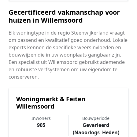
Gecertificeerd vakmanschap voor
huizen in Willemsoord
Elk woningtype in de regio Steenwijkerland vraagt
om passend en kwalitatief goed onderhoud. Lokale
experts kennen de specifieke weersinvloeden en
bouwwijzen die in uw woonplaats gangbaar zijn.
Een specialist uit Willemsoord gebruikt ademende
en robuuste verfsystemen om uw eigendom te
conserveren.
Woningmarkt & Feiten
Willemsoord
Inwoners
Bouwperiode
905
Gevarieerd
(Naoorlogs–Heden)