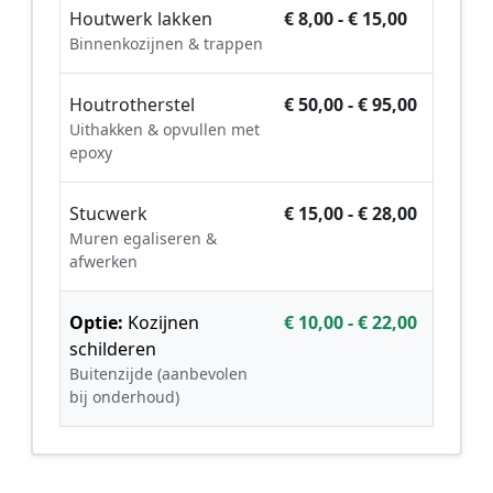
Houtwerk lakken
€ 8,00 - € 15,00
Binnenkozijnen & trappen
Houtrotherstel
€ 50,00 - € 95,00
Uithakken & opvullen met
epoxy
Stucwerk
€ 15,00 - € 28,00
Muren egaliseren &
afwerken
Optie:
Kozijnen
€ 10,00 - € 22,00
schilderen
Buitenzijde (aanbevolen
bij onderhoud)