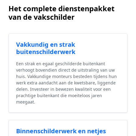
Het complete dienstenpakket
van de vakschilder
Vakkundig en strak
buitenschilderwerk
Een strak en egaal geschilderde buitenkant
verhoogt bovendien direct de uitstraling van uw
huis. Vakkundige monteurs besteden tijdens hun
werk extra aandacht aan de kwetsbare, liggende
delen. Investeer in bewezen kwaliteit voor een
prachtige buitenkant die moeiteloos jaren
meegaat.
Binnenschilderwerk en netjes