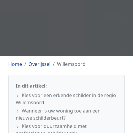
Home
Overijssel
Willemsoord
In dit artikel:
Kies voor een erkende schilder in de regio
Willemsoord
Wanneer is uw woning toe aan een
nieuwe schilderbeurt?
Kies voor duurzaamheid met