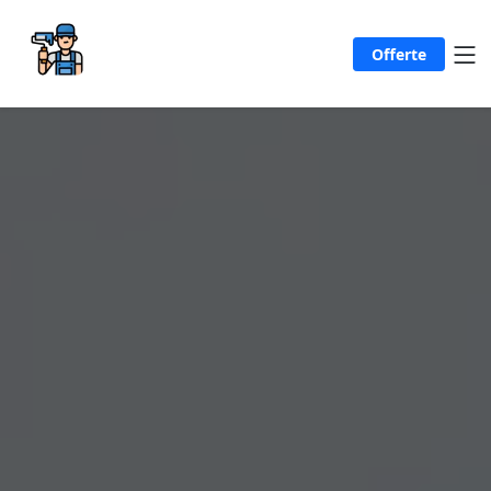
Offerte