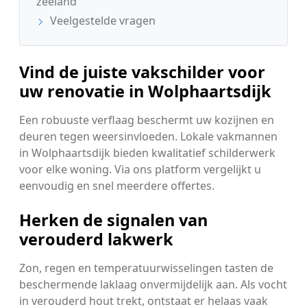
zeeland
Veelgestelde vragen
Vind de juiste vakschilder voor
uw renovatie in Wolphaartsdijk
Een robuuste verflaag beschermt uw kozijnen en
deuren tegen weersinvloeden. Lokale vakmannen
in Wolphaartsdijk bieden kwalitatief schilderwerk
voor elke woning. Via ons platform vergelijkt u
eenvoudig en snel meerdere offertes.
Herken de signalen van
verouderd lakwerk
Zon, regen en temperatuurwisselingen tasten de
beschermende laklaag onvermijdelijk aan. Als vocht
in verouderd hout trekt, ontstaat er helaas vaak