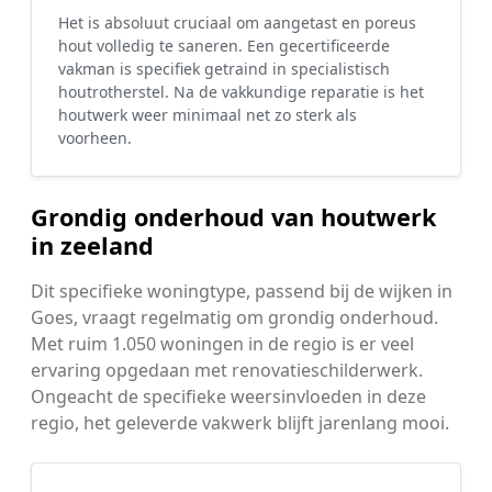
Het is absoluut cruciaal om aangetast en poreus
hout volledig te saneren. Een gecertificeerde
vakman is specifiek getraind in specialistisch
houtrotherstel. Na de vakkundige reparatie is het
houtwerk weer minimaal net zo sterk als
voorheen.
Grondig onderhoud van houtwerk
in zeeland
Dit specifieke woningtype, passend bij de wijken in
Goes, vraagt regelmatig om grondig onderhoud.
Met ruim 1.050 woningen in de regio is er veel
ervaring opgedaan met renovatieschilderwerk.
Ongeacht de specifieke weersinvloeden in deze
regio, het geleverde vakwerk blijft jarenlang mooi.