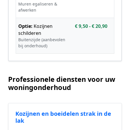
Muren egaliseren &
afwerken
Optie:
Kozijnen
€ 9,50 - € 20,90
schilderen
Buitenzijde (aanbevolen
bij onderhoud)
Professionele diensten voor uw
woningonderhoud
Kozijnen en boeidelen strak in de
lak