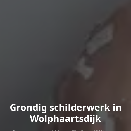
Grondig schilderwerk in
Wolphaartsdijk