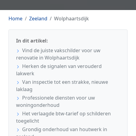
Home
Zeeland
Wolphaartsdijk
In dit artikel:
Vind de juiste vakschilder voor uw
renovatie in Wolphaartsdijk
Herken de signalen van verouderd
lakwerk
Van inspectie tot een strakke, nieuwe
laklaag
Professionele diensten voor uw
woningonderhoud
Het verlaagde btw-tarief op schilderen
toegelicht
Grondig onderhoud van houtwerk in