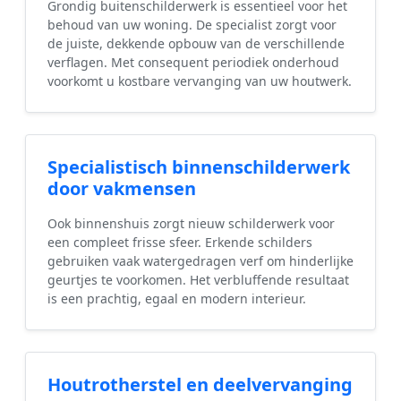
Grondig buitenschilderwerk is essentieel voor het
behoud van uw woning. De specialist zorgt voor
de juiste, dekkende opbouw van de verschillende
verflagen. Met consequent periodiek onderhoud
voorkomt u kostbare vervanging van uw houtwerk.
Specialistisch binnenschilderwerk
door vakmensen
Ook binnenshuis zorgt nieuw schilderwerk voor
een compleet frisse sfeer. Erkende schilders
gebruiken vaak watergedragen verf om hinderlijke
geurtjes te voorkomen. Het verbluffende resultaat
is een prachtig, egaal en modern interieur.
Houtrotherstel en deelvervanging