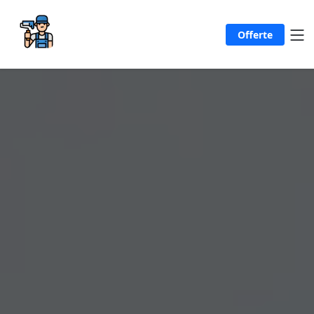
Offerte