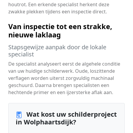
houtrot. Een erkende specialist herkent deze
zwakke plekken tijdens een inspectie direct.
Van inspectie tot een strakke,
nieuwe laklaag
Stapsgewijze aanpak door de lokale
specialist
De specialist analyseert eerst de algehele conditie
van uw huidige schilderwerk. Oude, loszittende
verflagen worden uiterst zorgvuldig machinaal
geschuurd. Daarna brengen specialisten een
hechtende primer en een ijzersterke aflak aan.
Wat kost uw schilderproject
in Wolphaartsdijk?