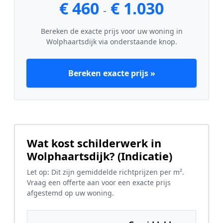
€ 460
€ 1.030
-
Bereken de exacte prijs voor uw woning in
Wolphaartsdijk via onderstaande knop.
Bereken exacte prijs »
Wat kost schilderwerk in
Wolphaartsdijk? (Indicatie)
Let op: Dit zijn gemiddelde richtprijzen per m².
Vraag een offerte aan voor een exacte prijs
afgestemd op uw woning.