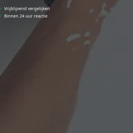
✓
Vrijblijvend vergelijken
✓
Binnen 24 uur reactie