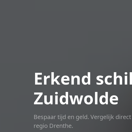
Erkend schil
Zuidwolde
Bespaar tijd en geld. Vergelijk dire
regio Drenthe.