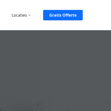
Locaties
Gratis Offerte