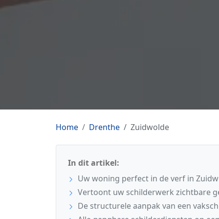
Home
Drenthe
Zuidwolde
In dit artikel:
Uw woning perfect in de verf in Zuid
Vertoont uw schilderwerk zichtbare 
De structurele aanpak van een vaksch